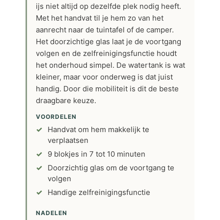
ijs niet altijd op dezelfde plek nodig heeft.
Met het handvat til je hem zo van het
aanrecht naar de tuintafel of de camper.
Het doorzichtige glas laat je de voortgang
volgen en de zelfreinigingsfunctie houdt
het onderhoud simpel. De watertank is wat
kleiner, maar voor onderweg is dat juist
handig. Door die mobiliteit is dit de beste
draagbare keuze.
VOORDELEN
Handvat om hem makkelijk te
verplaatsen
9 blokjes in 7 tot 10 minuten
Doorzichtig glas om de voortgang te
volgen
Handige zelfreinigingsfunctie
NADELEN