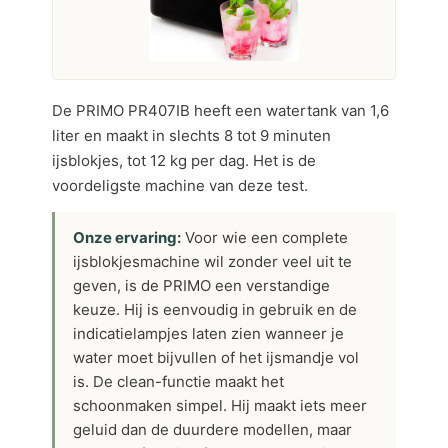
De PRIMO PR407IB heeft een watertank van 1,6
liter en maakt in slechts 8 tot 9 minuten
ijsblokjes, tot 12 kg per dag. Het is de
voordeligste machine van deze test.
Onze ervaring:
Voor wie een complete
ijsblokjesmachine wil zonder veel uit te
geven, is de PRIMO een verstandige
keuze. Hij is eenvoudig in gebruik en de
indicatielampjes laten zien wanneer je
water moet bijvullen of het ijsmandje vol
is. De clean-functie maakt het
schoonmaken simpel. Hij maakt iets meer
geluid dan de duurdere modellen, maar