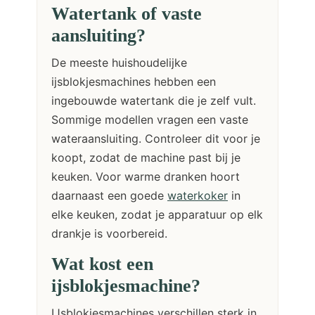
Watertank of vaste
aansluiting?
De meeste huishoudelijke
ijsblokjesmachines hebben een
ingebouwde watertank die je zelf vult.
Sommige modellen vragen een vaste
wateraansluiting. Controleer dit voor je
koopt, zodat de machine past bij je
keuken. Voor warme dranken hoort
daarnaast een goede
waterkoker
in
elke keuken, zodat je apparatuur op elk
drankje is voorbereid.
Wat kost een
ijsblokjesmachine?
IJsblokjesmachines verschillen sterk in