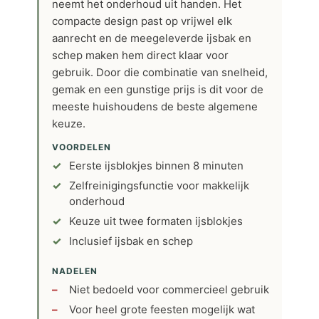
neemt het onderhoud uit handen. Het
compacte design past op vrijwel elk
aanrecht en de meegeleverde ijsbak en
schep maken hem direct klaar voor
gebruik. Door die combinatie van snelheid,
gemak en een gunstige prijs is dit voor de
meeste huishoudens de beste algemene
keuze.
VOORDELEN
Eerste ijsblokjes binnen 8 minuten
Zelfreinigingsfunctie voor makkelijk
onderhoud
Keuze uit twee formaten ijsblokjes
Inclusief ijsbak en schep
NADELEN
Niet bedoeld voor commercieel gebruik
Voor heel grote feesten mogelijk wat