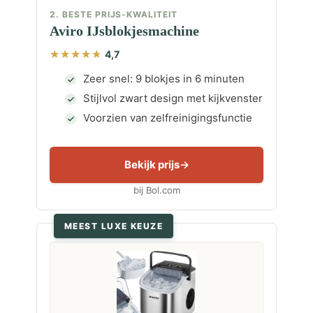
2. BESTE PRIJS-KWALITEIT
Aviro IJsblokjesmachine
4,7
Zeer snel: 9 blokjes in 6 minuten
Stijlvol zwart design met kijkvenster
Voorzien van zelfreinigingsfunctie
Bekijk prijs
bij Bol.com
MEEST LUXE KEUZE