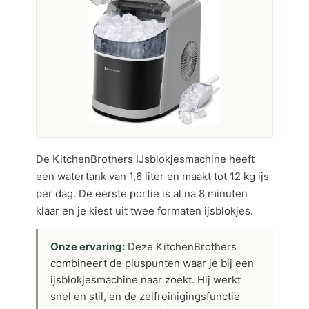
De KitchenBrothers IJsblokjesmachine heeft
een watertank van 1,6 liter en maakt tot 12 kg ijs
per dag. De eerste portie is al na 8 minuten
klaar en je kiest uit twee formaten ijsblokjes.
Onze ervaring:
Deze KitchenBrothers
combineert de pluspunten waar je bij een
ijsblokjesmachine naar zoekt. Hij werkt
snel en stil, en de zelfreinigingsfunctie