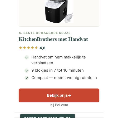
4. BESTE DRAAGBARE KEUZE
KitchenBrothers met Handvat
4,6
Handvat om hem makkelijk te
verplaatsen
9 blokjes in 7 tot 10 minuten
Compact — neemt weinig ruimte in
Bekijk prijs
bij Bol.com