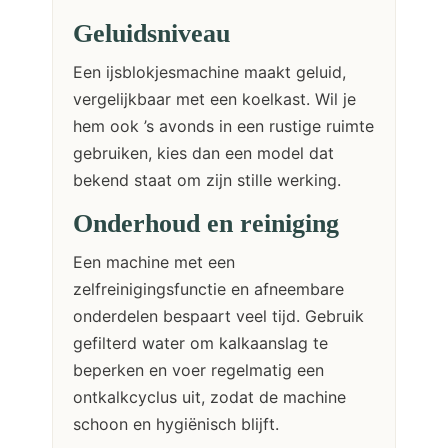
Geluidsniveau
Een ijsblokjesmachine maakt geluid,
vergelijkbaar met een koelkast. Wil je
hem ook ’s avonds in een rustige ruimte
gebruiken, kies dan een model dat
bekend staat om zijn stille werking.
Onderhoud en reiniging
Een machine met een
zelfreinigingsfunctie en afneembare
onderdelen bespaart veel tijd. Gebruik
gefilterd water om kalkaanslag te
beperken en voer regelmatig een
ontkalkcyclus uit, zodat de machine
schoon en hygiënisch blijft.