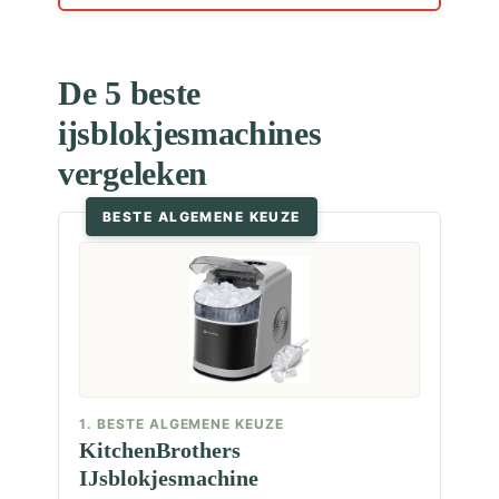
De 5 beste
ijsblokjesmachines
vergeleken
BESTE ALGEMENE KEUZE
1. BESTE ALGEMENE KEUZE
KitchenBrothers
IJsblokjesmachine