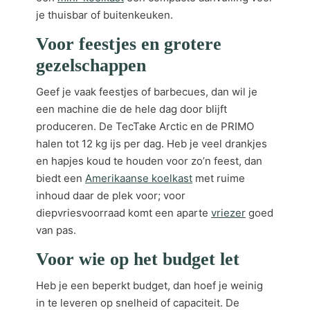
je thuisbar of buitenkeuken.
Voor feestjes en grotere
gezelschappen
Geef je vaak feestjes of barbecues, dan wil je
een machine die de hele dag door blijft
produceren. De TecTake Arctic en de PRIMO
halen tot 12 kg ijs per dag. Heb je veel drankjes
en hapjes koud te houden voor zo’n feest, dan
biedt een
Amerikaanse koelkast
met ruime
inhoud daar de plek voor; voor
diepvriesvoorraad komt een aparte
vriezer
goed
van pas.
Voor wie op het budget let
Heb je een beperkt budget, dan hoef je weinig
in te leveren op snelheid of capaciteit. De