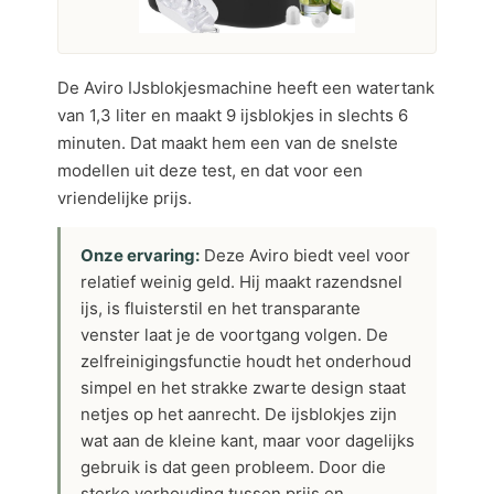
De Aviro IJsblokjesmachine heeft een watertank
van 1,3 liter en maakt 9 ijsblokjes in slechts 6
minuten. Dat maakt hem een van de snelste
modellen uit deze test, en dat voor een
vriendelijke prijs.
Onze ervaring:
Deze Aviro biedt veel voor
relatief weinig geld. Hij maakt razendsnel
ijs, is fluisterstil en het transparante
venster laat je de voortgang volgen. De
zelfreinigingsfunctie houdt het onderhoud
simpel en het strakke zwarte design staat
netjes op het aanrecht. De ijsblokjes zijn
wat aan de kleine kant, maar voor dagelijks
gebruik is dat geen probleem. Door die
sterke verhouding tussen prijs en