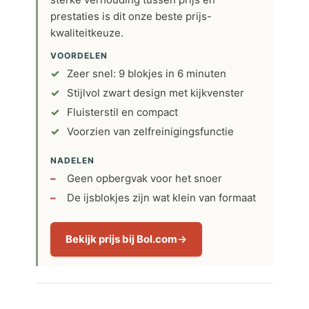
prestaties is dit onze beste prijs-
kwaliteitkeuze.
VOORDELEN
Zeer snel: 9 blokjes in 6 minuten
Stijlvol zwart design met kijkvenster
Fluisterstil en compact
Voorzien van zelfreinigingsfunctie
NADELEN
Geen opbergvak voor het snoer
De ijsblokjes zijn wat klein van formaat
Bekijk prijs bij Bol.com