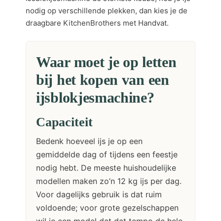
nodig op verschillende plekken, dan kies je de
draagbare KitchenBrothers met Handvat.
Waar moet je op letten
bij het kopen van een
ijsblokjesmachine?
Capaciteit
Bedenk hoeveel ijs je op een
gemiddelde dag of tijdens een feestje
nodig hebt. De meeste huishoudelijke
modellen maken zo’n 12 kg ijs per dag.
Voor dagelijks gebruik is dat ruim
voldoende; voor grote gezelschappen