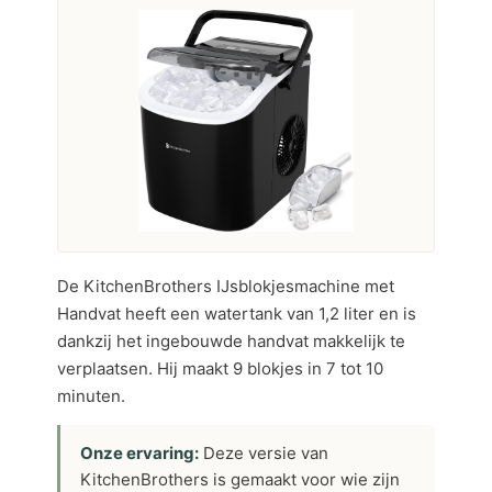
De KitchenBrothers IJsblokjesmachine met
Handvat heeft een watertank van 1,2 liter en is
dankzij het ingebouwde handvat makkelijk te
verplaatsen. Hij maakt 9 blokjes in 7 tot 10
minuten.
Onze ervaring:
Deze versie van
KitchenBrothers is gemaakt voor wie zijn