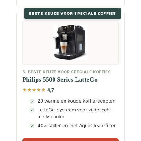
BESTE KEUZE VOOR SPECIALE KOFFIES
5. BESTE KEUZE VOOR SPECIALE KOFFIES
Philips 5500 Series LatteGo
4,7
20 warme en koude koffierecepten
LatteGo-systeem voor zijdezacht
melkschuim
40% stiller en met AquaClean-filter