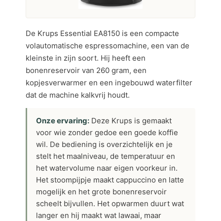
De Krups Essential EA8150 is een compacte
volautomatische espressomachine, een van de
kleinste in zijn soort. Hij heeft een
bonenreservoir van 260 gram, een
kopjesverwarmer en een ingebouwd waterfilter
dat de machine kalkvrij houdt.
Onze ervaring:
Deze Krups is gemaakt
voor wie zonder gedoe een goede koffie
wil. De bediening is overzichtelijk en je
stelt het maalniveau, de temperatuur en
het watervolume naar eigen voorkeur in.
Het stoompijpje maakt cappuccino en latte
mogelijk en het grote bonenreservoir
scheelt bijvullen. Het opwarmen duurt wat
langer en hij maakt wat lawaai, maar