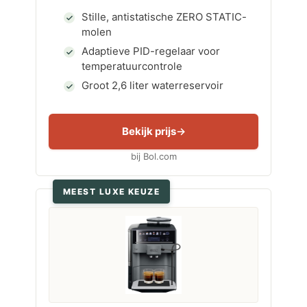
Stille, antistatische ZERO STATIC-
molen
Adaptieve PID-regelaar voor
temperatuurcontrole
Groot 2,6 liter waterreservoir
Bekijk prijs
bij Bol.com
MEEST LUXE KEUZE