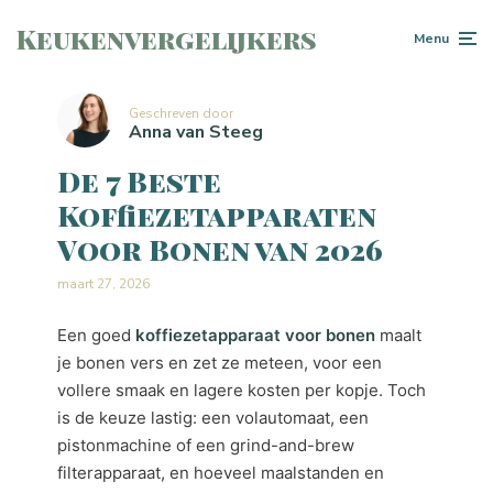
Keukenvergelijkers
Menu
Geschreven door
Anna van Steeg
De 7 Beste
Koffiezetapparaten
Voor Bonen van 2026
maart 27, 2026
Een goed
koffiezetapparaat voor bonen
maalt
je bonen vers en zet ze meteen, voor een
vollere smaak en lagere kosten per kopje. Toch
is de keuze lastig: een volautomaat, een
pistonmachine of een grind-and-brew
filterapparaat, en hoeveel maalstanden en