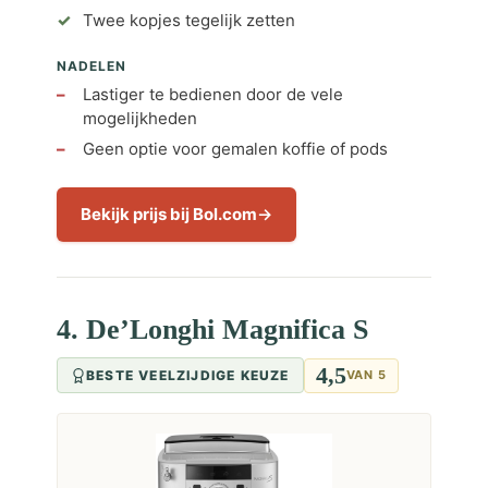
Twee kopjes tegelijk zetten
NADELEN
Lastiger te bedienen door de vele
mogelijkheden
Geen optie voor gemalen koffie of pods
Bekijk prijs bij Bol.com
4. De’Longhi Magnifica S
4,5
BESTE VEELZIJDIGE KEUZE
VAN 5