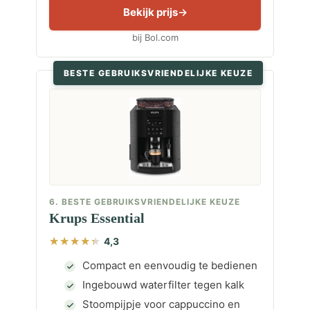
Bekijk prijs
bij Bol.com
BESTE GEBRUIKSVRIENDELIJKE KEUZE
6. BESTE GEBRUIKSVRIENDELIJKE KEUZE
Krups Essential
4,3
Compact en eenvoudig te bedienen
Ingebouwd waterfilter tegen kalk
Stoompijpje voor cappuccino en