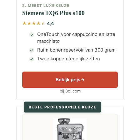
2. MEEST LUXE KEUZE
Siemens EQ6 Plus s100
4,4
OneTouch voor cappuccino en latte
macchiato
Ruim bonenreservoir van 300 gram
Twee koppen tegelijk zetten
Bekijk prijs
bij Bol.com
BESTE PROFESSIONELE KEUZE