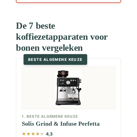
De 7 beste
koffiezetapparaten voor
bonen vergeleken
BESTE ALGEMENE KEUZE
1. BESTE ALGEMENE KEUZE
Solis Grind & Infuse Perfetta
4,3