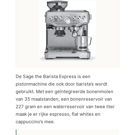
De Sage the Barista Express is een
pistonmachine die ook door barista’s wordt
gebruikt. Met een geïntegreerde bonenmolen
van 35 maalstanden, een bonenreservoir van
227 gram en een waterreservoir van twee liter
maak je er rijke espresso, flat whites en
cappuccino’s mee.