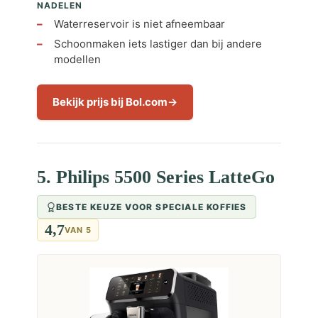
NADELEN
Waterreservoir is niet afneembaar
Schoonmaken iets lastiger dan bij andere
modellen
Bekijk prijs bij Bol.com
5. Philips 5500 Series LatteGo
BESTE KEUZE VOOR SPECIALE KOFFIES
4,7
VAN 5