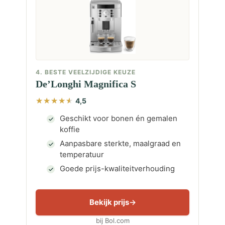
4. BESTE VEELZIJDIGE KEUZE
De’Longhi Magnifica S
4,5
Geschikt voor bonen én gemalen
koffie
Aanpasbare sterkte, maalgraad en
temperatuur
Goede prijs-kwaliteitverhouding
Bekijk prijs
bij Bol.com