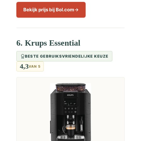
Bekijk prijs bij Bol.com
6. Krups Essential
BESTE GEBRUIKSVRIENDELIJKE KEUZE
4,3
VAN 5