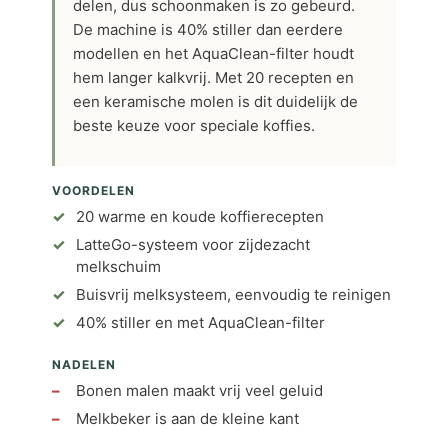
delen, dus schoonmaken is zo gebeurd.
De machine is 40% stiller dan eerdere
modellen en het AquaClean-filter houdt
hem langer kalkvrij. Met 20 recepten en
een keramische molen is dit duidelijk de
beste keuze voor speciale koffies.
VOORDELEN
20 warme en koude koffierecepten
LatteGo-systeem voor zijdezacht
melkschuim
Buisvrij melksysteem, eenvoudig te reinigen
40% stiller en met AquaClean-filter
NADELEN
Bonen malen maakt vrij veel geluid
Melkbeker is aan de kleine kant