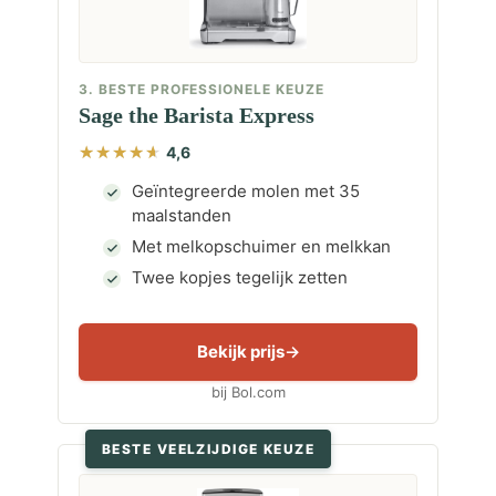
3. BESTE PROFESSIONELE KEUZE
Sage the Barista Express
4,6
Geïntegreerde molen met 35
maalstanden
Met melkopschuimer en melkkan
Twee kopjes tegelijk zetten
Bekijk prijs
bij Bol.com
BESTE VEELZIJDIGE KEUZE