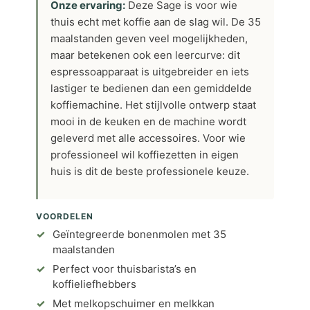
Onze ervaring:
Deze Sage is voor wie
thuis echt met koffie aan de slag wil. De 35
maalstanden geven veel mogelijkheden,
maar betekenen ook een leercurve: dit
espressoapparaat is uitgebreider en iets
lastiger te bedienen dan een gemiddelde
koffiemachine. Het stijlvolle ontwerp staat
mooi in de keuken en de machine wordt
geleverd met alle accessoires. Voor wie
professioneel wil koffiezetten in eigen
huis is dit de beste professionele keuze.
VOORDELEN
Geïntegreerde bonenmolen met 35
maalstanden
Perfect voor thuisbarista’s en
koffieliefhebbers
Met melkopschuimer en melkkan