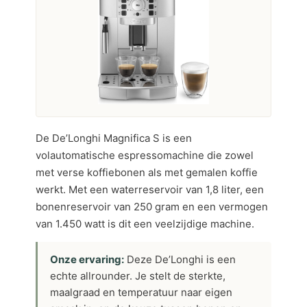
De De’Longhi Magnifica S is een
volautomatische espressomachine die zowel
met verse koffiebonen als met gemalen koffie
werkt. Met een waterreservoir van 1,8 liter, een
bonenreservoir van 250 gram en een vermogen
van 1.450 watt is dit een veelzijdige machine.
Onze ervaring:
Deze De’Longhi is een
echte allrounder. Je stelt de sterkte,
maalgraad en temperatuur naar eigen