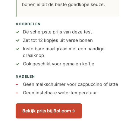
bonen is dit de beste goedkope keuze.
VOORDELEN
De scherpste prijs van deze test
Zet tot 12 kopjes uit verse bonen
Instelbare maalgraad met een handige
draaiknop
Ook geschikt voor gemalen koffie
NADELEN
Geen melkschuimer voor cappuccino of latte
Geen instelbare watertemperatuur
Bekijk prijs bij Bol.com