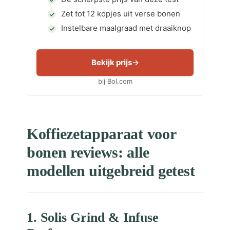
Zet tot 12 kopjes uit verse bonen
Instelbare maalgraad met draaiknop
Bekijk prijs
bij Bol.com
Koffiezetapparaat voor
bonen reviews: alle
modellen uitgebreid getest
1. Solis Grind & Infuse