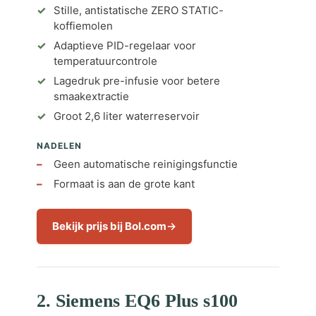
Stille, antistatische ZERO STATIC-
koffiemolen
Adaptieve PID-regelaar voor
temperatuurcontrole
Lagedruk pre-infusie voor betere
smaakextractie
Groot 2,6 liter waterreservoir
NADELEN
Geen automatische reinigingsfunctie
Formaat is aan de grote kant
Bekijk prijs bij Bol.com
2. Siemens EQ6 Plus s100