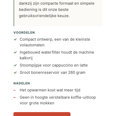
dankzij zijn compacte formaat en simpele
bediening is dit onze beste
gebruiksvriendelijke keuze.
VOORDELEN
Compact ontwerp, een van de kleinste
volautomaten
Ingebouwd waterfilter houdt de machine
kalkvrij
Stoompijpje voor cappuccino en latte
Groot bonenreservoir van 260 gram
NADELEN
Het opwarmen kost wat meer tijd
Geen in hoogte verstelbare koffie-uitloop
voor grote mokken