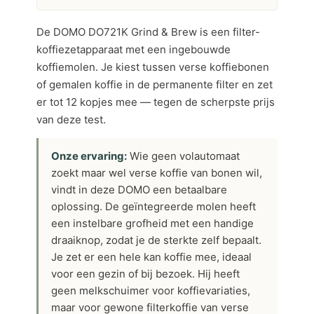
De DOMO DO721K Grind & Brew is een filter-
koffiezetapparaat met een ingebouwde
koffiemolen. Je kiest tussen verse koffiebonen
of gemalen koffie in de permanente filter en zet
er tot 12 kopjes mee — tegen de scherpste prijs
van deze test.
Onze ervaring:
Wie geen volautomaat
zoekt maar wel verse koffie van bonen wil,
vindt in deze DOMO een betaalbare
oplossing. De geïntegreerde molen heeft
een instelbare grofheid met een handige
draaiknop, zodat je de sterkte zelf bepaalt.
Je zet er een hele kan koffie mee, ideaal
voor een gezin of bij bezoek. Hij heeft
geen melkschuimer voor koffievariaties,
maar voor gewone filterkoffie van verse