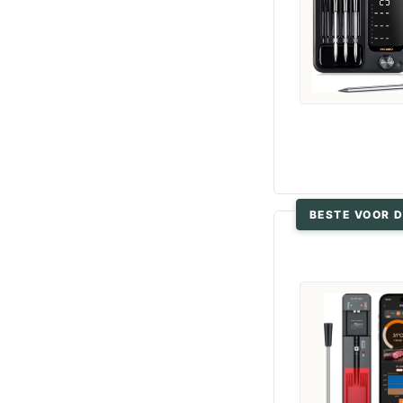
BESTE VOOR D