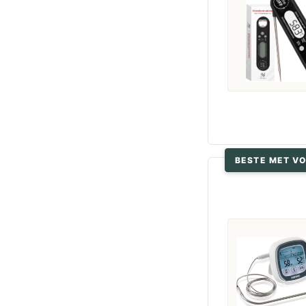
BESTE MET V