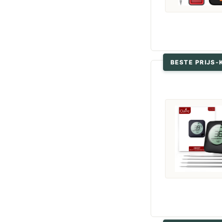
BESTE PRIJS-