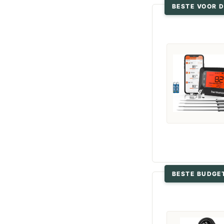
BESTE VOOR D
BESTE BUDGE