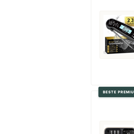
BESTE PREMI