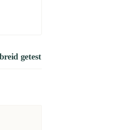
breid getest