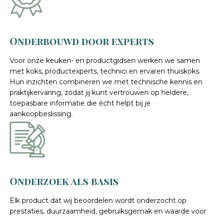
Onderbouwd door experts
Voor onze keuken- en productgidsen werken we samen
met koks, productexperts, technici en ervaren thuiskoks.
Hun inzichten combineren we met technische kennis en
praktijkervaring, zodat jij kunt vertrouwen op heldere,
toepasbare informatie die écht helpt bij je
aankoopbeslissing.
Onderzoek als basis
Elk product dat wij beoordelen wordt onderzocht op
prestaties, duurzaamheid, gebruiksgemak en waarde voor