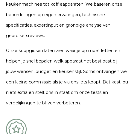
keukenmachines tot koffieapparaten. We baseren onze
beoordelingen op eigen ervaringen, technische
specificaties, expertinput en grondige analyse van
gebruikersreviews.
Onze koopgidsen laten zien waar je op moet letten en
helpen je snel bepalen welk apparaat het best past bij
jouw wensen, budget en keukenstijl. Soms ontvangen we
een kleine commissie als je via ons iets koopt. Dat kost jou
niets extra en stelt ons in staat om onze tests en
vergelijkingen te blijven verbeteren.