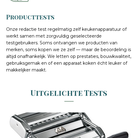
Producttests
Onze redactie test regelmatig zelf keukenapparatuur of
werkt samen met zorgvuldig geselecteerde
testgebruikers. Soms ontvangen we producten van
merken, soms kopen we ze zelf — maar de beoordeling is
altijd onafhankelijk. We letten op prestaties, bouwkwaliteit,
gebruiksgemak en of een apparaat koken écht leuker of
makkelijker maakt.
Uitgelichte Tests