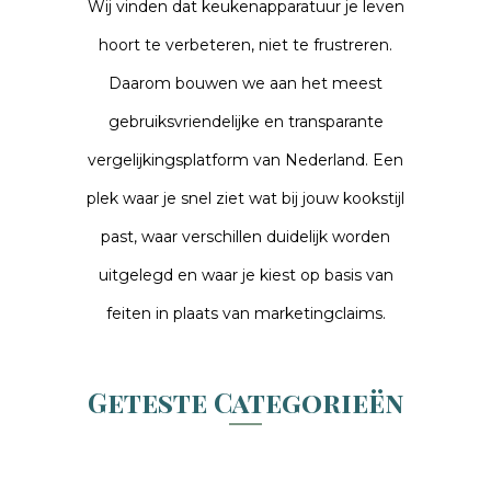
Wij vinden dat keukenapparatuur je leven
hoort te verbeteren, niet te frustreren.
Daarom bouwen we aan het meest
gebruiksvriendelijke en transparante
vergelijkingsplatform van Nederland. Een
plek waar je snel ziet wat bij jouw kookstijl
past, waar verschillen duidelijk worden
uitgelegd en waar je kiest op basis van
feiten in plaats van marketingclaims.
Geteste Categorieën