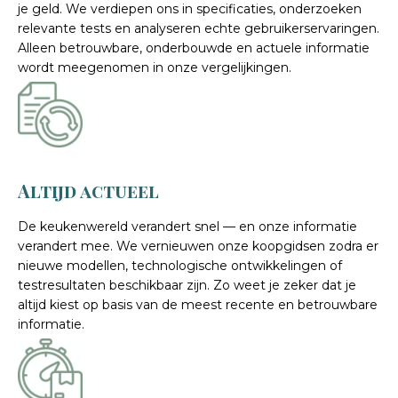
je geld. We verdiepen ons in specificaties, onderzoeken
relevante tests en analyseren echte gebruikerservaringen.
Alleen betrouwbare, onderbouwde en actuele informatie
wordt meegenomen in onze vergelijkingen.
Altijd actueel
De keukenwereld verandert snel — en onze informatie
verandert mee. We vernieuwen onze koopgidsen zodra er
nieuwe modellen, technologische ontwikkelingen of
testresultaten beschikbaar zijn. Zo weet je zeker dat je
altijd kiest op basis van de meest recente en betrouwbare
informatie.