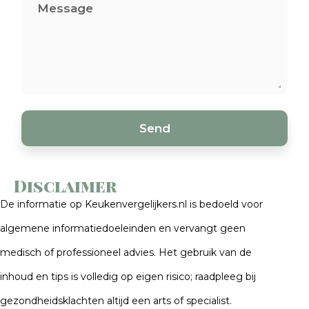
Send
Disclaimer
De informatie op Keukenvergelijkers.nl is bedoeld voor
algemene informatiedoeleinden en vervangt geen
medisch of professioneel advies. Het gebruik van de
inhoud en tips is volledig op eigen risico; raadpleeg bij
gezondheidsklachten altijd een arts of specialist.