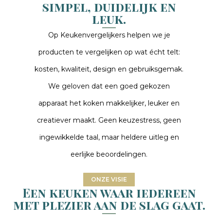
simpel, duidelijk en
leuk.
Op Keukenvergelijkers helpen we je
producten te vergelijken op wat écht telt:
kosten, kwaliteit, design en gebruiksgemak.
We geloven dat een goed gekozen
apparaat het koken makkelijker, leuker en
creatiever maakt. Geen keuzestress, geen
ingewikkelde taal, maar heldere uitleg en
eerlijke beoordelingen.
ONZE VISIE
Een keuken waar iedereen
met plezier aan de slag gaat.