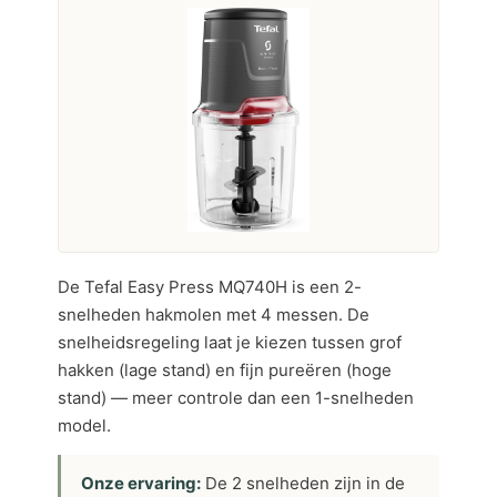
De Tefal Easy Press MQ740H is een 2-
snelheden hakmolen met 4 messen. De
snelheidsregeling laat je kiezen tussen grof
hakken (lage stand) en fijn pureëren (hoge
stand) — meer controle dan een 1-snelheden
model.
Onze ervaring:
De 2 snelheden zijn in de