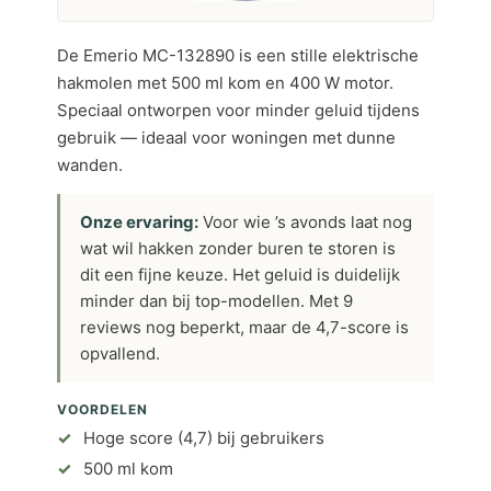
De Emerio MC-132890 is een stille elektrische
hakmolen met 500 ml kom en 400 W motor.
Speciaal ontworpen voor minder geluid tijdens
gebruik — ideaal voor woningen met dunne
wanden.
Onze ervaring:
Voor wie ’s avonds laat nog
wat wil hakken zonder buren te storen is
dit een fijne keuze. Het geluid is duidelijk
minder dan bij top-modellen. Met 9
reviews nog beperkt, maar de 4,7-score is
opvallend.
VOORDELEN
Hoge score (4,7) bij gebruikers
500 ml kom