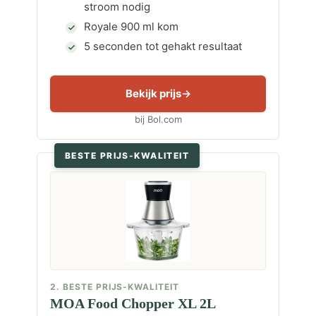
stroom nodig
Royale 900 ml kom
5 seconden tot gehakt resultaat
Bekijk prijs
bij Bol.com
BESTE PRIJS-KWALITEIT
2. BESTE PRIJS-KWALITEIT
MOA Food Chopper XL 2L