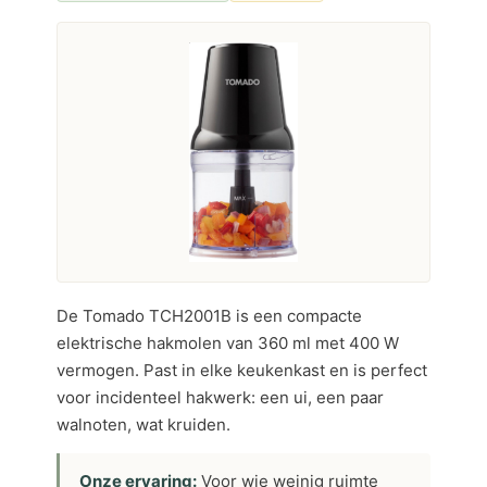
De Tomado TCH2001B is een compacte
elektrische hakmolen van 360 ml met 400 W
vermogen. Past in elke keukenkast en is perfect
voor incidenteel hakwerk: een ui, een paar
walnoten, wat kruiden.
Onze ervaring:
Voor wie weinig ruimte