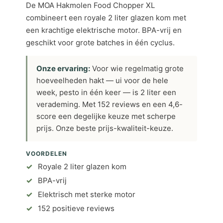
De MOA Hakmolen Food Chopper XL
combineert een royale 2 liter glazen kom met
een krachtige elektrische motor. BPA-vrij en
geschikt voor grote batches in één cyclus.
Onze ervaring:
Voor wie regelmatig grote
hoeveelheden hakt — ui voor de hele
week, pesto in één keer — is 2 liter een
verademing. Met 152 reviews en een 4,6-
score een degelijke keuze met scherpe
prijs. Onze beste prijs-kwaliteit-keuze.
VOORDELEN
Royale 2 liter glazen kom
BPA-vrij
Elektrisch met sterke motor
152 positieve reviews