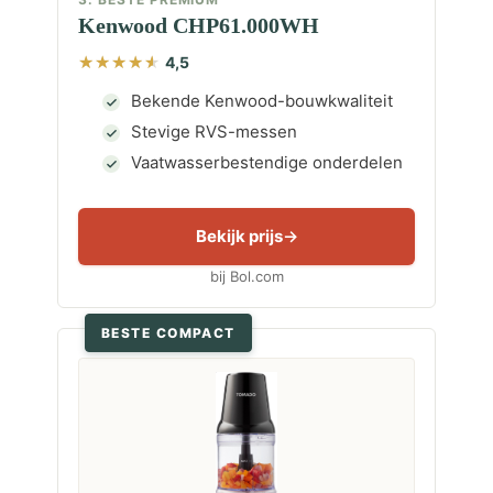
Kenwood CHP61.000WH
4,5
Bekende Kenwood-bouwkwaliteit
Stevige RVS-messen
Vaatwasserbestendige onderdelen
Bekijk prijs
bij Bol.com
BESTE COMPACT