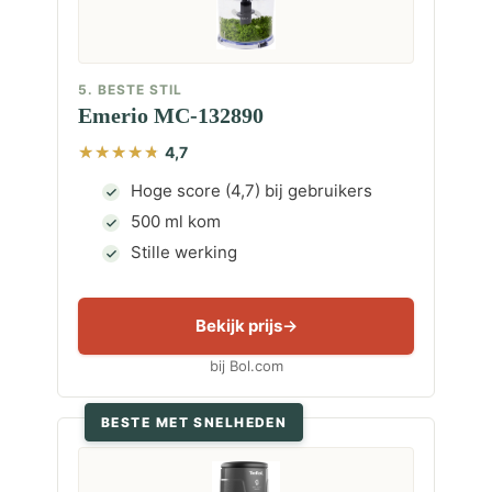
5. BESTE STIL
Emerio MC-132890
4,7
Hoge score (4,7) bij gebruikers
500 ml kom
Stille werking
Bekijk prijs
bij Bol.com
BESTE MET SNELHEDEN