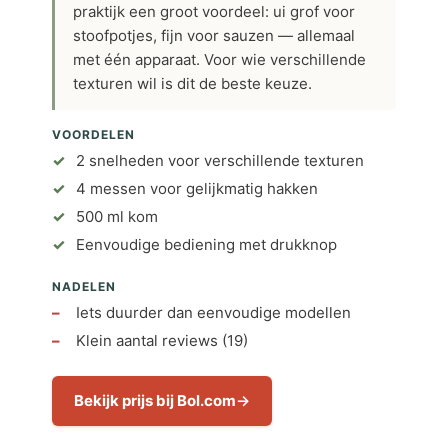
praktijk een groot voordeel: ui grof voor
stoofpotjes, fijn voor sauzen — allemaal
met één apparaat. Voor wie verschillende
texturen wil is dit de beste keuze.
VOORDELEN
2 snelheden voor verschillende texturen
4 messen voor gelijkmatig hakken
500 ml kom
Eenvoudige bediening met drukknop
NADELEN
Iets duurder dan eenvoudige modellen
Klein aantal reviews (19)
Bekijk prijs bij Bol.com