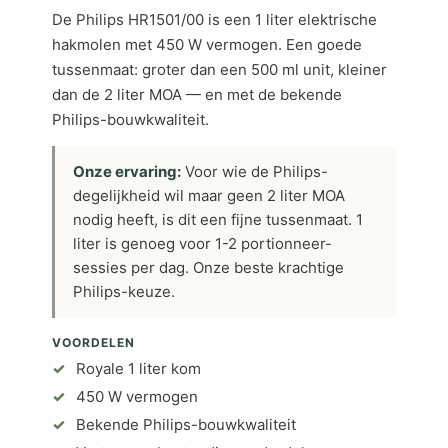
De Philips HR1501/00 is een 1 liter elektrische
hakmolen met 450 W vermogen. Een goede
tussenmaat: groter dan een 500 ml unit, kleiner
dan de 2 liter MOA — en met de bekende
Philips-bouwkwaliteit.
Onze ervaring:
Voor wie de Philips-
degelijkheid wil maar geen 2 liter MOA
nodig heeft, is dit een fijne tussenmaat. 1
liter is genoeg voor 1-2 portionneer-
sessies per dag. Onze beste krachtige
Philips-keuze.
VOORDELEN
Royale 1 liter kom
450 W vermogen
Bekende Philips-bouwkwaliteit