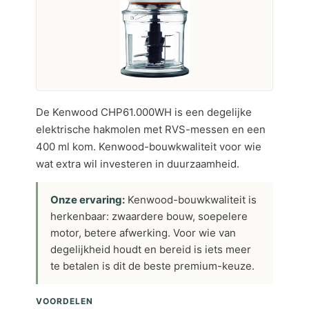
De Kenwood CHP61.000WH is een degelijke
elektrische hakmolen met RVS-messen en een
400 ml kom. Kenwood-bouwkwaliteit voor wie
wat extra wil investeren in duurzaamheid.
Onze ervaring:
Kenwood-bouwkwaliteit is
herkenbaar: zwaardere bouw, soepelere
motor, betere afwerking. Voor wie van
degelijkheid houdt en bereid is iets meer
te betalen is dit de beste premium-keuze.
VOORDELEN