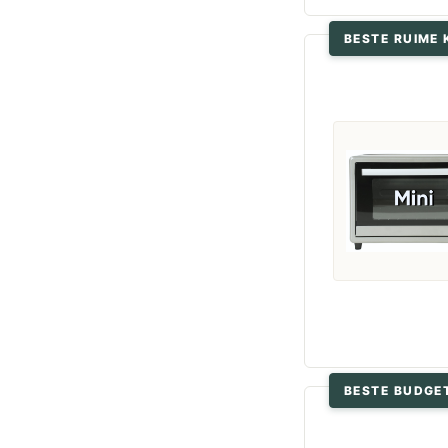
BESTE RUIME 
BESTE BUDGE