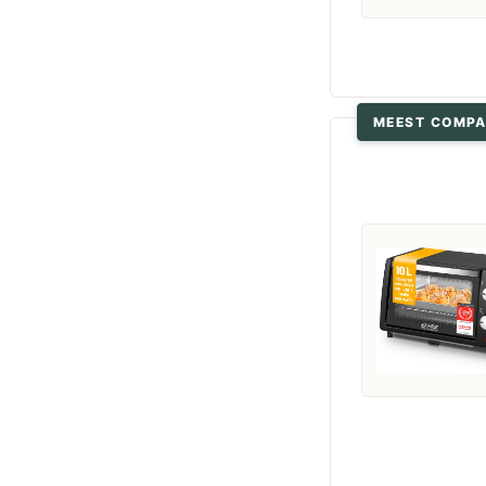
MEEST COMPA