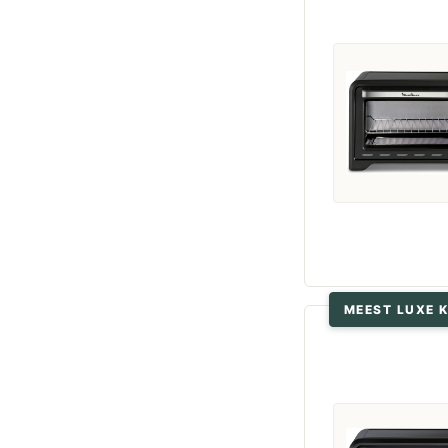
MEEST LUXE 