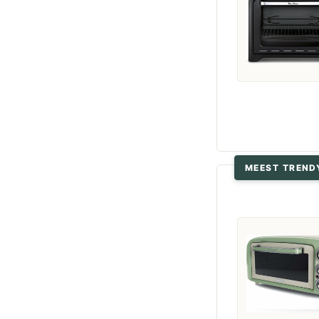
MEEST TREND