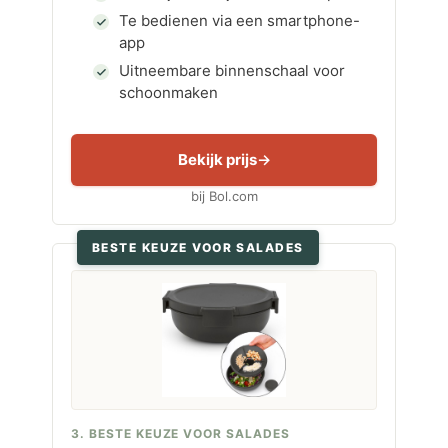
Te bedienen via een smartphone-
app
Uitneembare binnenschaal voor
schoonmaken
Bekijk prijs
bij Bol.com
BESTE KEUZE VOOR SALADES
3. BESTE KEUZE VOOR SALADES