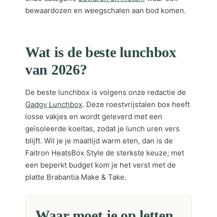
bewaardozen en weegschalen aan bod komen.
Wat is de beste lunchbox
van 2026?
De beste lunchbox is volgens onze redactie de
Gadgy Lunchbox
. Deze roestvrijstalen box heeft
losse vakjes en wordt geleverd met een
geïsoleerde koeltas, zodat je lunch uren vers
blijft. Wil je je maaltijd warm eten, dan is de
Faitron HeatsBox Style de sterkste keuze; met
een beperkt budget kom je het verst met de
platte Brabantia Make & Take.
Waar moet je op letten