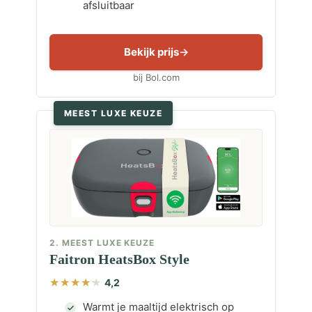
afsluitbaar
Bekijk prijs
bij Bol.com
MEEST LUXE KEUZE
2. MEEST LUXE KEUZE
Faitron HeatsBox Style
4,2
Warmt je maaltijd elektrisch op