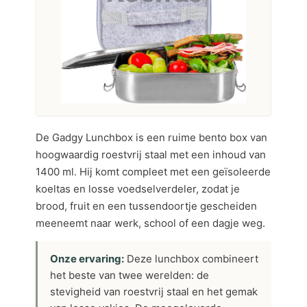
De Gadgy Lunchbox is een ruime bento box van
hoogwaardig roestvrij staal met een inhoud van
1400 ml. Hij komt compleet met een geïsoleerde
koeltas en losse voedselverdeler, zodat je
brood, fruit en een tussendoortje gescheiden
meeneemt naar werk, school of een dagje weg.
Onze ervaring:
Deze lunchbox combineert
het beste van twee werelden: de
stevigheid van roestvrij staal en het gemak