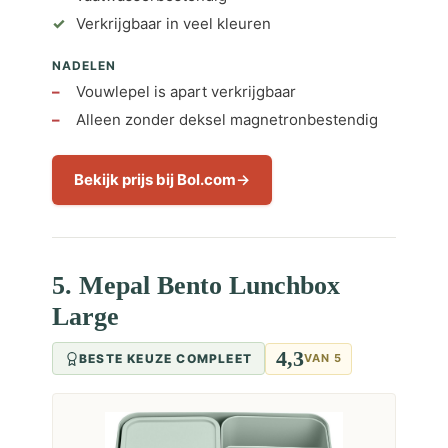
Verkrijgbaar in veel kleuren
NADELEN
Vouwlepel is apart verkrijgbaar
Alleen zonder deksel magnetronbestendig
Bekijk prijs bij Bol.com
5. Mepal Bento Lunchbox
Large
4,3
BESTE KEUZE COMPLEET
VAN 5