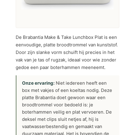
De Brabantia Make & Take Lunchbox Plat is een
eenvoudige, platte broodtrommel van kunststof.
Door zijn slanke vorm schuift hij precies in het
vak van je tas of rugzak, ideaal voor wie zonder
gedoe een paar boterhammen meeneemt.
Onze ervaring:
Niet iedereen heeft een
box met vakjes of een koeltas nodig. Deze
platte Brabantia doet gewoon waar een
broodtrommel voor bedoeld is: je
boterhammen veilig en plat vervoeren. De
deksel met clips sluit netjes af, hij is
vaatwasserbestendig en gemaakt van
duurzaam materiaal. Het is bovendien de