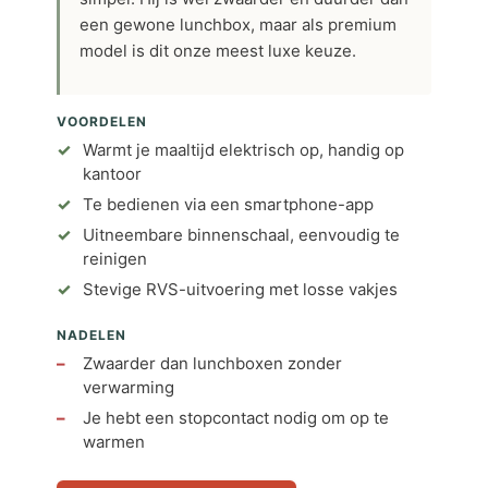
een gewone lunchbox, maar als premium
model is dit onze meest luxe keuze.
VOORDELEN
Warmt je maaltijd elektrisch op, handig op
kantoor
Te bedienen via een smartphone-app
Uitneembare binnenschaal, eenvoudig te
reinigen
Stevige RVS-uitvoering met losse vakjes
NADELEN
Zwaarder dan lunchboxen zonder
verwarming
Je hebt een stopcontact nodig om op te
warmen