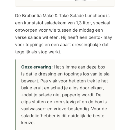
De Brabantia Make & Take Salade Lunchbox is
een kunststof saladekom van 1,3 liter, speciaal
ontworpen voor wie tussen de middag een
verse salade wil eten. Hij heeft een bento-inlay
voor toppings en een apart dressingbakje dat
tegelijk als stop werkt.
Onze ervaring:
Het slimme aan deze box
is dat je dressing en toppings los van je sla
bewaart. Pas vlak voor het eten trek je het
bakje eruit en schud je alles door elkaar,
zodat je salade niet papperig wordt. De
clips sluiten de kom stevig af en de box is
vaatwasser- en vriezerbestendig. Voor de
saladeliefhebber is dit duidelijk de beste
keuze.