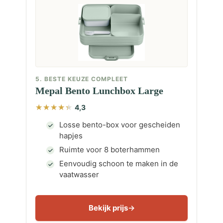
5. BESTE KEUZE COMPLEET
Mepal Bento Lunchbox Large
4,3
Losse bento-box voor gescheiden
hapjes
Ruimte voor 8 boterhammen
Eenvoudig schoon te maken in de
vaatwasser
Bekijk prijs