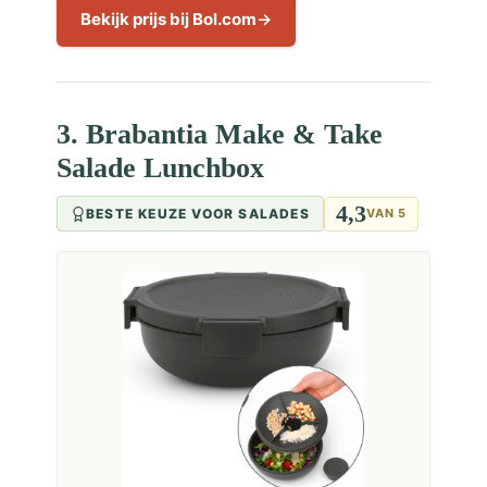
Bekijk prijs bij Bol.com
3. Brabantia Make & Take
Salade Lunchbox
4,3
BESTE KEUZE VOOR SALADES
VAN 5