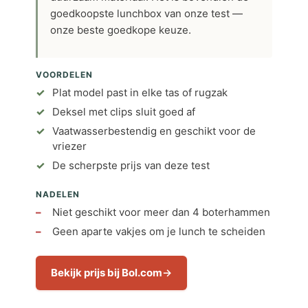
goedkoopste lunchbox van onze test —
onze beste goedkope keuze.
VOORDELEN
Plat model past in elke tas of rugzak
Deksel met clips sluit goed af
Vaatwasserbestendig en geschikt voor de
vriezer
De scherpste prijs van deze test
NADELEN
Niet geschikt voor meer dan 4 boterhammen
Geen aparte vakjes om je lunch te scheiden
Bekijk prijs bij Bol.com