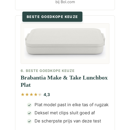
bij Bol.com
BESTE GOEDKOPE KEUZE
6. BESTE GOEDKOPE KEUZE
Brabantia Make & Take Lunchbox
Plat
4,3
Plat model past in elke tas of rugzak
Deksel met clips sluit goed af
De scherpste prijs van deze test