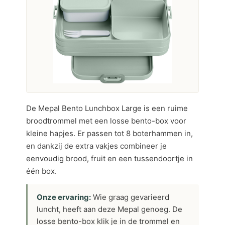
De Mepal Bento Lunchbox Large is een ruime
broodtrommel met een losse bento-box voor
kleine hapjes. Er passen tot 8 boterhammen in,
en dankzij de extra vakjes combineer je
eenvoudig brood, fruit en een tussendoortje in
één box.
Onze ervaring:
Wie graag gevarieerd
luncht, heeft aan deze Mepal genoeg. De
losse bento-box klik je in de trommel en