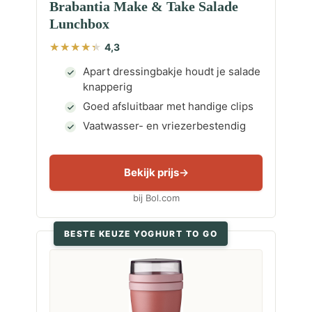
Brabantia Make & Take Salade
Lunchbox
4,3
Apart dressingbakje houdt je salade
knapperig
Goed afsluitbaar met handige clips
Vaatwasser- en vriezerbestendig
Bekijk prijs
bij Bol.com
BESTE KEUZE YOGHURT TO GO