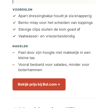
VOORDELEN
Apart dressingbakje houdt je sla knapperig
Bento-inlay voor het scheiden van toppings
Stevige clips sluiten de kom goed af
Vaatwasser- en vriezerbestendig
NADELEN
Past door zijn hoogte niet makkelijk in een
kleine tas
Vooral bedoeld voor salades, minder voor
boterhammen
Bekijk prijs bij Bol.com