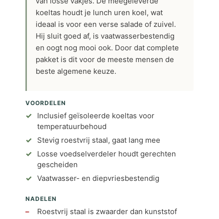
van losse vakjes. De meegeleverde
koeltas houdt je lunch uren koel, wat
ideaal is voor een verse salade of zuivel.
Hij sluit goed af, is vaatwasserbestendig
en oogt nog mooi ook. Door dat complete
pakket is dit voor de meeste mensen de
beste algemene keuze.
VOORDELEN
Inclusief geïsoleerde koeltas voor
temperatuurbehoud
Stevig roestvrij staal, gaat lang mee
Losse voedselverdeler houdt gerechten
gescheiden
Vaatwasser- en diepvriesbestendig
NADELEN
Roestvrij staal is zwaarder dan kunststof