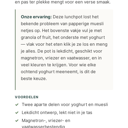
en pas ter plekke mengt voor een verse smaak.
Onze ervaring:
Deze lunchpot lost het
bekende probleem van papperige muesli
netjes op. Het bovenste vakje vul je met
granola of fruit, het onderste met yoghurt
— vlak voor het eten klik je ze los en meng
je alles. De pot is lekdicht, geschikt voor
magnetron, vriezer en vaatwasser, en in
veel kleuren te krijgen. Voor wie elke
ochtend yoghurt meeneemt, is dit de
beste keuze.
VOORDELEN
Twee aparte delen voor yoghurt en muesli
Lekdicht ontwerp, lekt niet in je tas
Magnetron-, vriezer- en
vaatwasserbestendig