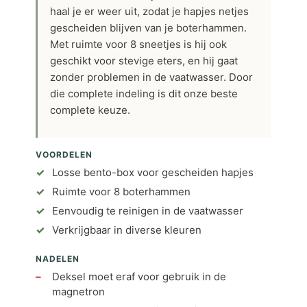
haal je er weer uit, zodat je hapjes netjes
gescheiden blijven van je boterhammen.
Met ruimte voor 8 sneetjes is hij ook
geschikt voor stevige eters, en hij gaat
zonder problemen in de vaatwasser. Door
die complete indeling is dit onze beste
complete keuze.
VOORDELEN
Losse bento-box voor gescheiden hapjes
Ruimte voor 8 boterhammen
Eenvoudig te reinigen in de vaatwasser
Verkrijgbaar in diverse kleuren
NADELEN
Deksel moet eraf voor gebruik in de
magnetron