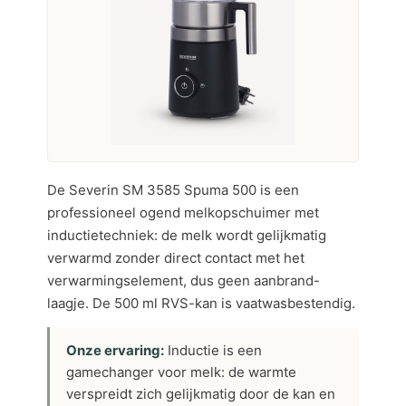
De Severin SM 3585 Spuma 500 is een
professioneel ogend melkopschuimer met
inductietechniek: de melk wordt gelijkmatig
verwarmd zonder direct contact met het
verwarmingselement, dus geen aanbrand-
laagje. De 500 ml RVS-kan is vaatwasbestendig.
Onze ervaring:
Inductie is een
gamechanger voor melk: de warmte
verspreidt zich gelijkmatig door de kan en