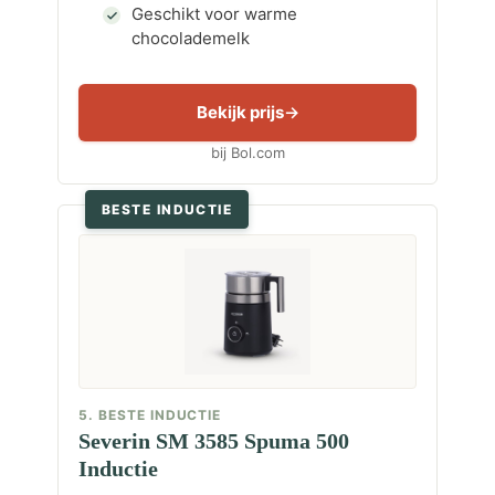
Geschikt voor warme
chocolademelk
Bekijk prijs
bij Bol.com
BESTE INDUCTIE
5. BESTE INDUCTIE
Severin SM 3585 Spuma 500
Inductie