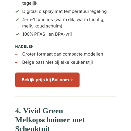
tegelijk
Digitaal display met temperatuurregeling
4-in-1 functies (warm dik, warm luchtig,
melk, koud schuim)
100% PFAS- en BPA-vrij
NADELEN
Groter formaat dan compacte modellen
Beige past niet bij elke keukenstijl
Bekijk prijs bij Bol.com
4. Vivid Green
Melkopschuimer met
Schenktuit