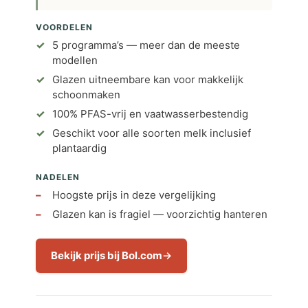
VOORDELEN
5 programma’s — meer dan de meeste
modellen
Glazen uitneembare kan voor makkelijk
schoonmaken
100% PFAS-vrij en vaatwasserbestendig
Geschikt voor alle soorten melk inclusief
plantaardig
NADELEN
Hoogste prijs in deze vergelijking
Glazen kan is fragiel — voorzichtig hanteren
Bekijk prijs bij Bol.com