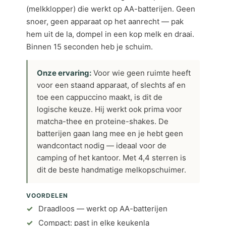
(melkklopper) die werkt op AA-batterijen. Geen
snoer, geen apparaat op het aanrecht — pak
hem uit de la, dompel in een kop melk en draai.
Binnen 15 seconden heb je schuim.
Onze ervaring:
Voor wie geen ruimte heeft
voor een staand apparaat, of slechts af en
toe een cappuccino maakt, is dit de
logische keuze. Hij werkt ook prima voor
matcha-thee en proteine-shakes. De
batterijen gaan lang mee en je hebt geen
wandcontact nodig — ideaal voor de
camping of het kantoor. Met 4,4 sterren is
dit de beste handmatige melkopschuimer.
VOORDELEN
Draadloos — werkt op AA-batterijen
Compact: past in elke keukenla