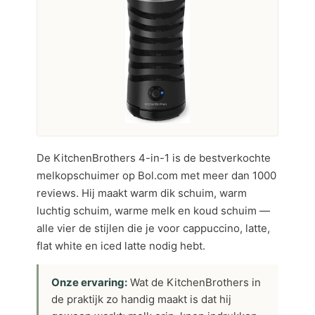
De KitchenBrothers 4-in-1 is de bestverkochte
melkopschuimer op Bol.com met meer dan 1000
reviews. Hij maakt warm dik schuim, warm
luchtig schuim, warme melk en koud schuim —
alle vier de stijlen die je voor cappuccino, latte,
flat white en iced latte nodig hebt.
Onze ervaring:
Wat de KitchenBrothers in
de praktijk zo handig maakt is dat hij