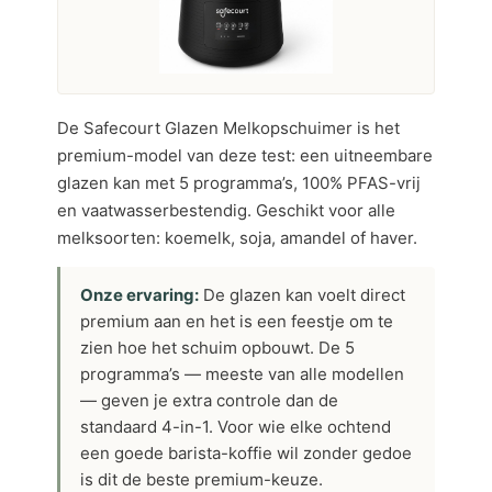
De Safecourt Glazen Melkopschuimer is het
premium-model van deze test: een uitneembare
glazen kan met 5 programma’s, 100% PFAS-vrij
en vaatwasserbestendig. Geschikt voor alle
melksoorten: koemelk, soja, amandel of haver.
Onze ervaring:
De glazen kan voelt direct
premium aan en het is een feestje om te
zien hoe het schuim opbouwt. De 5
programma’s — meeste van alle modellen
— geven je extra controle dan de
standaard 4-in-1. Voor wie elke ochtend
een goede barista-koffie wil zonder gedoe
is dit de beste premium-keuze.