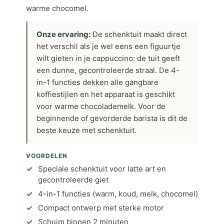
warme chocomel.
Onze ervaring:
De schenktuit maakt direct
het verschil als je wel eens een figuurtje
wilt gieten in je cappuccino: de tuit geeft
een dunne, gecontroleerde straal. De 4-
in-1 functies dekken alle gangbare
koffiestijlen en het apparaat is geschikt
voor warme chocolademelk. Voor de
beginnende of gevorderde barista is dit de
beste keuze met schenktuit.
VOORDELEN
Speciale schenktuit voor latte art en
gecontroleerde giet
4-in-1 functies (warm, koud, melk, chocomel)
Compact ontwerp met sterke motor
Schuim binnen 2 minuten