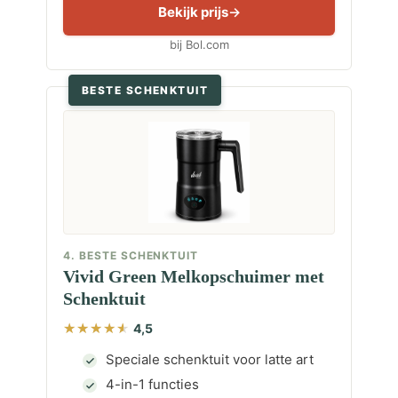
Bekijk prijs
bij Bol.com
BESTE SCHENKTUIT
4. BESTE SCHENKTUIT
Vivid Green Melkopschuimer met
Schenktuit
4,5
Speciale schenktuit voor latte art
4-in-1 functies