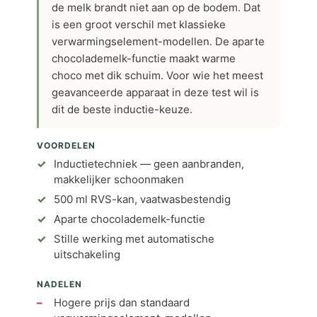
de melk brandt niet aan op de bodem. Dat
is een groot verschil met klassieke
verwarmingselement-modellen. De aparte
chocolademelk-functie maakt warme
choco met dik schuim. Voor wie het meest
geavanceerde apparaat in deze test wil is
dit de beste inductie-keuze.
VOORDELEN
Inductietechniek — geen aanbranden,
makkelijker schoonmaken
500 ml RVS-kan, vaatwasbestendig
Aparte chocolademelk-functie
Stille werking met automatische
uitschakeling
NADELEN
Hogere prijs dan standaard