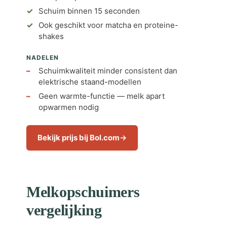
Schuim binnen 15 seconden
Ook geschikt voor matcha en proteine-
shakes
NADELEN
Schuimkwaliteit minder consistent dan
elektrische staand-modellen
Geen warmte-functie — melk apart
opwarmen nodig
Bekijk prijs bij Bol.com
Melkopschuimers
vergelijking