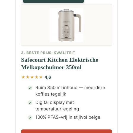
3. BESTE PRIJS-KWALITEIT
Safecourt Kitchen Elektrische
Melkopschuimer 350ml
4,6
Ruim 350 ml inhoud — meerdere
koffies tegelijk
Digital display met
temperatuurregeling
100% PFAS-vrij in stijlvol beige