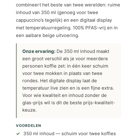
combineert het beste van twee werelden: ruime
inhoud van 350 ml (genoeg voor twee
cappuccino’s tegelijk) en een digitaal display
met temperatuurregeling. 100% PFAS-vrij en in
een aaibare beige uitvoering.
Onze ervaring:
De 350 ml inhoud maakt
een groot verschil als je voor meerdere
personen koffie zet: in één keer schuim
voor twee mokken in plaats van twee
rondes. Het digitale display laat de
temperatuur live zien en is een fijne extra.
Voor wie kwaliteit en inhoud zonder de
glas-prijs wil is dit de beste prijs-kwaliteit-
keuze.
VOORDELEN
350 ml inhoud — schuim voor twee koffies