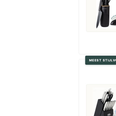
MEEST STIJLV