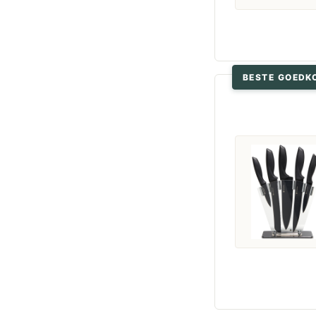
BESTE GOEDK