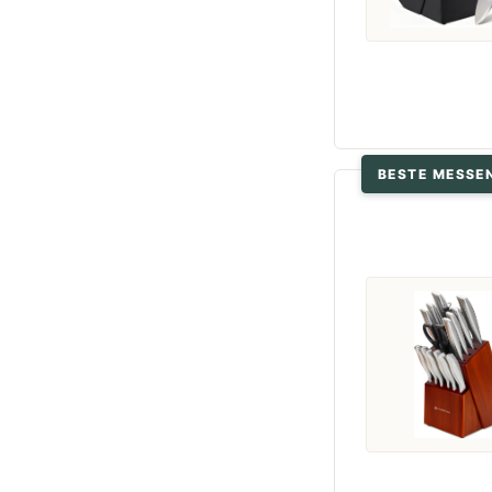
BESTE MESSE