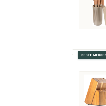
BESTE MESSE