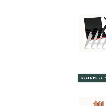
BESTE PRIJS-