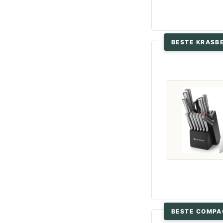
BESTE KRASB
BESTE COMPA