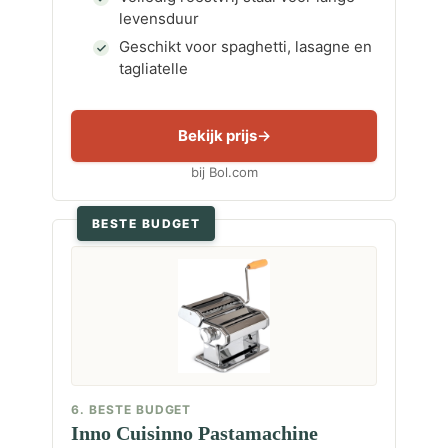
levensduur
Geschikt voor spaghetti, lasagne en
tagliatelle
Bekijk prijs
bij Bol.com
BESTE BUDGET
6. BESTE BUDGET
Inno Cuisinno Pastamachine