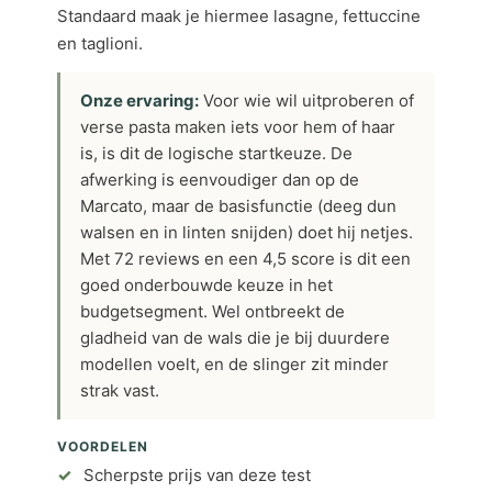
Standaard maak je hiermee lasagne, fettuccine
en taglioni.
Onze ervaring:
Voor wie wil uitproberen of
verse pasta maken iets voor hem of haar
is, is dit de logische startkeuze. De
afwerking is eenvoudiger dan op de
Marcato, maar de basisfunctie (deeg dun
walsen en in linten snijden) doet hij netjes.
Met 72 reviews en een 4,5 score is dit een
goed onderbouwde keuze in het
budgetsegment. Wel ontbreekt de
gladheid van de wals die je bij duurdere
modellen voelt, en de slinger zit minder
strak vast.
VOORDELEN
Scherpste prijs van deze test