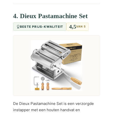
4. Dieux Pastamachine Set
4,5
BESTE PRIJS-KWALITEIT
VAN 5
De Dieux Pastamachine Set is een verzorgde
instapper met een houten handvat en