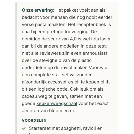
Onze ervaring:
Het pakket voelt aan als
bedacht voor mensen die nog nooit eerder
verse pasta maakten. Het receptenboek is
daarbij een prettige toevoeging. De
gemiddelde score van 4,0 is wel iets lager
dan bij de andere modellen in deze test:
niet alle reviewers zijn even enthousiast
over de stevigheid van de plastic
onderdelen op de raviolimaker. Voor wie
een complete startset wil zonder
afzonderlijk accessoires bij te kopen blijft
dit een logische optie. Ook leuk om als
cadeau weg te geven, samen met een
goede
keukenweegschaal
voor het exact
afmeten van bloem en ei.
VOORDELEN
Starterset met spaghetti, ravioli en