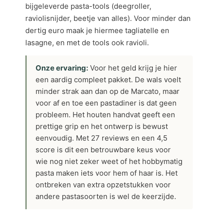
bijgeleverde pasta-tools (deegroller,
raviolisnijder, beetje van alles). Voor minder dan
dertig euro maak je hiermee tagliatelle en
lasagne, en met de tools ook ravioli.
Onze ervaring:
Voor het geld krijg je hier
een aardig compleet pakket. De wals voelt
minder strak aan dan op de Marcato, maar
voor af en toe een pastadiner is dat geen
probleem. Het houten handvat geeft een
prettige grip en het ontwerp is bewust
eenvoudig. Met 27 reviews en een 4,5
score is dit een betrouwbare keus voor
wie nog niet zeker weet of het hobbymatig
pasta maken iets voor hem of haar is. Het
ontbreken van extra opzetstukken voor
andere pastasoorten is wel de keerzijde.