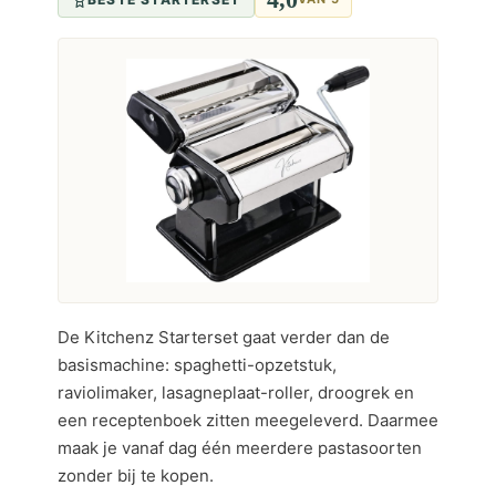
De Kitchenz Starterset gaat verder dan de
basismachine: spaghetti-opzetstuk,
raviolimaker, lasagneplaat-roller, droogrek en
een receptenboek zitten meegeleverd. Daarmee
maak je vanaf dag één meerdere pastasoorten
zonder bij te kopen.