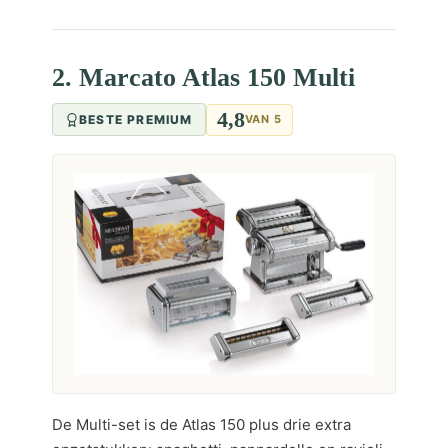
2. Marcato Atlas 150 Multi
4,8
BESTE PREMIUM
VAN 5
De Multi-set is de Atlas 150 plus drie extra