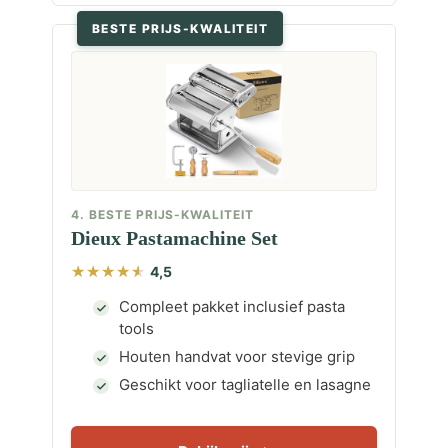
BESTE PRIJS-KWALITEIT
4. BESTE PRIJS-KWALITEIT
Dieux Pastamachine Set
4,5
Compleet pakket inclusief pasta
tools
Houten handvat voor stevige grip
Geschikt voor tagliatelle en lasagne