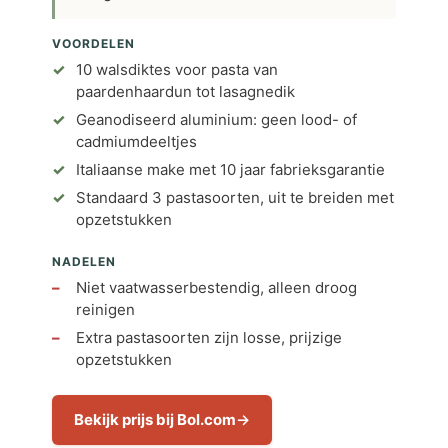
VOORDELEN
10 walsdiktes voor pasta van
paardenhaardun tot lasagnedik
Geanodiseerd aluminium: geen lood- of
cadmiumdeeltjes
Italiaanse make met 10 jaar fabrieksgarantie
Standaard 3 pastasoorten, uit te breiden met
opzetstukken
NADELEN
Niet vaatwasserbestendig, alleen droog
reinigen
Extra pastasoorten zijn losse, prijzige
opzetstukken
Bekijk prijs bij Bol.com