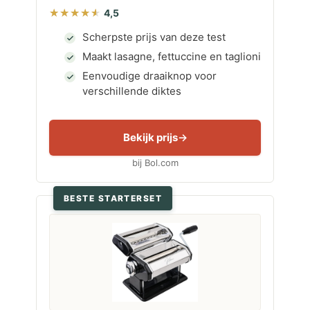
4,5
Scherpste prijs van deze test
Maakt lasagne, fettuccine en taglioni
Eenvoudige draaiknop voor
verschillende diktes
Bekijk prijs
bij Bol.com
BESTE STARTERSET