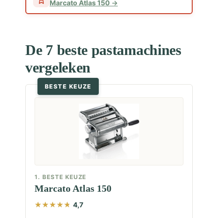
Marcato Atlas 150
De 7 beste pastamachines
vergeleken
BESTE KEUZE
1. BESTE KEUZE
Marcato Atlas 150
4,7