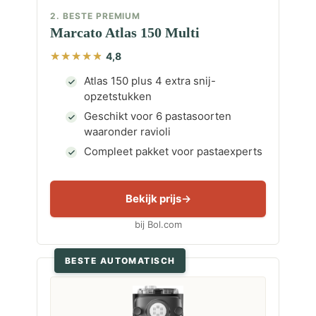
2. BESTE PREMIUM
Marcato Atlas 150 Multi
4,8
Atlas 150 plus 4 extra snij-
opzetstukken
Geschikt voor 6 pastasoorten
waaronder ravioli
Compleet pakket voor pastaexperts
Bekijk prijs
bij Bol.com
BESTE AUTOMATISCH