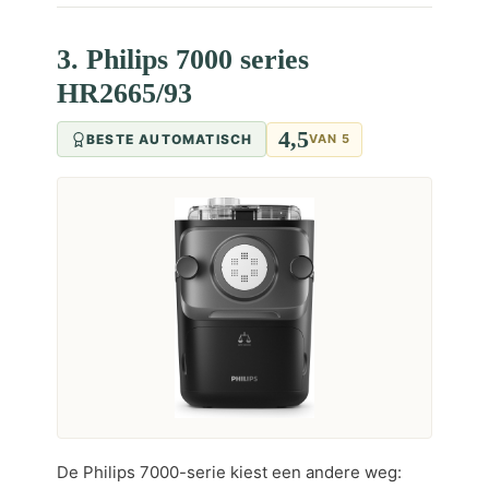
3. Philips 7000 series
HR2665/93
4,5
BESTE AUTOMATISCH
VAN 5
De Philips 7000-serie kiest een andere weg: