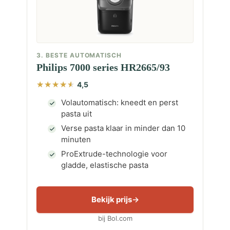
3. BESTE AUTOMATISCH
Philips 7000 series HR2665/93
4,5
Volautomatisch: kneedt en perst
pasta uit
Verse pasta klaar in minder dan 10
minuten
ProExtrude-technologie voor
gladde, elastische pasta
Bekijk prijs
bij Bol.com