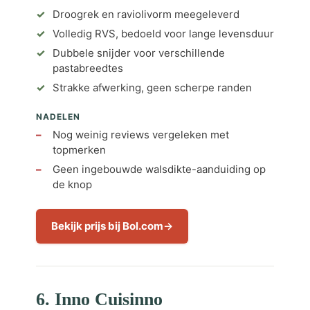
Droogrek en raviolivorm meegeleverd
Volledig RVS, bedoeld voor lange levensduur
Dubbele snijder voor verschillende
pastabreedtes
Strakke afwerking, geen scherpe randen
NADELEN
Nog weinig reviews vergeleken met
topmerken
Geen ingebouwde walsdikte-aanduiding op
de knop
Bekijk prijs bij Bol.com
6. Inno Cuisinno