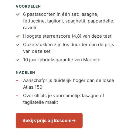
VOORDELEN
6 pastasoorten in één set: lasagne,
fettuccine, taglioni, spaghetti, pappardelle,
ravioli
Hoogste sterrenscore (4,8) van deze test
Opzetstukken zijn los duurder dan de prijs
van deze set
10 jaar fabrieksgarantie van Marcato
NADELEN
Aanschafprijs duidelijk hoger dan de losse
Atlas 150
Overkill als je voornamelijk lasagne of
tagliatelle maakt
Bekijk prijs bij Bol.com