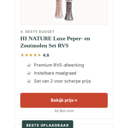
4. BESTE BUDGET
HI NATURE Luxe Peper- en
Zoutmolen Set RVS
4,6
Premium RVS-afwerking
Instelbare maalgraad
Set van 2 voor scherpe prijs
Bekijk prijs
bij Bol.com
BESTE OPLAADBAAR