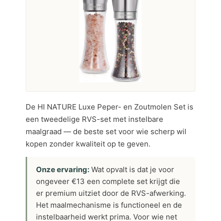
De HI NATURE Luxe Peper- en Zoutmolen Set is
een tweedelige RVS-set met instelbare
maalgraad — de beste set voor wie scherp wil
kopen zonder kwaliteit op te geven.
Onze ervaring:
Wat opvalt is dat je voor
ongeveer €13 een complete set krijgt die
er premium uitziet door de RVS-afwerking.
Het maalmechanisme is functioneel en de
instelbaarheid werkt prima. Voor wie net