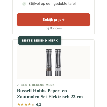
Stijlvol op een gedekte tafel
Bekijk prijs
bij Bol.com
BESTE BEKEND MERK
7. BESTE BEKEND MERK
Russell Hobbs Peper- en
Zoutmolen Set Elektrisch 23 cm
4,3