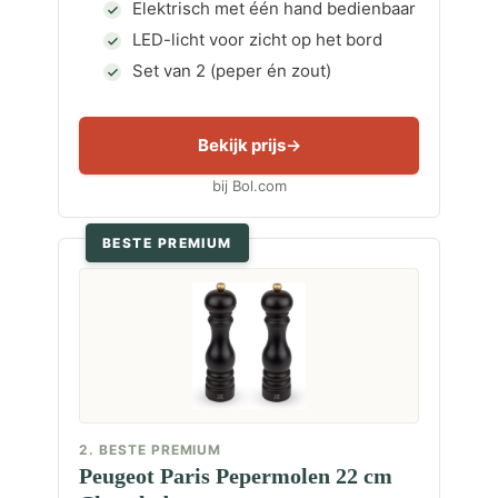
Elektrisch met één hand bedienbaar
LED-licht voor zicht op het bord
Set van 2 (peper én zout)
Bekijk prijs
bij Bol.com
BESTE PREMIUM
2. BESTE PREMIUM
Peugeot Paris Pepermolen 22 cm