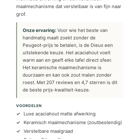
maalmechanisme dat verstelbaar is van fijn naar
grof.
Onze ervaring:
Voor wie het beste van
handmatig maalt zoekt zonder de
Peugeot-prijs te betalen, is de Dieux een
uitstekende keuze. Het acaciahout voelt
warm aan en geeft elke tafel direct sfeer.
Het keramische maalmechanisme is
duurzaam en kan ook zout malen zonder
roest. Met 207 reviews en 4,7 sterren is dit
de beste prijs-kwaliteit-keuze.
VOORDELEN
Luxe acaciahout matte afwerking
Keramisch maalmechanisme (zoutbestendig)
Verstelbare maalgraad