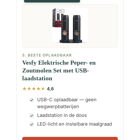
5. BESTE OPLAADBAAR
Vesfy Elektrische Peper- en
Zoutmolen Set met USB-
laadstation
4,6
USB-C oplaadbaar — geen
wegwerpbatterijen
Laadstation in de doos
LED-licht en instelbare maalgraad