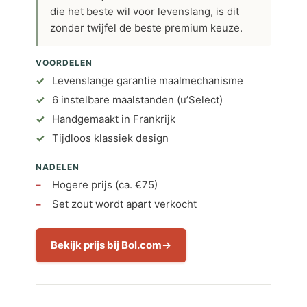
die het beste wil voor levenslang, is dit
zonder twijfel de beste premium keuze.
VOORDELEN
Levenslange garantie maalmechanisme
6 instelbare maalstanden (u’Select)
Handgemaakt in Frankrijk
Tijdloos klassiek design
NADELEN
Hogere prijs (ca. €75)
Set zout wordt apart verkocht
Bekijk prijs bij Bol.com