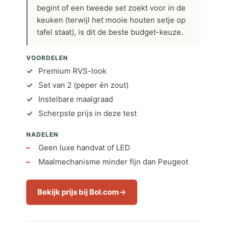
begint of een tweede set zoekt voor in de
keuken (terwijl het mooie houten setje op
tafel staat), is dit de beste budget-keuze.
VOORDELEN
Premium RVS-look
Set van 2 (peper én zout)
Instelbare maalgraad
Scherpste prijs in deze test
NADELEN
Geen luxe handvat of LED
Maalmechanisme minder fijn dan Peugeot
Bekijk prijs bij Bol.com