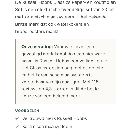
De Russell Hobbs Classics Peper- en Zoutmolen
Set is een elektrische tweedelige set van 23 cm
met keramisch maalsysteem — het bekende
Britse merk dat ook waterkokers en
broodroosters maakt.
Onze ervaring:
Voor wie liever een
gevestigd merk koopt dan een nieuwere
naam, is Russell Hobbs een veilige keuze.
Het Classics-design oogt netjes op tafel
en het keramische maalsysteem is
verstelbaar van fijn naar grof. Met 115
reviews en 4,3 sterren is dit de beste
keuze van een bekend merk.
VOORDELEN
Vertrouwd merk Russell Hobbs
Keramisch maalsysteem