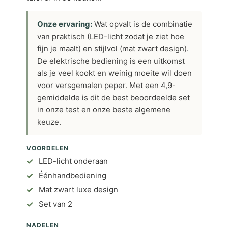
Onze ervaring:
Wat opvalt is de combinatie
van praktisch (LED-licht zodat je ziet hoe
fijn je maalt) en stijlvol (mat zwart design).
De elektrische bediening is een uitkomst
als je veel kookt en weinig moeite wil doen
voor versgemalen peper. Met een 4,9-
gemiddelde is dit de best beoordeelde set
in onze test en onze beste algemene
keuze.
VOORDELEN
LED-licht onderaan
Éénhandbediening
Mat zwart luxe design
Set van 2
NADELEN