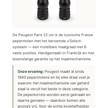
De Peugeot Paris 22 cm is de iconische Franse
pepermolen met het beroemde u’Select-
systeem — een instelbare maalgraad met 6
vaste posities. Handgemaakt in Frankrijk en met
levenslange garantie op het maalmechanisme.
Onze ervaring:
Peugeot maakt al sinds
1840 pepermolens en bij elke draai voel je
waarom: het maalmechanisme van gehard
staal is veruit het beste in deze categorie.
De peperkorrels worden eerst gekraakt en
daarna gemalen — daardoor komen alle
aroma’s vrij. Voor de echte kookliefhebber