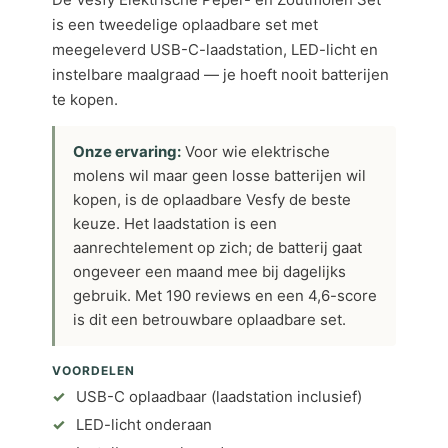
is een tweedelige oplaadbare set met
meegeleverd USB-C-laadstation, LED-licht en
instelbare maalgraad — je hoeft nooit batterijen
te kopen.
Onze ervaring:
Voor wie elektrische
molens wil maar geen losse batterijen wil
kopen, is de oplaadbare Vesfy de beste
keuze. Het laadstation is een
aanrechtelement op zich; de batterij gaat
ongeveer een maand mee bij dagelijks
gebruik. Met 190 reviews en een 4,6-score
is dit een betrouwbare oplaadbare set.
VOORDELEN
USB-C oplaadbaar (laadstation inclusief)
LED-licht onderaan