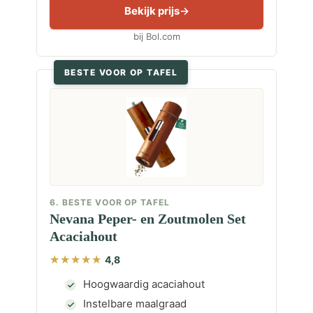
Bekijk prijs
bij Bol.com
BESTE VOOR OP TAFEL
6. BESTE VOOR OP TAFEL
Nevana Peper- en Zoutmolen Set
Acaciahout
4,8
Hoogwaardig acaciahout
Instelbare maalgraad