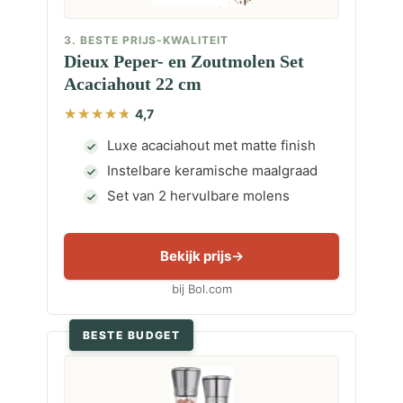
3. BESTE PRIJS-KWALITEIT
Dieux Peper- en Zoutmolen Set
Acaciahout 22 cm
4,7
Luxe acaciahout met matte finish
Instelbare keramische maalgraad
Set van 2 hervulbare molens
Bekijk prijs
bij Bol.com
BESTE BUDGET