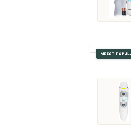
MEEST POPUL