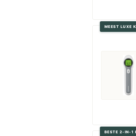
MEEST LUXE 
BESTE 2-IN-1