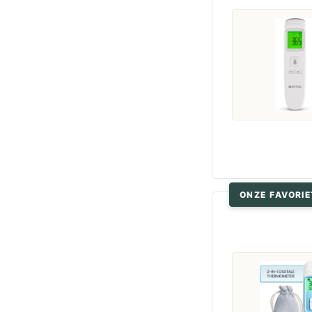
ONZE FAVORIE