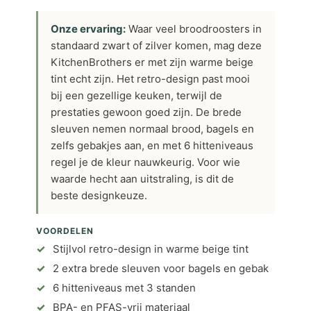
Onze ervaring:
Waar veel broodroosters in
standaard zwart of zilver komen, mag deze
KitchenBrothers er met zijn warme beige
tint echt zijn. Het retro-design past mooi
bij een gezellige keuken, terwijl de
prestaties gewoon goed zijn. De brede
sleuven nemen normaal brood, bagels en
zelfs gebakjes aan, en met 6 hitteniveaus
regel je de kleur nauwkeurig. Voor wie
waarde hecht aan uitstraling, is dit de
beste designkeuze.
VOORDELEN
Stijlvol retro-design in warme beige tint
2 extra brede sleuven voor bagels en gebak
6 hitteniveaus met 3 standen
BPA- en PFAS-vrij materiaal