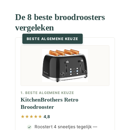
De 8 beste broodroosters
vergeleken
BESTE ALGEMENE KEUZE
1. BESTE ALGEMENE KEUZE
KitchenBrothers Retro
Broodrooster
4,8
Roostert 4 sneetjes tegelijk —