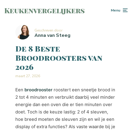
Keukenvergelijkers
Menu
Geschreven door
Anna van Steeg
De 8 Beste
Broodroosters van
2026
maart 27, 2026
Een
broodrooster
roostert een sneetje brood in
2 tot 4 minuten en verbruikt daarbij veel minder
energie dan een oven die er tien minuten over
doet. Toch is de keuze lastig: 2 of 4 sleuven,
hoe breed moeten de sleuven zijn en wil je een
display of extra functies? Als vaste waarde bij je