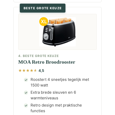
BESTE GROTE KEUZE
4. BESTE GROTE KEUZE
MOA Retro Broodrooster
4,5
Roostert 4 sneetjes tegelijk met
1500 watt
Extra brede sleuven en 6
warmteniveaus
Retro design met praktische
functies