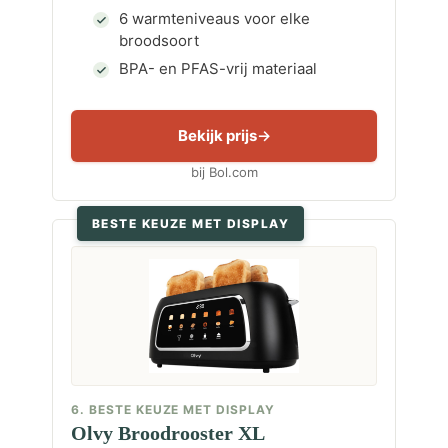
6 warmteniveaus voor elke
broodsoort
BPA- en PFAS-vrij materiaal
Bekijk prijs
bij Bol.com
BESTE KEUZE MET DISPLAY
6. BESTE KEUZE MET DISPLAY
Olvy Broodrooster XL