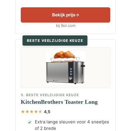
Bekijk prijs
bij Bol.com
BESTE VEELZIJDIGE KEUZE
5. BESTE VEELZIJDIGE KEUZE
KitchenBrothers Toaster Long
4,5
Extra lange sleuven voor 4 sneetjes
of 2 brede