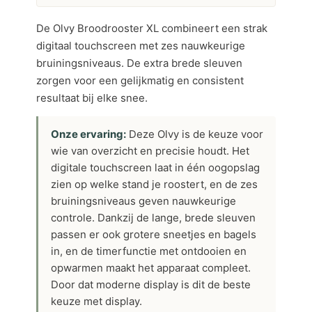
De Olvy Broodrooster XL combineert een strak
digitaal touchscreen met zes nauwkeurige
bruiningsniveaus. De extra brede sleuven
zorgen voor een gelijkmatig en consistent
resultaat bij elke snee.
Onze ervaring:
Deze Olvy is de keuze voor
wie van overzicht en precisie houdt. Het
digitale touchscreen laat in één oogopslag
zien op welke stand je roostert, en de zes
bruiningsniveaus geven nauwkeurige
controle. Dankzij de lange, brede sleuven
passen er ook grotere sneetjes en bagels
in, en de timerfunctie met ontdooien en
opwarmen maakt het apparaat compleet.
Door dat moderne display is dit de beste
keuze met display.