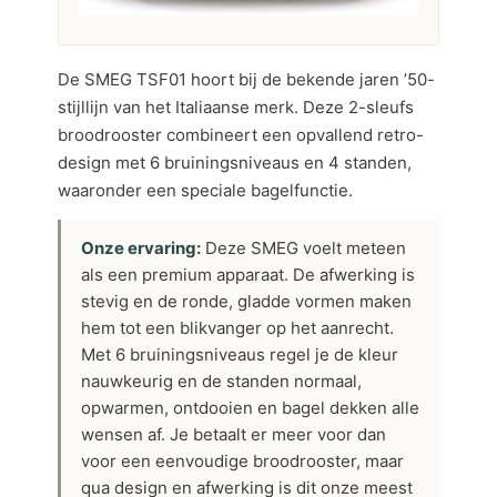
De SMEG TSF01 hoort bij de bekende jaren ’50-
stijllijn van het Italiaanse merk. Deze 2-sleufs
broodrooster combineert een opvallend retro-
design met 6 bruiningsniveaus en 4 standen,
waaronder een speciale bagelfunctie.
Onze ervaring:
Deze SMEG voelt meteen
als een premium apparaat. De afwerking is
stevig en de ronde, gladde vormen maken
hem tot een blikvanger op het aanrecht.
Met 6 bruiningsniveaus regel je de kleur
nauwkeurig en de standen normaal,
opwarmen, ontdooien en bagel dekken alle
wensen af. Je betaalt er meer voor dan
voor een eenvoudige broodrooster, maar
qua design en afwerking is dit onze meest