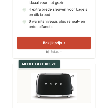
ideaal voor het gezin
4 extra brede sleuven voor bagels
en dik brood
6 warmteniveaus plus reheat- en
ontdooifunctie
Bekijk prijs
bij Bol.com
MEEST LUXE KEUZE