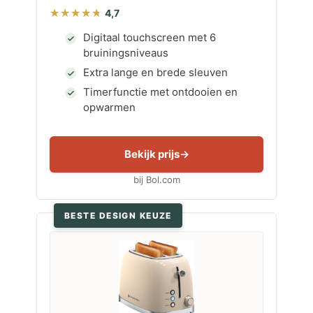
4,7
Digitaal touchscreen met 6
bruiningsniveaus
Extra lange en brede sleuven
Timerfunctie met ontdooien en
opwarmen
Bekijk prijs
bij Bol.com
BESTE DESIGN KEUZE