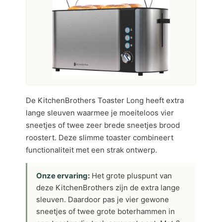
De KitchenBrothers Toaster Long heeft extra
lange sleuven waarmee je moeiteloos vier
sneetjes of twee zeer brede sneetjes brood
roostert. Deze slimme toaster combineert
functionaliteit met een strak ontwerp.
Onze ervaring:
Het grote pluspunt van
deze KitchenBrothers zijn de extra lange
sleuven. Daardoor pas je vier gewone
sneetjes of twee grote boterhammen in