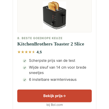
8. BESTE GOEDKOPE KEUZE
KitchenBrothers Toaster 2 Slice
4,5
Scherpste prijs van de test
Wijde sleuf van 14 cm voor brede
sneetjes
6 instelbare warmteniveaus
Bekijk prijs
bij Bol.com