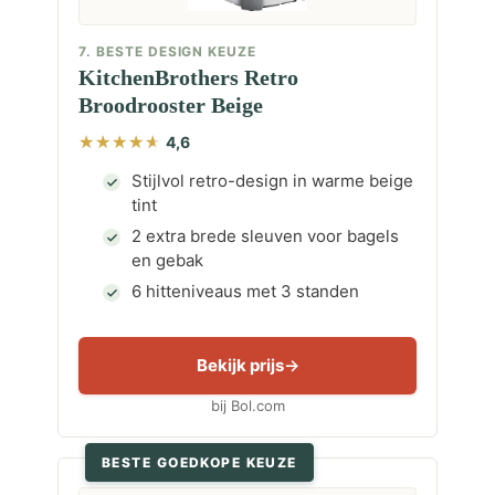
7. BESTE DESIGN KEUZE
KitchenBrothers Retro
Broodrooster Beige
4,6
Stijlvol retro-design in warme beige
tint
2 extra brede sleuven voor bagels
en gebak
6 hitteniveaus met 3 standen
Bekijk prijs
bij Bol.com
BESTE GOEDKOPE KEUZE