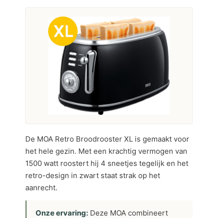
De MOA Retro Broodrooster XL is gemaakt voor
het hele gezin. Met een krachtig vermogen van
1500 watt roostert hij 4 sneetjes tegelijk en het
retro-design in zwart staat strak op het
aanrecht.
Onze ervaring:
Deze MOA combineert