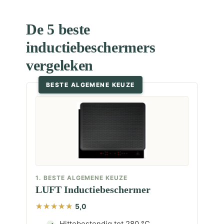
De 5 beste
inductiebeschermers
vergeleken
BESTE ALGEMENE KEUZE
1. BESTE ALGEMENE KEUZE
LUFT Inductiebeschermer
5,0
Hittebestendig tot 280 °C