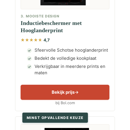
3. MOOISTE DESIGN
Inductiebeschermer met
Hooglanderprint
4,7
Sfeervolle Schotse hooglanderprint
Bedekt de volledige kookplaat
Verkrijgbaar in meerdere prints en
maten
Bekijk prijs
bij Bol.com
MINST OPVALLENDE KEUZE