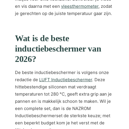
en vis daarna met een
vleesthermometer
, zodat
je gerechten op de juiste temperatuur gaar zijn.
Wat is de beste
inductiebeschermer van
2026?
De beste inductiebeschermer is volgens onze
redactie de
LUFT Inductiebeschermer
. Deze
hittebestendige siliconen mat verdraagt
temperaturen tot 280 °C, geeft extra grip aan je
pannen en is makkelijk schoon te maken. Wil je
een complete set, dan is de NAZROM
Inductiebeschermerset de sterkste keuze; met
een beperkt budget kom je het verst met de