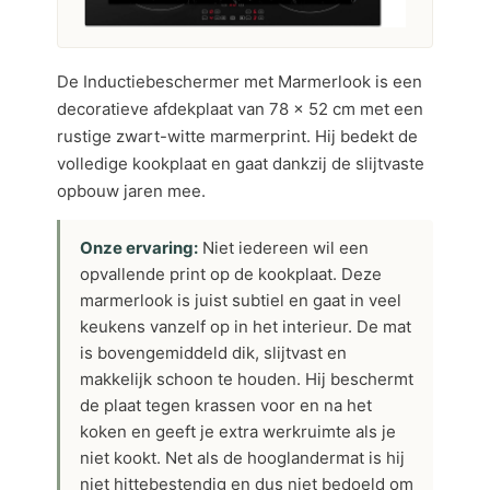
De Inductiebeschermer met Marmerlook is een
decoratieve afdekplaat van 78 x 52 cm met een
rustige zwart-witte marmerprint. Hij bedekt de
volledige kookplaat en gaat dankzij de slijtvaste
opbouw jaren mee.
Onze ervaring:
Niet iedereen wil een
opvallende print op de kookplaat. Deze
marmerlook is juist subtiel en gaat in veel
keukens vanzelf op in het interieur. De mat
is bovengemiddeld dik, slijtvast en
makkelijk schoon te houden. Hij beschermt
de plaat tegen krassen voor en na het
koken en geeft je extra werkruimte als je
niet kookt. Net als de hooglandermat is hij
niet hittebestendig en dus niet bedoeld om