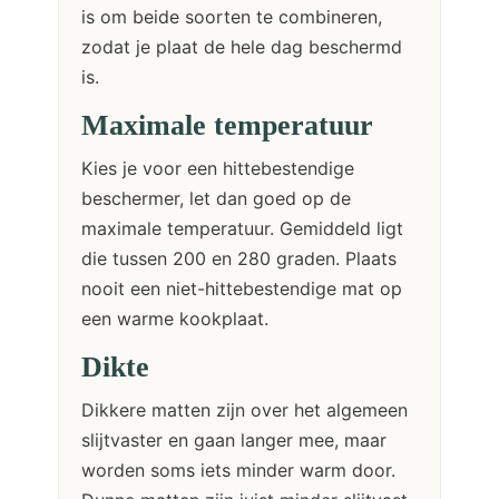
is om beide soorten te combineren,
zodat je plaat de hele dag beschermd
is.
Maximale temperatuur
Kies je voor een hittebestendige
beschermer, let dan goed op de
maximale temperatuur. Gemiddeld ligt
die tussen 200 en 280 graden. Plaats
nooit een niet-hittebestendige mat op
een warme kookplaat.
Dikte
Dikkere matten zijn over het algemeen
slijtvaster en gaan langer mee, maar
worden soms iets minder warm door.