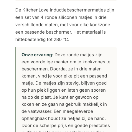
De KitchenLove Inductiebeschermermatjes zijn
een set van 4 ronde siliconen matjes in drie
verschillende maten, met voor elke kookzone
een passende beschermer. Het materiaal is
hittebestendig tot 280 °C.
Onze ervaring:
Deze ronde matjes zijn
een voordelige manier om je kookzones te
beschermen. Doordat ze in drie maten
komen, vind je voor elke pit een passend
matje. De matjes zijn stevig, blijven goed
op hun plek liggen en laten geen sporen
na op de plaat. Je kunt er gewoon op
koken en ze gaan na gebruik makkelijk in
de vaatwasser. Een meegeleverde
ophanghaak houdt ze netjes bij de hand.
Door de scherpe prijs en goede prestaties