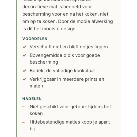
decoratieve mat is bedoeld voor
bescherming voor en na het koken, niet
om op te koken. Door de mooie afwerking
is dit het mooiste design.
VOORDELEN
Verschuift niet en blijft netjes liggen
Bovengemiddeld dik voor goede
bescherming
Bedekt de volledige kookplaat
Verkrijgbaar in meerdere prints en
maten
NADELEN
Niet geschikt voor gebruik tijdens het
koken
Hittebestendige matjes koop je apart
bij