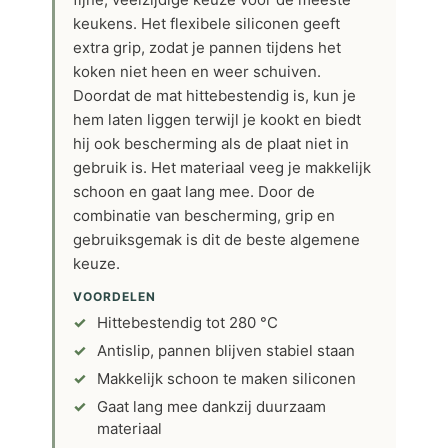
keukens. Het flexibele siliconen geeft
extra grip, zodat je pannen tijdens het
koken niet heen en weer schuiven.
Doordat de mat hittebestendig is, kun je
hem laten liggen terwijl je kookt en biedt
hij ook bescherming als de plaat niet in
gebruik is. Het materiaal veeg je makkelijk
schoon en gaat lang mee. Door de
combinatie van bescherming, grip en
gebruiksgemak is dit de beste algemene
keuze.
VOORDELEN
Hittebestendig tot 280 °C
Antislip, pannen blijven stabiel staan
Makkelijk schoon te maken siliconen
Gaat lang mee dankzij duurzaam
materiaal