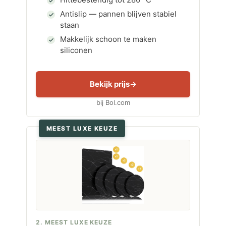
Antislip — pannen blijven stabiel
staan
Makkelijk schoon te maken
siliconen
Bekijk prijs
bij Bol.com
MEEST LUXE KEUZE
2. MEEST LUXE KEUZE