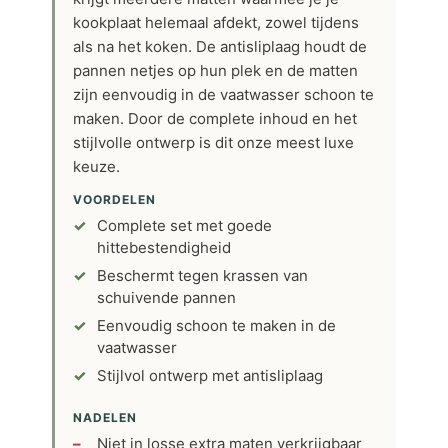
kookplaat helemaal afdekt, zowel tijdens
als na het koken. De antisliplaag houdt de
pannen netjes op hun plek en de matten
zijn eenvoudig in de vaatwasser schoon te
maken. Door de complete inhoud en het
stijlvolle ontwerp is dit onze meest luxe
keuze.
VOORDELEN
Complete set met goede
hittebestendigheid
Beschermt tegen krassen van
schuivende pannen
Eenvoudig schoon te maken in de
vaatwasser
Stijlvol ontwerp met antisliplaag
NADELEN
Niet in losse extra maten verkrijgbaar