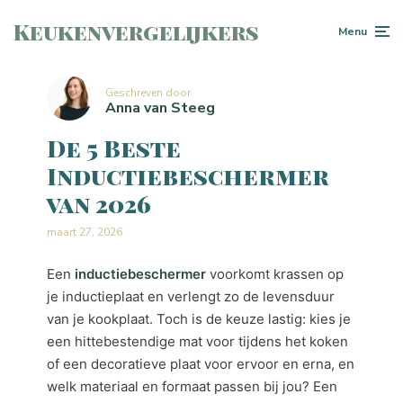
Keukenvergelijkers
Menu
Geschreven door
Anna van Steeg
De 5 Beste
Inductiebeschermer
van 2026
maart 27, 2026
Een
inductiebeschermer
voorkomt krassen op
je inductieplaat en verlengt zo de levensduur
van je kookplaat. Toch is de keuze lastig: kies je
een hittebestendige mat voor tijdens het koken
of een decoratieve plaat voor ervoor en erna, en
welk materiaal en formaat passen bij jou? Een