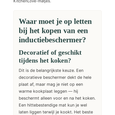
KitchenLove-matjes.
Waar moet je op letten
bij het kopen van een
inductiebeschermer?
Decoratief of geschikt
tijdens het koken?
Dit is de belangrijkste keuze. Een
decoratieve beschermer dekt de hele
plaat af, maar mag je niet op een
warme kookplaat leggen — hij
beschermt alleen voor en na het koken.
Een hittebestendige mat kun je wel
laten liggen terwijl je kookt. Het beste