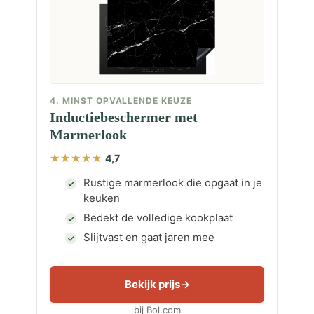
4. MINST OPVALLENDE KEUZE
Inductiebeschermer met
Marmerlook
4,7
Rustige marmerlook die opgaat in je
keuken
Bedekt de volledige kookplaat
Slijtvast en gaat jaren mee
Bekijk prijs
bij Bol.com