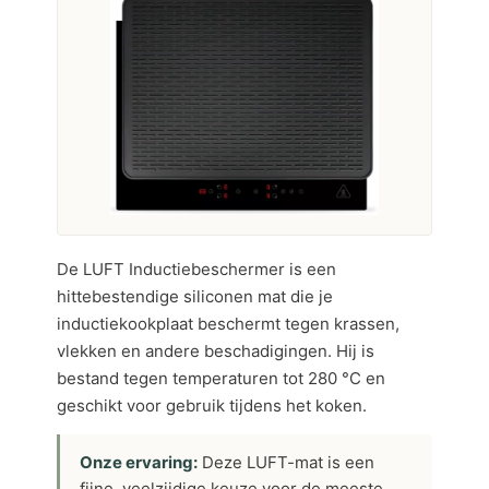
De LUFT Inductiebeschermer is een
hittebestendige siliconen mat die je
inductiekookplaat beschermt tegen krassen,
vlekken en andere beschadigingen. Hij is
bestand tegen temperaturen tot 280 °C en
geschikt voor gebruik tijdens het koken.
Onze ervaring:
Deze LUFT-mat is een
fijne, veelzijdige keuze voor de meeste