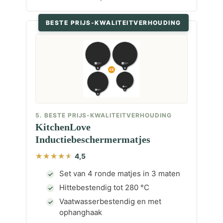
BESTE PRIJS-KWALITEITVERHOUDING
5. BESTE PRIJS-KWALITEITVERHOUDING
KitchenLove
Inductiebeschermermatjes
4,5
Set van 4 ronde matjes in 3 maten
Hittebestendig tot 280 °C
Vaatwasserbestendig en met
ophanghaak