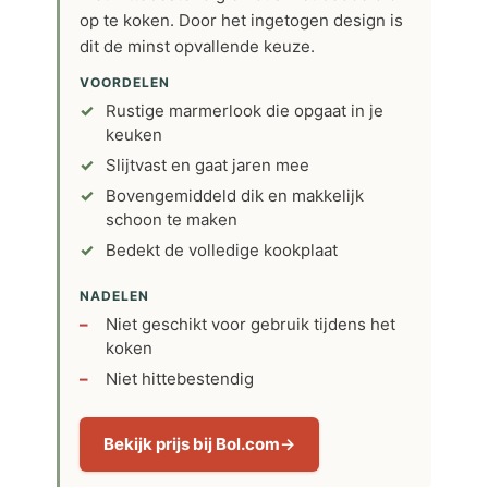
op te koken. Door het ingetogen design is
dit de minst opvallende keuze.
VOORDELEN
Rustige marmerlook die opgaat in je
keuken
Slijtvast en gaat jaren mee
Bovengemiddeld dik en makkelijk
schoon te maken
Bedekt de volledige kookplaat
NADELEN
Niet geschikt voor gebruik tijdens het
koken
Niet hittebestendig
Bekijk prijs bij Bol.com