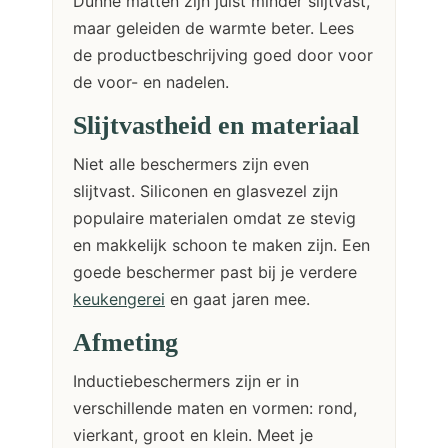
Dunne matten zijn juist minder slijtvast,
maar geleiden de warmte beter. Lees
de productbeschrijving goed door voor
de voor- en nadelen.
Slijtvastheid en materiaal
Niet alle beschermers zijn even
slijtvast. Siliconen en glasvezel zijn
populaire materialen omdat ze stevig
en makkelijk schoon te maken zijn. Een
goede beschermer past bij je verdere
keukengerei
en gaat jaren mee.
Afmeting
Inductiebeschermers zijn er in
verschillende maten en vormen: rond,
vierkant, groot en klein. Meet je