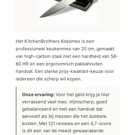
Het KitchenBrothers Koksmes is een
professioneel keukenmes van 20 cm, gemaakt
van high-carbon staal met een hardheid van 58-
60 HR en een ergonomisch pakkahouten
handvat. Een sterke prijs-kwaliteit-keuze voor
iedereen die scherp wil kopen.
Onze ervaring:
Voor het geld krijg je hier
verrassend veel mes: vlijmscherp, goed
gebalanceerd en met een handvat dat
aanvoelt als bij messen die het dubbele
kosten. Met 121 reviews en een 4,7-score
is dit een van de meest gewaardeerde