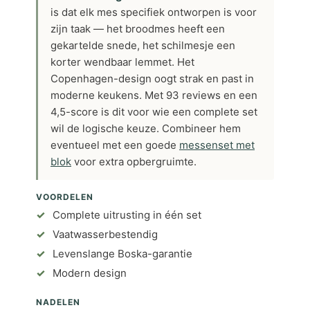
is dat elk mes specifiek ontworpen is voor
zijn taak — het broodmes heeft een
gekartelde snede, het schilmesje een
korter wendbaar lemmet. Het
Copenhagen-design oogt strak en past in
moderne keukens. Met 93 reviews en een
4,5-score is dit voor wie een complete set
wil de logische keuze. Combineer hem
eventueel met een goede
messenset met
blok
voor extra opbergruimte.
VOORDELEN
Complete uitrusting in één set
Vaatwasserbestendig
Levenslange Boska-garantie
Modern design
NADELEN