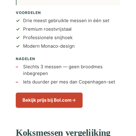
VOORDELEN
Drie meest gebruikte messen in één set
Premium roestvrijstaal
Professionele snijhoek
Modern Monaco-design
NADELEN
Slechts 3 messen — geen broodmes
inbegrepen
Iets duurder per mes dan Copenhagen-set
Bekijk prijs bij Bol.com
Koksmessen vergelijking