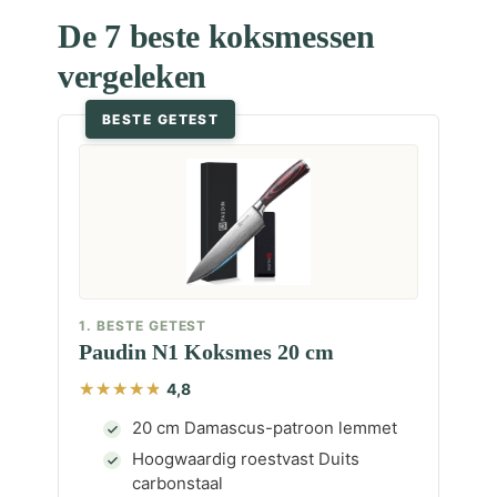
De 7 beste koksmessen
vergeleken
BESTE GETEST
1. BESTE GETEST
Paudin N1 Koksmes 20 cm
4,8
20 cm Damascus-patroon lemmet
Hoogwaardig roestvast Duits
carbonstaal