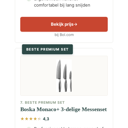
comfortabel bij lang snijden
Bekijk prijs
bij Bol.com
BESTE PREMIUM SET
7. BESTE PREMIUM SET
Boska Monaco+ 3-delige Messenset
4,3