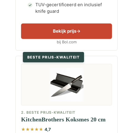
TUV-gecertificeerd en inclusief
knife guard
Bekijk prijs
bij Bol.com
BESTE PRIJS-KWALITEIT
2. BESTE PRIJS-KWALITEIT
KitchenBrothers Koksmes 20 cm
4,7