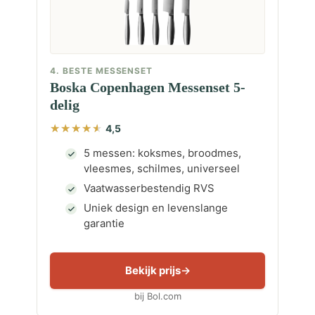
4. BESTE MESSENSET
Boska Copenhagen Messenset 5-
delig
4,5
5 messen: koksmes, broodmes,
vleesmes, schilmes, universeel
Vaatwasserbestendig RVS
Uniek design en levenslange
garantie
Bekijk prijs
bij Bol.com