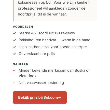
koksmessen op bol. Voor wie zijn keuken
professioneel wil aankleden zonder de
hoofdprijs, dit is de winnaar.
VOORDELEN
Sterke 4,7-score uit 121 reviews
Pakkahouten handvat — warm in de hand
High-carbon staal voor goede scherpte
Onverslaanbare prijs
NADELEN
Minder bekende merknaam dan Boska of
Victorinox
Niet vaatwasserbestendig
Bekijk prijs bij Bol.com