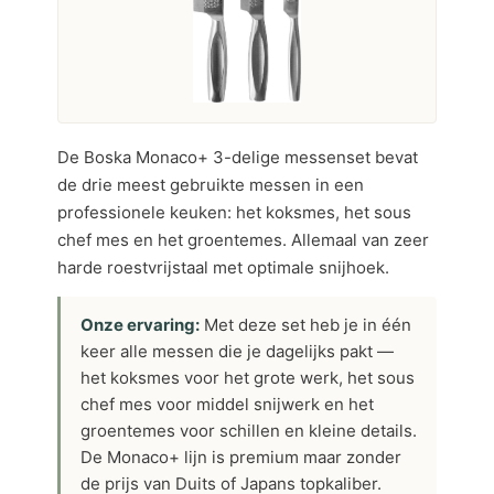
De Boska Monaco+ 3-delige messenset bevat
de drie meest gebruikte messen in een
professionele keuken: het koksmes, het sous
chef mes en het groentemes. Allemaal van zeer
harde roestvrijstaal met optimale snijhoek.
Onze ervaring:
Met deze set heb je in één
keer alle messen die je dagelijks pakt —
het koksmes voor het grote werk, het sous
chef mes voor middel snijwerk en het
groentemes voor schillen en kleine details.
De Monaco+ lijn is premium maar zonder
de prijs van Duits of Japans topkaliber.