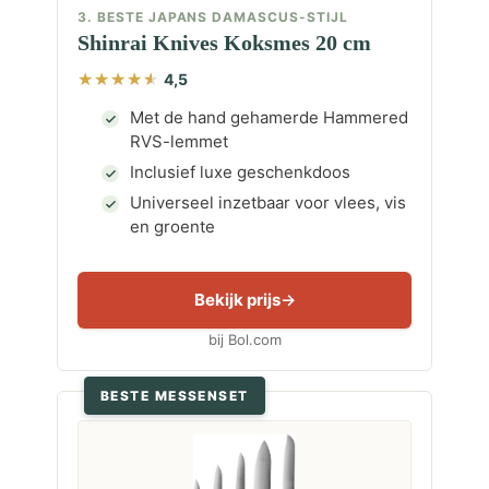
3. BESTE JAPANS DAMASCUS-STIJL
Shinrai Knives Koksmes 20 cm
4,5
Met de hand gehamerde Hammered
RVS-lemmet
Inclusief luxe geschenkdoos
Universeel inzetbaar voor vlees, vis
en groente
Bekijk prijs
bij Bol.com
BESTE MESSENSET