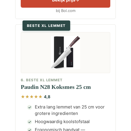
bij Bol.com
BESTE XL LEMMET
6. BESTE XL LEMMET
Paudin N28 Koksmes 25 cm
4,8
Extra lang lemmet van 25 cm voor
grotere ingredienten
Hoogwaardig koolstofstaal
Ergonomisch handvat —