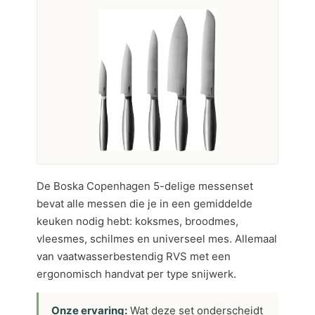
De Boska Copenhagen 5-delige messenset
bevat alle messen die je in een gemiddelde
keuken nodig hebt: koksmes, broodmes,
vleesmes, schilmes en universeel mes. Allemaal
van vaatwasserbestendig RVS met een
ergonomisch handvat per type snijwerk.
Onze ervaring:
Wat deze set onderscheidt