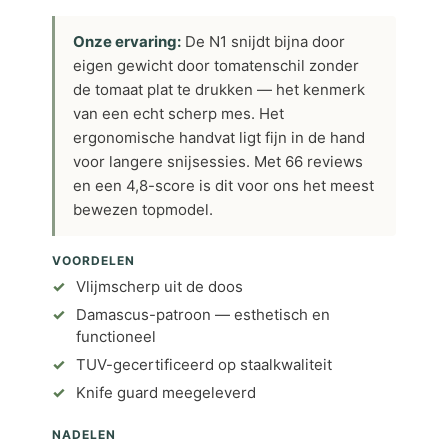
Onze ervaring:
De N1 snijdt bijna door
eigen gewicht door tomatenschil zonder
de tomaat plat te drukken — het kenmerk
van een echt scherp mes. Het
ergonomische handvat ligt fijn in de hand
voor langere snijsessies. Met 66 reviews
en een 4,8-score is dit voor ons het meest
bewezen topmodel.
VOORDELEN
Vlijmscherp uit de doos
Damascus-patroon — esthetisch en
functioneel
TUV-gecertificeerd op staalkwaliteit
Knife guard meegeleverd
NADELEN