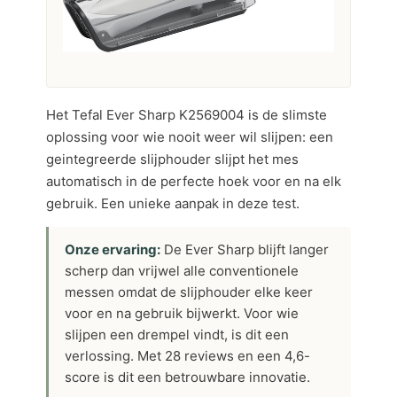
Het Tefal Ever Sharp K2569004 is de slimste
oplossing voor wie nooit weer wil slijpen: een
geintegreerde slijphouder slijpt het mes
automatisch in de perfecte hoek voor en na elk
gebruik. Een unieke aanpak in deze test.
Onze ervaring:
De Ever Sharp blijft langer
scherp dan vrijwel alle conventionele
messen omdat de slijphouder elke keer
voor en na gebruik bijwerkt. Voor wie
slijpen een drempel vindt, is dit een
verlossing. Met 28 reviews en een 4,6-
score is dit een betrouwbare innovatie.