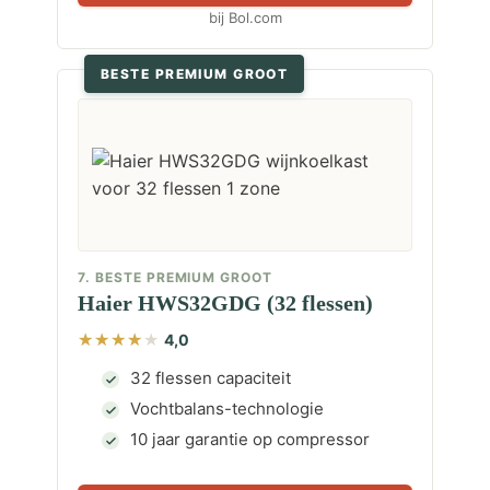
bij Bol.com
BESTE PREMIUM GROOT
7. BESTE PREMIUM GROOT
Haier HWS32GDG (32 flessen)
4,0
32 flessen capaciteit
Vochtbalans-technologie
10 jaar garantie op compressor