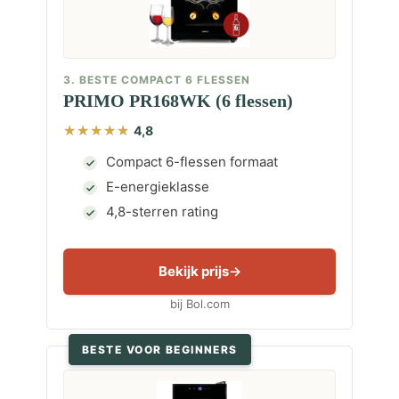
3. BESTE COMPACT 6 FLESSEN
PRIMO PR168WK (6 flessen)
4,8
Compact 6-flessen formaat
E-energieklasse
4,8-sterren rating
Bekijk prijs
bij Bol.com
BESTE VOOR BEGINNERS