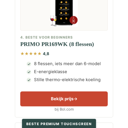
4. BESTE VOOR BEGINNERS
PRIMO PR169WK (8 flessen)
4,8
8 flessen, iets meer dan 6-model
E-energieklasse
Stille thermo-elektrische koeling
Bekijk prijs
bij Bol.com
BESTE PREMIUM TOUCHSCREEN