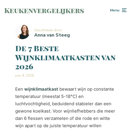
Keukenvergelijkers
Menu
Geschreven door
Anna van Steeg
De 7 Beste
Wijnklimaatkasten van
2026
juni 4, 2026
Een
wijnklimaatkast
bewaart wijn op constante
temperatuur (meestal 5-18°C) en
luchtvochtigheid, beduidend stabieler dan een
gewone koelkast. Voor wijnliefhebbers die meer
dan 6 flessen verzamelen of die rode en witte
wijn apart op de juiste temperatuur willen