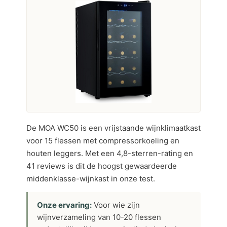
De MOA WC50 is een vrijstaande wijnklimaatkast
voor 15 flessen met compressorkoeling en
houten leggers. Met een 4,8-sterren-rating en
41 reviews is dit de hoogst gewaardeerde
middenklasse-wijnkast in onze test.
Onze ervaring:
Voor wie zijn
wijnverzameling van 10-20 flessen