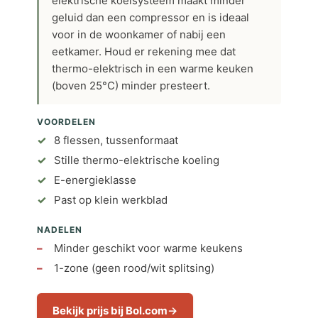
elektrische koelsysteem maakt minder
geluid dan een compressor en is ideaal
voor in de woonkamer of nabij een
eetkamer. Houd er rekening mee dat
thermo-elektrisch in een warme keuken
(boven 25°C) minder presteert.
VOORDELEN
8 flessen, tussenformaat
Stille thermo-elektrische koeling
E-energieklasse
Past op klein werkblad
NADELEN
Minder geschikt voor warme keukens
1-zone (geen rood/wit splitsing)
Bekijk prijs bij Bol.com