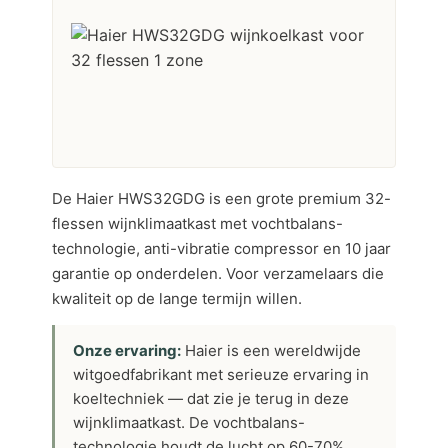
De Haier HWS32GDG is een grote premium 32-
flessen wijnklimaatkast met vochtbalans-
technologie, anti-vibratie compressor en 10 jaar
garantie op onderdelen. Voor verzamelaars die
kwaliteit op de lange termijn willen.
Onze ervaring:
Haier is een wereldwijde
witgoedfabrikant met serieuze ervaring in
koeltechniek — dat zie je terug in deze
wijnklimaatkast. De vochtbalans-
technologie houdt de lucht op 60-70%