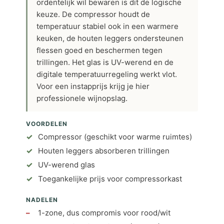
ordentelijk wil bewaren is dit de logische
keuze. De compressor houdt de
temperatuur stabiel ook in een warmere
keuken, de houten leggers ondersteunen
flessen goed en beschermen tegen
trillingen. Het glas is UV-werend en de
digitale temperatuurregeling werkt vlot.
Voor een instapprijs krijg je hier
professionele wijnopslag.
VOORDELEN
Compressor (geschikt voor warme ruimtes)
Houten leggers absorberen trillingen
UV-werend glas
Toegankelijke prijs voor compressorkast
NADELEN
1-zone, dus compromis voor rood/wit