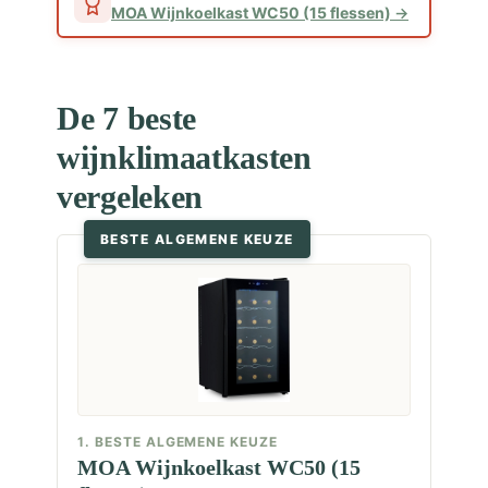
MOA Wijnkoelkast WC50 (15 flessen)
De 7 beste
wijnklimaatkasten
vergeleken
BESTE ALGEMENE KEUZE
1. BESTE ALGEMENE KEUZE
MOA Wijnkoelkast WC50 (15