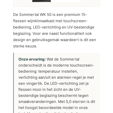
De Sommertal WK 50 is een premium 15-
flessen wijnklimaatkast met touchscreen-
bediening, LED-verlichting en UV-bestendige
beglazing. Voor wie naast functionaliteit ook
design en gebruiksgemak waardeert is dit een
sterke keuze.
Onze ervaring:
Wat de Sommertal
onderscheidt is de moderne touchscreen-
bediening: temperatuur instellen,
verlichting aan/uit en alarmen regel je met
een vingertik. De LED-verlichting zet je
flessen mooi in het zicht en de UV-
bestendige beglazing beschermt tegen
smaakveranderingen. Met 5,0 sterren is dit
het hoogst beoordeelde model in onze