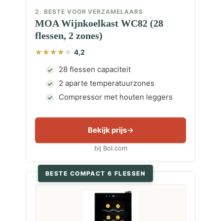
2. BESTE VOOR VERZAMELAARS
MOA Wijnkoelkast WC82 (28
flessen, 2 zones)
4,2
28 flessen capaciteit
2 aparte temperatuurzones
Compressor met houten leggers
Bekijk prijs
bij Bol.com
BESTE COMPACT 6 FLESSEN