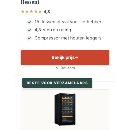
flessen)
4,8
15 flessen ideaal voor liefhebber
4,8-sterren rating
Compressor met houten leggers
Bekijk prijs
bij Bol.com
BESTE VOOR VERZAMELAARS