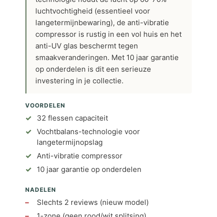
luchtvochtigheid (essentieel voor
langetermijnbewaring), de anti-vibratie
compressor is rustig in een vol huis en het
anti-UV glas beschermt tegen
smaakveranderingen. Met 10 jaar garantie
op onderdelen is dit een serieuze
investering in je collectie.
VOORDELEN
32 flessen capaciteit
Vochtbalans-technologie voor
langetermijnopslag
Anti-vibratie compressor
10 jaar garantie op onderdelen
NADELEN
Slechts 2 reviews (nieuw model)
1-zone (geen rood/wit splitsing)