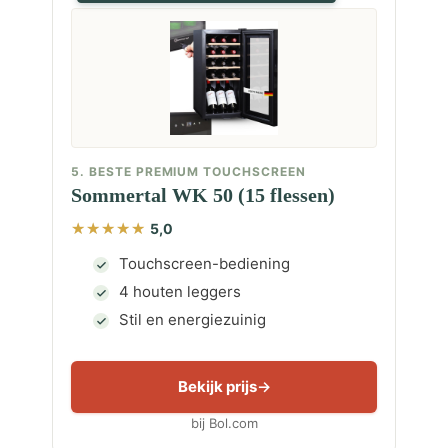
5. BESTE PREMIUM TOUCHSCREEN
Sommertal WK 50 (15 flessen)
5,0
Touchscreen-bediening
4 houten leggers
Stil en energiezuinig
Bekijk prijs
bij Bol.com