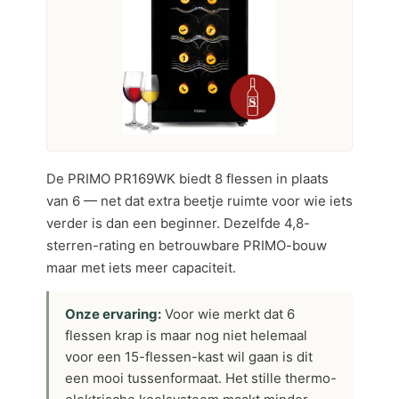
De PRIMO PR169WK biedt 8 flessen in plaats
van 6 — net dat extra beetje ruimte voor wie iets
verder is dan een beginner. Dezelfde 4,8-
sterren-rating en betrouwbare PRIMO-bouw
maar met iets meer capaciteit.
Onze ervaring:
Voor wie merkt dat 6
flessen krap is maar nog niet helemaal
voor een 15-flessen-kast wil gaan is dit
een mooi tussenformaat. Het stille thermo-