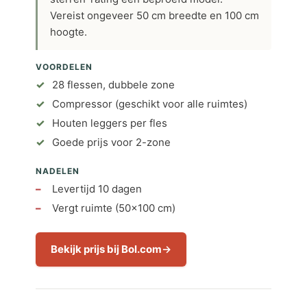
Vereist ongeveer 50 cm breedte en 100 cm
hoogte.
VOORDELEN
28 flessen, dubbele zone
Compressor (geschikt voor alle ruimtes)
Houten leggers per fles
Goede prijs voor 2-zone
NADELEN
Levertijd 10 dagen
Vergt ruimte (50×100 cm)
Bekijk prijs bij Bol.com