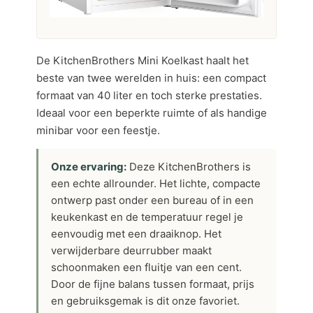
De KitchenBrothers Mini Koelkast haalt het
beste van twee werelden in huis: een compact
formaat van 40 liter en toch sterke prestaties.
Ideaal voor een beperkte ruimte of als handige
minibar voor een feestje.
Onze ervaring:
Deze KitchenBrothers is
een echte allrounder. Het lichte, compacte
ontwerp past onder een bureau of in een
keukenkast en de temperatuur regel je
eenvoudig met een draaiknop. Het
verwijderbare deurrubber maakt
schoonmaken een fluitje van een cent.
Door de fijne balans tussen formaat, prijs
en gebruiksgemak is dit onze favoriet.