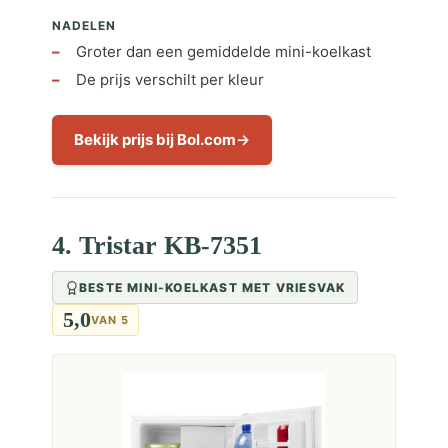
NADELEN
Groter dan een gemiddelde mini-koelkast
De prijs verschilt per kleur
Bekijk prijs bij Bol.com
4. Tristar KB-7351
BESTE MINI-KOELKAST MET VRIESVAK
5,0
VAN 5