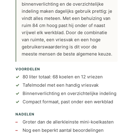
binnenverlichting en de overzichtelijke
indeling maken dagelijks gebruik prettig: je
vindt alles meteen. Met een behuizing van
ruim 84 cm hoog past hij onder of naast
vrijwel elk werkblad. Door de combinatie
van ruimte, een vriesvak en een hoge
gebruikerswaardering is dit voor de
meeste mensen de beste algemene keuze.
VOORDELEN
80 liter totaal: 68 koelen en 12 vriezen
Tafelmodel met een handig vriesvak
Binnenverlichting en overzichtelijke indeling
Compact formaat, past onder een werkblad
NADELEN
Groter dan de allerkleinste mini-koelkasten
Nog een beperkt aantal beoordelingen