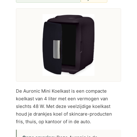
De Auronic Mini Koelkast is een compacte
koelkast van 4 liter met een vermogen van
slechts 48 W. Met deze veelzijdige koelkast
houd je drankjes koel of skincare-producten
fris, thuis, op kantoor of in de auto.