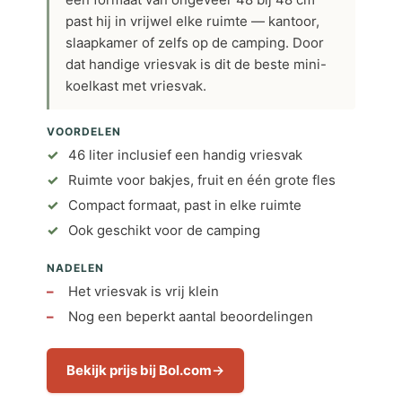
past hij in vrijwel elke ruimte — kantoor,
slaapkamer of zelfs op de camping. Door
dat handige vriesvak is dit de beste mini-
koelkast met vriesvak.
VOORDELEN
46 liter inclusief een handig vriesvak
Ruimte voor bakjes, fruit en één grote fles
Compact formaat, past in elke ruimte
Ook geschikt voor de camping
NADELEN
Het vriesvak is vrij klein
Nog een beperkt aantal beoordelingen
Bekijk prijs bij Bol.com