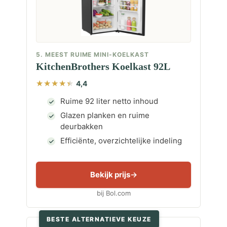
5. MEEST RUIME MINI-KOELKAST
KitchenBrothers Koelkast 92L
4,4
Ruime 92 liter netto inhoud
Glazen planken en ruime
deurbakken
Efficiënte, overzichtelijke indeling
Bekijk prijs
bij Bol.com
BESTE ALTERNATIEVE KEUZE