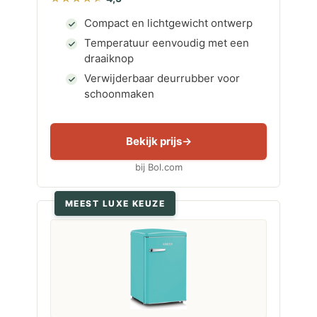
Compact en lichtgewicht ontwerp
Temperatuur eenvoudig met een
draaiknop
Verwijderbaar deurrubber voor
schoonmaken
Bekijk prijs
bij Bol.com
MEEST LUXE KEUZE