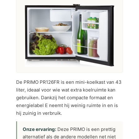
De PRIMO PR126FR is een mini-koelkast van 43
liter, ideaal voor wie wat extra koelruimte kan
gebruiken. Dankzij het compacte formaat en
energielabel E neemt hij weinig ruimte in en is
hij zuinig in verbruik.
Onze ervaring:
Deze PRIMO is een prettig
alternatief als de andere modellen net niet