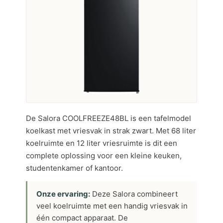
De Salora COOLFREEZE48BL is een tafelmodel
koelkast met vriesvak in strak zwart. Met 68 liter
koelruimte en 12 liter vriesruimte is dit een
complete oplossing voor een kleine keuken,
studentenkamer of kantoor.
Onze ervaring:
Deze Salora combineert
veel koelruimte met een handig vriesvak in
één compact apparaat. De