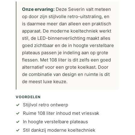
Onze ervaring:
Deze Severin valt meteen
op door zijn stijlvolle retro-uitstraling, en
is daarmee meer dan alleen een praktisch
apparaat. De moderne koeltechniek werkt
stil, de LED-binnenverlichting maakt alles
goed zichtbaar en de in hoogte verstelbare
plateaus passen je indeling aan op grote
flessen. Met 108 liter is dit zelfs een goed
alternatief voor een grote koelkast. Door
de combinatie van design en ruimte is dit
de meest luxe keuze.
VOORDELEN
Stijlvol retro ontwerp
Ruime 108 liter inhoud met vriesvak
In hoogte verstelbare plateaus
Stil dankzij moderne koeltechniek