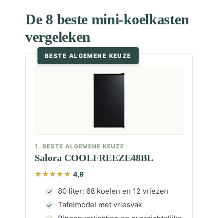
De 8 beste mini-koelkasten
vergeleken
BESTE ALGEMENE KEUZE
1. BESTE ALGEMENE KEUZE
Salora COOLFREEZE48BL
4,9
80 liter: 68 koelen en 12 vriezen
Tafelmodel met vriesvak