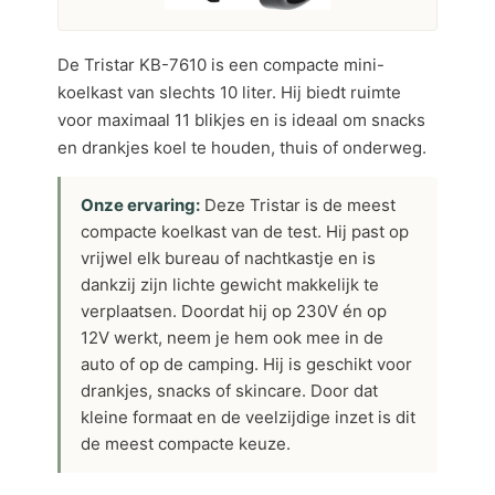
De Tristar KB-7610 is een compacte mini-
koelkast van slechts 10 liter. Hij biedt ruimte
voor maximaal 11 blikjes en is ideaal om snacks
en drankjes koel te houden, thuis of onderweg.
Onze ervaring:
Deze Tristar is de meest
compacte koelkast van de test. Hij past op
vrijwel elk bureau of nachtkastje en is
dankzij zijn lichte gewicht makkelijk te
verplaatsen. Doordat hij op 230V én op
12V werkt, neem je hem ook mee in de
auto of op de camping. Hij is geschikt voor
drankjes, snacks of skincare. Door dat
kleine formaat en de veelzijdige inzet is dit
de meest compacte keuze.