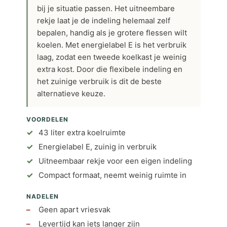
bij je situatie passen. Het uitneembare
rekje laat je de indeling helemaal zelf
bepalen, handig als je grotere flessen wilt
koelen. Met energielabel E is het verbruik
laag, zodat een tweede koelkast je weinig
extra kost. Door die flexibele indeling en
het zuinige verbruik is dit de beste
alternatieve keuze.
VOORDELEN
43 liter extra koelruimte
Energielabel E, zuinig in verbruik
Uitneembaar rekje voor een eigen indeling
Compact formaat, neemt weinig ruimte in
NADELEN
Geen apart vriesvak
Levertijd kan iets langer zijn