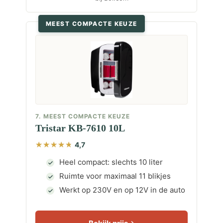
MEEST COMPACTE KEUZE
7. MEEST COMPACTE KEUZE
Tristar KB-7610 10L
4,7
Heel compact: slechts 10 liter
Ruimte voor maximaal 11 blikjes
Werkt op 230V en op 12V in de auto