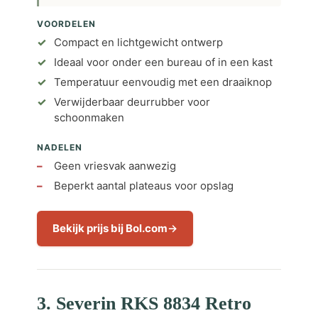
VOORDELEN
Compact en lichtgewicht ontwerp
Ideaal voor onder een bureau of in een kast
Temperatuur eenvoudig met een draaiknop
Verwijderbaar deurrubber voor
schoonmaken
NADELEN
Geen vriesvak aanwezig
Beperkt aantal plateaus voor opslag
Bekijk prijs bij Bol.com
3. Severin RKS 8834 Retro