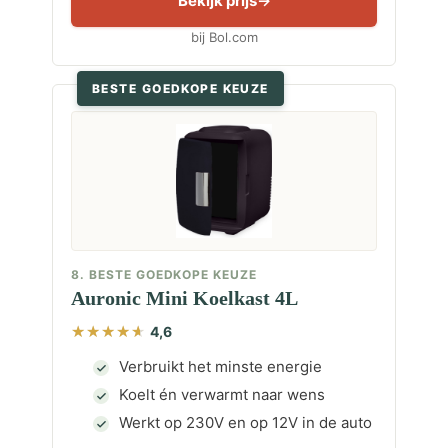
Bekijk prijs
bij Bol.com
BESTE GOEDKOPE KEUZE
8. BESTE GOEDKOPE KEUZE
Auronic Mini Koelkast 4L
4,6
Verbruikt het minste energie
Koelt én verwarmt naar wens
Werkt op 230V en op 12V in de auto