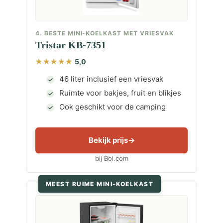
4. BESTE MINI-KOELKAST MET VRIESVAK
Tristar KB-7351
5,0
46 liter inclusief een vriesvak
Ruimte voor bakjes, fruit en blikjes
Ook geschikt voor de camping
Bekijk prijs
bij Bol.com
MEEST RUIME MINI-KOELKAST