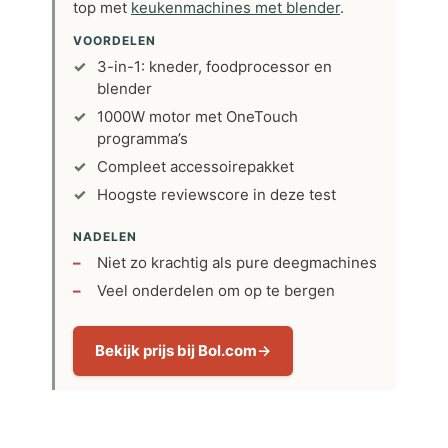
top met
keukenmachines met blender
.
VOORDELEN
3-in-1: kneder, foodprocessor en
blender
1000W motor met OneTouch
programma’s
Compleet accessoirepakket
Hoogste reviewscore in deze test
NADELEN
Niet zo krachtig als pure deegmachines
Veel onderdelen om op te bergen
Bekijk prijs bij Bol.com