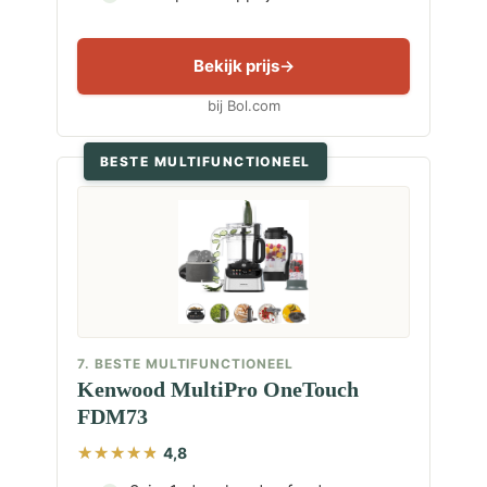
Bekijk prijs
bij Bol.com
BESTE MULTIFUNCTIONEEL
7. BESTE MULTIFUNCTIONEEL
Kenwood MultiPro OneTouch
FDM73
4,8