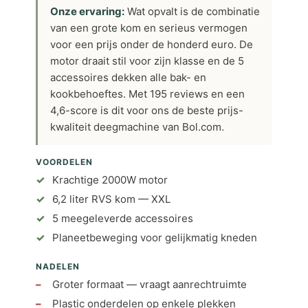
Onze ervaring:
Wat opvalt is de combinatie
van een grote kom en serieus vermogen
voor een prijs onder de honderd euro. De
motor draait stil voor zijn klasse en de 5
accessoires dekken alle bak- en
kookbehoeftes. Met 195 reviews en een
4,6-score is dit voor ons de beste prijs-
kwaliteit deegmachine van Bol.com.
VOORDELEN
Krachtige 2000W motor
6,2 liter RVS kom — XXL
5 meegeleverde accessoires
Planeetbeweging voor gelijkmatig kneden
NADELEN
Groter formaat — vraagt aanrechtruimte
Plastic onderdelen op enkele plekken