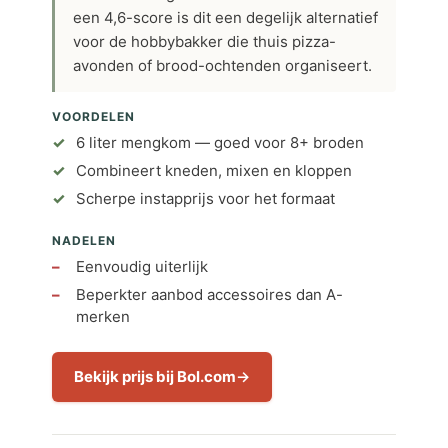
een 4,6-score is dit een degelijk alternatief
voor de hobbybakker die thuis pizza-
avonden of brood-ochtenden organiseert.
VOORDELEN
6 liter mengkom — goed voor 8+ broden
Combineert kneden, mixen en kloppen
Scherpe instapprijs voor het formaat
NADELEN
Eenvoudig uiterlijk
Beperkter aanbod accessoires dan A-
merken
Bekijk prijs bij Bol.com