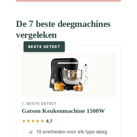
De 7 beste deegmachines
vergeleken
BESTE GETEST
1. BESTE GETEST
Gatson Keukenmachine 1500W
4,7
10 snelheden voor elk type deeg