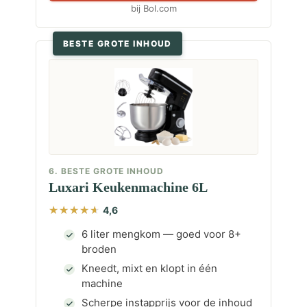
bij Bol.com
BESTE GROTE INHOUD
6. BESTE GROTE INHOUD
Luxari Keukenmachine 6L
4,6
6 liter mengkom — goed voor 8+
broden
Kneedt, mixt en klopt in één
machine
Scherpe instapprijs voor de inhoud