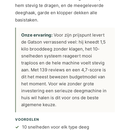
hem stevig te dragen, en de meegeleverde
deeghaak, garde en klopper dekken alle
basistaken.
Onze ervaring:
Voor zijn prijspunt levert
de Gatson verrassend veel: hij kneedt 1,5
kilo brooddeeg zonder klagen, het 10-
snelheden systeem reageert mooi
traploos en de hele machine voelt stevig
aan. Met 139 reviews en een 4,7-score is
dit het meest bewezen budgetmodel van
het moment. Voor wie zonder grote
investering een serieuze deegmachine in
huis wil halen is dit voor ons de beste
algemene keuze.
VOORDELEN
10 snelheden voor elk type deeg