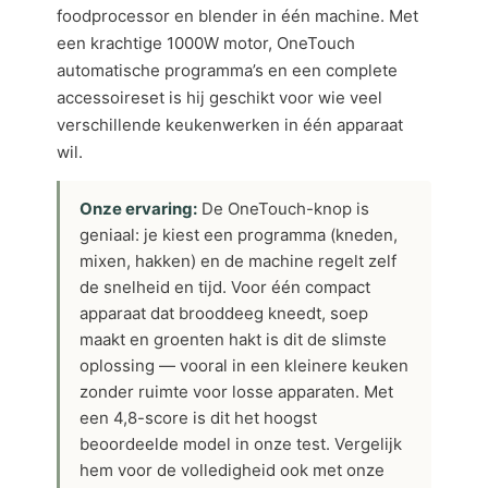
foodprocessor en blender in één machine. Met
een krachtige 1000W motor, OneTouch
automatische programma’s en een complete
accessoireset is hij geschikt voor wie veel
verschillende keukenwerken in één apparaat
wil.
Onze ervaring:
De OneTouch-knop is
geniaal: je kiest een programma (kneden,
mixen, hakken) en de machine regelt zelf
de snelheid en tijd. Voor één compact
apparaat dat brooddeeg kneedt, soep
maakt en groenten hakt is dit de slimste
oplossing — vooral in een kleinere keuken
zonder ruimte voor losse apparaten. Met
een 4,8-score is dit het hoogst
beoordeelde model in onze test. Vergelijk
hem voor de volledigheid ook met onze