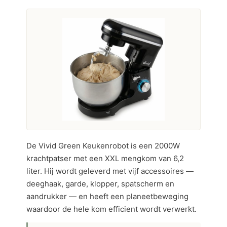
De Vivid Green Keukenrobot is een 2000W
krachtpatser met een XXL mengkom van 6,2
liter. Hij wordt geleverd met vijf accessoires —
deeghaak, garde, klopper, spatscherm en
aandrukker — en heeft een planeetbeweging
waardoor de hele kom efficient wordt verwerkt.