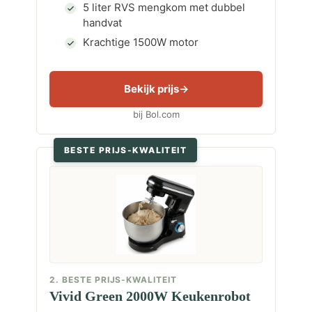
5 liter RVS mengkom met dubbel
handvat
Krachtige 1500W motor
Bekijk prijs
bij Bol.com
BESTE PRIJS-KWALITEIT
2. BESTE PRIJS-KWALITEIT
Vivid Green 2000W Keukenrobot