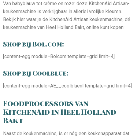
Van babyblauw tot crème en roze: deze KitchenAid Artisan-
keukenmachine is verkrijgbaar in allerlei vrolijke kleuren.
Bekijk hier waar je de KitchenAid Artisan keukenmachine, dé
keukenmachine van Heel Holland Bakt, online kunt kopen:
Shop bij Bol.com:
[content-egg module=Bolcom template=grid limit=4]
Shop bij Coolblue:
[content-egg module=AE__coolbluenl template=grid limit=4]
Foodprocessors van
KitchenAid in Heel Holland
Bakt
Naast de keukenmachine, is er nóg een keukenapparaat dat