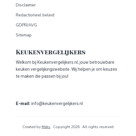
Disclaimer
Redactioneel beleid
GDPR/AVG
Sitemap
Keukenvergelijkers
Welkom bij Keukenvergelijkers.nl, jouw betrouwbare
keuken vergelijkingswebsite. Wij helpen je om keuzes
te maken die passen bij jou!
E-mail:
info@keukenvergelijkers.nl
Created by
Meks
· Copyright 2026 · All rights reserved