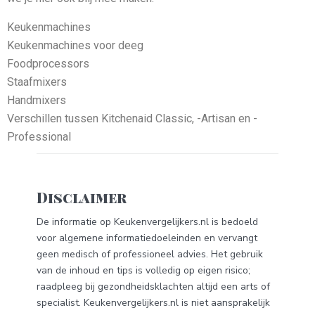
Keukenmachines
Keukenmachines voor deeg
Foodprocessors
Staafmixers
Handmixers
Verschillen tussen Kitchenaid Classic, -Artisan en -
Professional
Disclaimer
De informatie op Keukenvergelijkers.nl is bedoeld
voor algemene informatiedoeleinden en vervangt
geen medisch of professioneel advies. Het gebruik
van de inhoud en tips is volledig op eigen risico;
raadpleeg bij gezondheidsklachten altijd een arts of
specialist. Keukenvergelijkers.nl is niet aansprakelijk