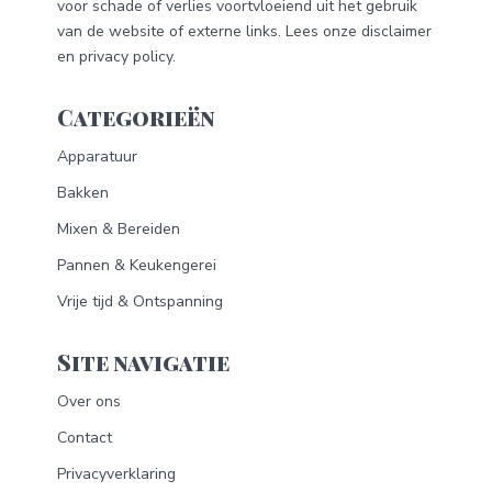
voor schade of verlies voortvloeiend uit het gebruik
van de website of externe links. Lees onze
disclaimer
en
privacy policy
.
Categorieën
Apparatuur
Bakken
Mixen & Bereiden
Pannen & Keukengerei
Vrije tijd & Ontspanning
Site navigatie
Over ons
Contact
Privacyverklaring