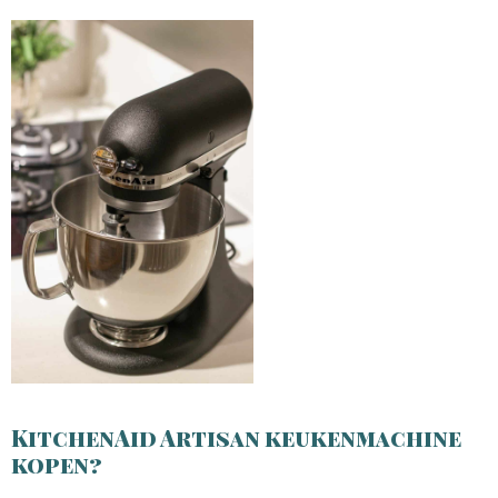
KitchenAid Artisan keukenmachine
kopen?