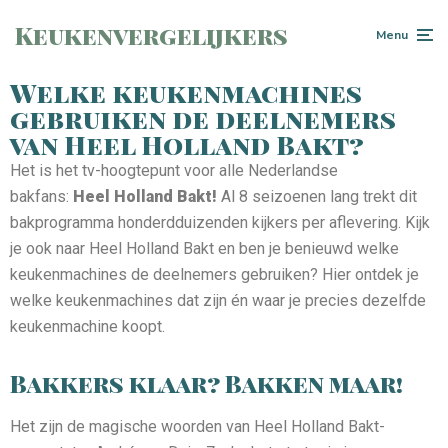
Keukenvergelijkers
Menu
Welke keukenmachines
gebruiken de deelnemers
van Heel Holland Bakt?
Het is het tv-hoogtepunt voor alle Nederlandse
bakfans:
Heel Holland Bakt!
Al 8 seizoenen lang trekt dit
bakprogramma honderdduizenden kijkers per aflevering. Kijk
je ook naar Heel Holland Bakt en ben je benieuwd welke
keukenmachines de deelnemers gebruiken? Hier ontdek je
welke keukenmachines dat zijn én waar je precies dezelfde
keukenmachine koopt.
Bakkers klaar? Bakken maar!
Het zijn de magische woorden van Heel Holland Bakt-