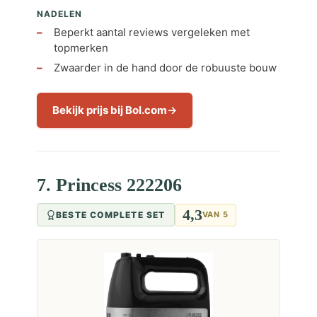
NADELEN
Beperkt aantal reviews vergeleken met
topmerken
Zwaarder in de hand door de robuuste bouw
Bekijk prijs bij Bol.com
7. Princess 222206
4,3
BESTE COMPLETE SET
VAN 5