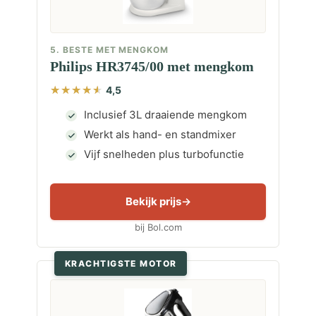
5. BESTE MET MENGKOM
Philips HR3745/00 met mengkom
4,5
Inclusief 3L draaiende mengkom
Werkt als hand- en standmixer
Vijf snelheden plus turbofunctie
Bekijk prijs
bij Bol.com
KRACHTIGSTE MOTOR