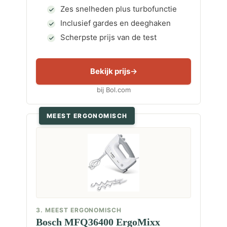
Zes snelheden plus turbofunctie
Inclusief gardes en deeghaken
Scherpste prijs van de test
Bekijk prijs
bij Bol.com
MEEST ERGONOMISCH
3. MEEST ERGONOMISCH
Bosch MFQ36400 ErgoMixx