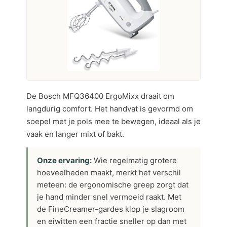
De Bosch MFQ36400 ErgoMixx draait om
langdurig comfort. Het handvat is gevormd om
soepel met je pols mee te bewegen, ideaal als je
vaak en langer mixt of bakt.
Onze ervaring:
Wie regelmatig grotere
hoeveelheden maakt, merkt het verschil
meteen: de ergonomische greep zorgt dat
je hand minder snel vermoeid raakt. Met
de FineCreamer-gardes klop je slagroom
en eiwitten een fractie sneller op dan met