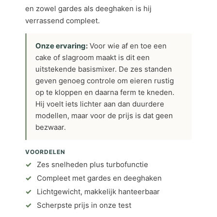
en zowel gardes als deeghaken is hij
verrassend compleet.
Onze ervaring:
Voor wie af en toe een
cake of slagroom maakt is dit een
uitstekende basismixer. De zes standen
geven genoeg controle om eieren rustig
op te kloppen en daarna ferm te kneden.
Hij voelt iets lichter aan dan duurdere
modellen, maar voor de prijs is dat geen
bezwaar.
VOORDELEN
Zes snelheden plus turbofunctie
Compleet met gardes en deeghaken
Lichtgewicht, makkelijk hanteerbaar
Scherpste prijs in onze test