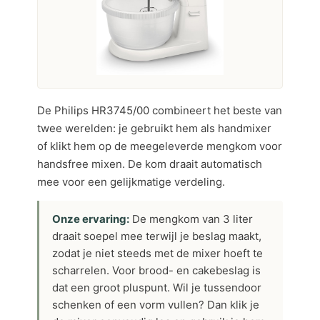
De Philips HR3745/00 combineert het beste van
twee werelden: je gebruikt hem als handmixer
of klikt hem op de meegeleverde mengkom voor
handsfree mixen. De kom draait automatisch
mee voor een gelijkmatige verdeling.
Onze ervaring:
De mengkom van 3 liter
draait soepel mee terwijl je beslag maakt,
zodat je niet steeds met de mixer hoeft te
scharrelen. Voor brood- en cakebeslag is
dat een groot pluspunt. Wil je tussendoor
schenken of een vorm vullen? Dan klik je