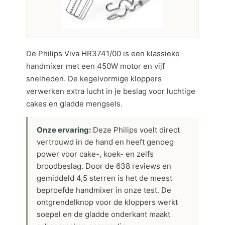
De Philips Viva HR3741/00 is een klassieke
handmixer met een 450W motor en vijf
snelheden. De kegelvormige kloppers
verwerken extra lucht in je beslag voor luchtige
cakes en gladde mengsels.
Onze ervaring:
Deze Philips voelt direct
vertrouwd in de hand en heeft genoeg
power voor cake-, koek- en zelfs
broodbeslag. Door de 638 reviews en
gemiddeld 4,5 sterren is het de meest
beproefde handmixer in onze test. De
ontgrendelknop voor de kloppers werkt
soepel en de gladde onderkant maakt