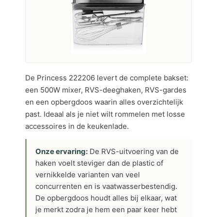
De Princess 222206 levert de complete bakset:
een 500W mixer, RVS-deeghaken, RVS-gardes
en een opbergdoos waarin alles overzichtelijk
past. Ideaal als je niet wilt rommelen met losse
accessoires in de keukenlade.
Onze ervaring:
De RVS-uitvoering van de
haken voelt steviger dan de plastic of
vernikkelde varianten van veel
concurrenten en is vaatwasserbestendig.
De opbergdoos houdt alles bij elkaar, wat
je merkt zodra je hem een paar keer hebt