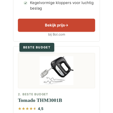
Kegelvormige kloppers voor luchtig
beslag
Bekijk prijs
bij Bol.com
BESTE BUDGET
2. BESTE BUDGET
Tomado THM3001B
4,5