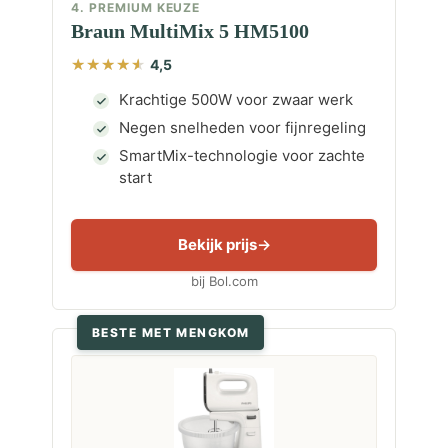
4. PREMIUM KEUZE
Braun MultiMix 5 HM5100
4,5
Krachtige 500W voor zwaar werk
Negen snelheden voor fijnregeling
SmartMix-technologie voor zachte
start
Bekijk prijs
bij Bol.com
BESTE MET MENGKOM