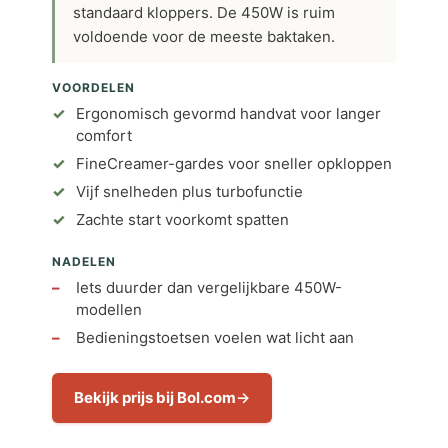
standaard kloppers. De 450W is ruim
voldoende voor de meeste baktaken.
VOORDELEN
Ergonomisch gevormd handvat voor langer
comfort
FineCreamer-gardes voor sneller opkloppen
Vijf snelheden plus turbofunctie
Zachte start voorkomt spatten
NADELEN
Iets duurder dan vergelijkbare 450W-
modellen
Bedieningstoetsen voelen wat licht aan
Bekijk prijs bij Bol.com