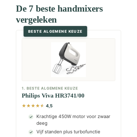
De 7 beste handmixers
vergeleken
BESTE ALGEMENE KEUZE
1. BESTE ALGEMENE KEUZE
Philips Viva HR3741/00
4,5
Krachtige 450W motor voor zwaar
deeg
Vijf standen plus turbofunctie