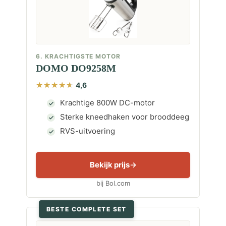
6. KRACHTIGSTE MOTOR
DOMO DO9258M
4,6
Krachtige 800W DC-motor
Sterke kneedhaken voor brooddeeg
RVS-uitvoering
Bekijk prijs
bij Bol.com
BESTE COMPLETE SET