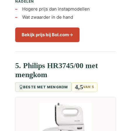
NADELEN
Hogere prijs dan instapmodellen
Wat zwaarder in de hand
Bekijk prijs bij Bol.com
5. Philips HR3745/00 met
mengkom
4,5
BESTE MET MENGKOM
VAN 5