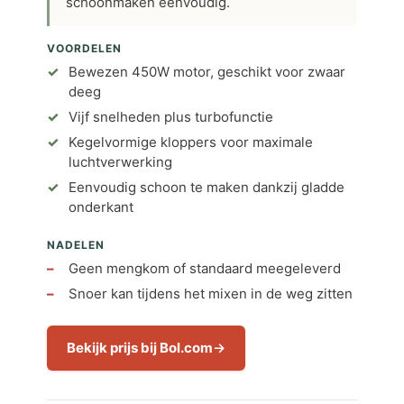
schoonmaken eenvoudig.
VOORDELEN
Bewezen 450W motor, geschikt voor zwaar
deeg
Vijf snelheden plus turbofunctie
Kegelvormige kloppers voor maximale
luchtverwerking
Eenvoudig schoon te maken dankzij gladde
onderkant
NADELEN
Geen mengkom of standaard meegeleverd
Snoer kan tijdens het mixen in de weg zitten
Bekijk prijs bij Bol.com