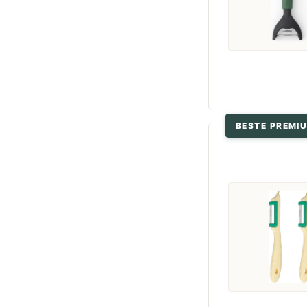
BESTE PREMI