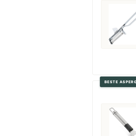
BESTE ASPER