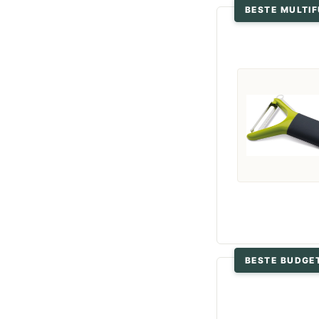
BESTE MULTI
BESTE BUDGE