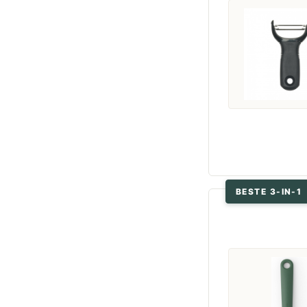
BESTE 3-IN-1