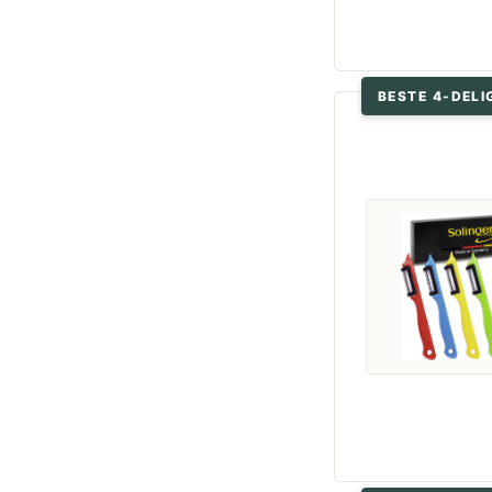
BESTE 4-DELI