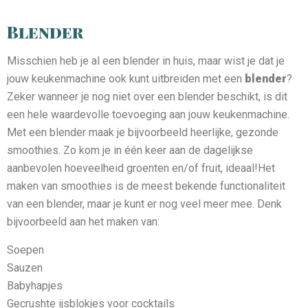
Blender
Misschien heb je al een blender in huis, maar wist je dat je
jouw keukenmachine ook kunt uitbreiden met een
blender
?
Zeker wanneer je nog niet over een blender beschikt, is dit
een hele waardevolle toevoeging aan jouw keukenmachine.
Met een blender maak je bijvoorbeeld heerlijke, gezonde
smoothies. Zo kom je in één keer aan de dagelijkse
aanbevolen hoeveelheid groenten en/of fruit, ideaal!Het
maken van smoothies is de meest bekende functionaliteit
van een blender, maar je kunt er nog veel meer mee. Denk
bijvoorbeeld aan het maken van:
Soepen
Sauzen
Babyhapjes
Gecrushte ijsblokjes voor cocktails