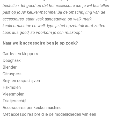
bestellen: let goed op dat het accessoire dat je wil bestellen
past op jouw keukenmachine! Bij de omschrijving van de
accessoires, staat vaak aangegeven op welk merk
keukenmachine en welk type je het opzetstuk kunt zetten.
Lees dus goed, zo voorkom je een miskoop!
Naar welk accessoire ben je op zoek?
Gardes en kloppers
Deeghaak
Blender
Citruspers
Snij- en raspschijven
Hakmolen
Vleesmolen
Frietjesschijf
Accessoires per keukenmachine
Met accessoires breid je de mogelijkheden van een