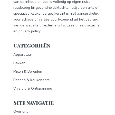
van de inhoud en tips is volledig op eigen risico;
raadpleeg bij gezondheidsklachten altijd een arts of
specialist. Keukenvergelijkers.nl is niet aansprakelijk
voor schade of verlies voortvloeiend uit het gebruik
van de website of externe links. Lees onze
disclaimer
en
privacy policy
.
Categorieën
Apparatuur
Bakken
Mixen & Bereiden
Pannen & Keukengerei
Vrije tijd & Ontspanning
Site navigatie
Over ons