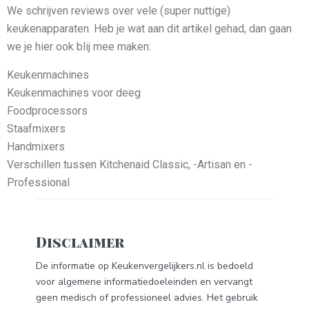
We schrijven reviews over vele (super nuttige)
keukenapparaten. Heb je wat aan dit artikel gehad, dan gaan
we je hier ook blij mee maken:
Keukenmachines
Keukenmachines voor deeg
Foodprocessors
Staafmixers
Handmixers
Verschillen tussen Kitchenaid Classic, -Artisan en -
Professional
Disclaimer
De informatie op Keukenvergelijkers.nl is bedoeld
voor algemene informatiedoeleinden en vervangt
geen medisch of professioneel advies. Het gebruik