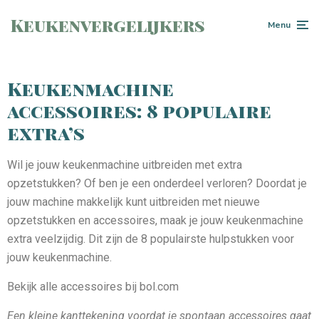
Keukenvergelijkers
Menu
Keukenmachine
accessoires: 8 populaire
extra’s
Wil je jouw keukenmachine uitbreiden met extra
opzetstukken? Of ben je een onderdeel verloren? Doordat je
jouw machine makkelijk kunt uitbreiden met nieuwe
opzetstukken en accessoires, maak je jouw keukenmachine
extra veelzijdig. Dit zijn de 8 populairste hulpstukken voor
jouw keukenmachine.
Bekijk alle accessoires bij bol.com
Een kleine kanttekening voordat je spontaan accessoires gaat