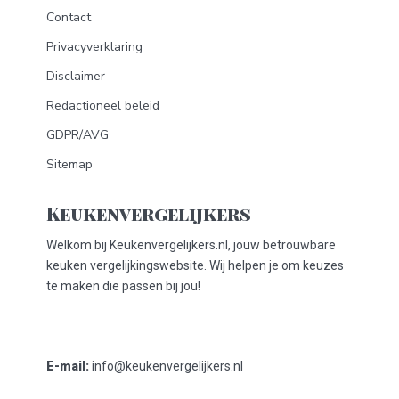
Contact
Privacyverklaring
Disclaimer
Redactioneel beleid
GDPR/AVG
Sitemap
Keukenvergelijkers
Welkom bij Keukenvergelijkers.nl, jouw betrouwbare
keuken vergelijkingswebsite. Wij helpen je om keuzes
te maken die passen bij jou!
E-mail:
info@keukenvergelijkers.nl