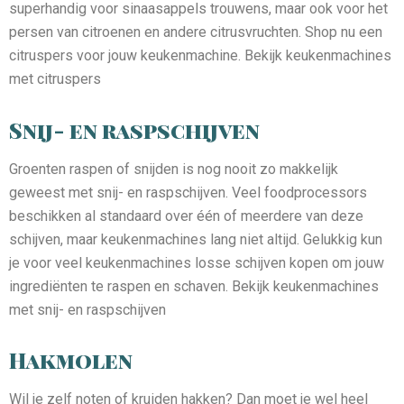
superhandig voor sinaasappels trouwens, maar ook voor het
persen van citroenen en andere citrusvruchten. Shop nu een
citruspers voor jouw keukenmachine. Bekijk keukenmachines
met citruspers
Snij- en raspschijven
Groenten raspen of snijden is nog nooit zo makkelijk
geweest met snij- en raspschijven. Veel foodprocessors
beschikken al standaard over één of meerdere van deze
schijven, maar keukenmachines lang niet altijd. Gelukkig kun
je voor veel keukenmachines losse schijven kopen om jouw
ingrediënten te raspen en schaven. Bekijk keukenmachines
met snij- en raspschijven
Hakmolen
Wil je zelf noten of kruiden hakken? Dan moet je wel heel