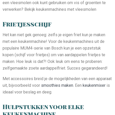
een vleesmolen ook kunt gebruiken om vis of groenten te
verwerken? Bekijk keukenmachines met vleesmolen
Frietjesschijf
Het kan niet gek genoeg: zelfs je eigen friet kun je maken
met een keukenmachine! Voor de keukenmachines uit de
populaire MUM4-serie van Bosch kun je een opzetstuk
kopen (schijf voor frietjes) om van aardappelen frietjes te
maken. Hoe leuk is dat?! Ook leuk om eens te proberen:
zelfgemaakte zoete aardappelfriet. Succes gegarandeerd!
Met accessoires breid je de mogelijkheden van een apparaat
uit, bijvoorbeeld voor
smoothies maken
. Een
keukenmixer
is
ideaal voor beslag en deeg.
Hulpstukken voor elke
keukenmachine