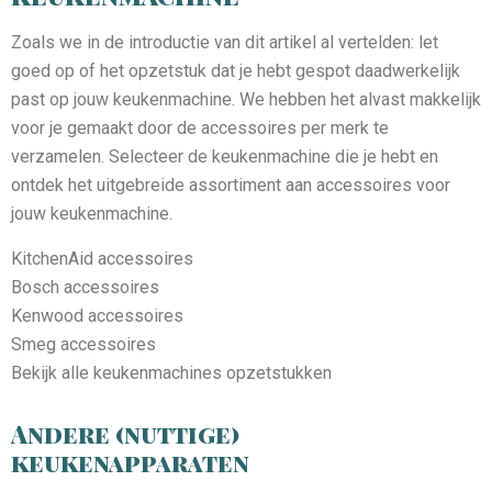
Zoals we in de introductie van dit artikel al vertelden: let
goed op of het opzetstuk dat je hebt gespot daadwerkelijk
past op jouw keukenmachine. We hebben het alvast makkelijk
voor je gemaakt door de accessoires per merk te
verzamelen. Selecteer de keukenmachine die je hebt en
ontdek het uitgebreide assortiment aan accessoires voor
jouw keukenmachine.
KitchenAid accessoires
Bosch accessoires
Kenwood accessoires
Smeg accessoires
Bekijk alle keukenmachines opzetstukken
Andere (nuttige)
keukenapparaten