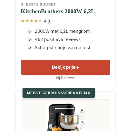
3. BESTE BUDGET
KitchenBrothers 2000W 6,2L
4,3
2000W met 6,2L mengkom
462 positieve reviews
Scherpste prijs van de test
Bekijk prijs
bij Bol.com
MEEST GEBRUIKSVRIENDELIJK