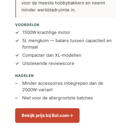
voor de meeste hobbybakkers en neemt
minder werkbladruimte in.
VOORDELEN
1500W krachtige motor
5L mengkom — balans tussen capaciteit en
formaat
Compacter dan XL-modellen
Uitstekende reviewscore
NADELEN
Minder accessoires inbegrepen dan de
2000W-variant
Niet voor de allergrootste batches
Bekijk prijs bij Bol.com