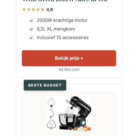
4,8
2000W krachtige motor
6,2L XL mengkom
Inclusief 15 accessoires
Bekijk prijs
bij Bol.com
BESTE BUDGET