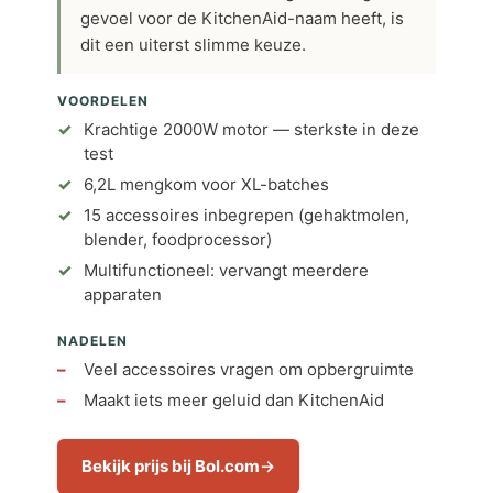
gevoel voor de KitchenAid-naam heeft, is
dit een uiterst slimme keuze.
VOORDELEN
Krachtige 2000W motor — sterkste in deze
test
6,2L mengkom voor XL-batches
15 accessoires inbegrepen (gehaktmolen,
blender, foodprocessor)
Multifunctioneel: vervangt meerdere
apparaten
NADELEN
Veel accessoires vragen om opbergruimte
Maakt iets meer geluid dan KitchenAid
Bekijk prijs bij Bol.com