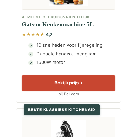
4. MEEST GEBRUIKSVRIENDELIJK
Gatson Keukenmachine 5L
4,7
10 snelheden voor fijnregeling
Dubbele handvat-mengkom
1500W motor
Bekijk prijs
bij Bol.com
BESTE KLASSIEKE KITCHENAID