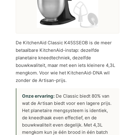
De KitchenAid Classic K45SSEOB is de meer
betaalbare KitchenAid-instap: dezelfde
planetaire kneedtechniek, dezelfde
bouwkwaliteit, maar met een iets kleinere 4,3L
mengkom. Voor wie het KitchenAid-DNA wil
zonder de Artisan-prijs.
Onze ervaring:
De Classic biedt 80% van
wat de Artisan biedt voor een lagere prijs.
Het planetaire mengsysteem is identiek,
de kneedhaak even effectief, en de
bouwkwaliteit even degelijk. Met 4,3L
mengkom kun je één brood in één batch