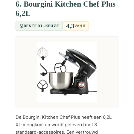
6. Bourgini Kitchen Chef Plus
6,2L
4,3
BESTE XL-KEUZE
VAN 5
De Bourgini Kitchen Chef Plus heeft een 6,2L
XL-mengkom en wordt geleverd met 3
standaard-accessoires. Een vertrouwd