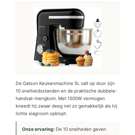
De Gatson Keukenmachine 5L valt op door zijn
10 snelheidsstanden en de praktische dubbele-
handvat-mengkom. Met 1500W vermogen
kneedt hij zwaar deeg net zo gemakkelijk als hij
lichte slagroom opklopt.
Onze ervaring:
De 10 snelheden geven