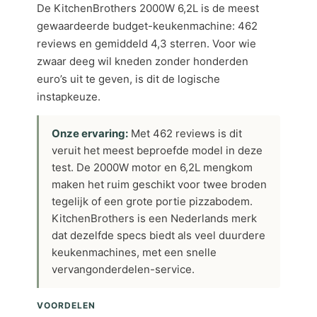
De KitchenBrothers 2000W 6,2L is de meest
gewaardeerde budget-keukenmachine: 462
reviews en gemiddeld 4,3 sterren. Voor wie
zwaar deeg wil kneden zonder honderden
euro’s uit te geven, is dit de logische
instapkeuze.
Onze ervaring:
Met 462 reviews is dit
veruit het meest beproefde model in deze
test. De 2000W motor en 6,2L mengkom
maken het ruim geschikt voor twee broden
tegelijk of een grote portie pizzabodem.
KitchenBrothers is een Nederlands merk
dat dezelfde specs biedt als veel duurdere
keukenmachines, met een snelle
vervangonderdelen-service.
VOORDELEN