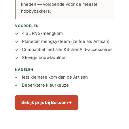
kneden — voldoende voor de meeste
hobbybakkers.
VOORDELEN
4,3L RVS-mengkom
Planetair mengsysteem (zelfde als Artisan)
Compatibel met alle KitchenAid-accessoires
Stevige bouwkwaliteit
NADELEN
Iets kleinere kom dan de Artisan
Beperktere kleurkeuze
Bekijk prijs bij Bol.com