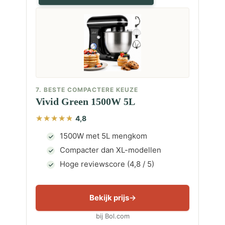
7. BESTE COMPACTERE KEUZE
Vivid Green 1500W 5L
4,8
1500W met 5L mengkom
Compacter dan XL-modellen
Hoge reviewscore (4,8 / 5)
Bekijk prijs
bij Bol.com