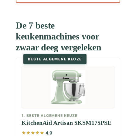
De 7 beste
keukenmachines voor
zwaar deeg vergeleken
BESTE ALGEMENE KEUZE
1. BESTE ALGEMENE KEUZE
KitchenAid Artisan 5KSM175PSE
4,9