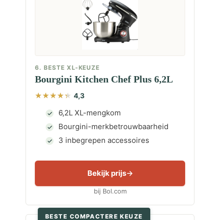
6. BESTE XL-KEUZE
Bourgini Kitchen Chef Plus 6,2L
4,3
6,2L XL-mengkom
Bourgini-merkbetrouwbaarheid
3 inbegrepen accessoires
Bekijk prijs
bij Bol.com
BESTE COMPACTERE KEUZE