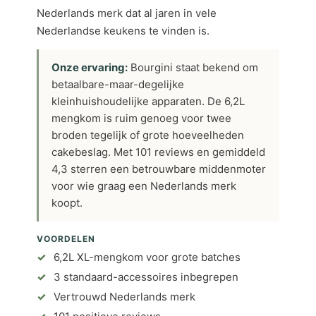
Nederlands merk dat al jaren in vele
Nederlandse keukens te vinden is.
Onze ervaring:
Bourgini staat bekend om
betaalbare-maar-degelijke
kleinhuishoudelijke apparaten. De 6,2L
mengkom is ruim genoeg voor twee
broden tegelijk of grote hoeveelheden
cakebeslag. Met 101 reviews en gemiddeld
4,3 sterren een betrouwbare middenmoter
voor wie graag een Nederlands merk
koopt.
VOORDELEN
6,2L XL-mengkom voor grote batches
3 standaard-accessoires inbegrepen
Vertrouwd Nederlands merk