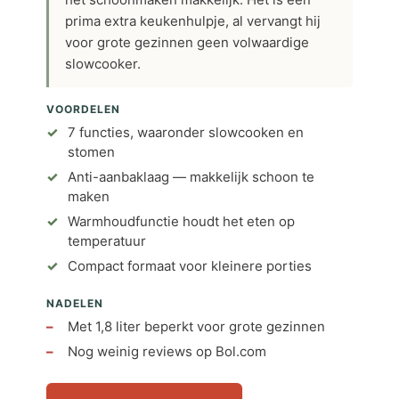
prima extra keukenhulpje, al vervangt hij
voor grote gezinnen geen volwaardige
slowcooker.
VOORDELEN
7 functies, waaronder slowcooken en
stomen
Anti-aanbaklaag — makkelijk schoon te
maken
Warmhoudfunctie houdt het eten op
temperatuur
Compact formaat voor kleinere porties
NADELEN
Met 1,8 liter beperkt voor grote gezinnen
Nog weinig reviews op Bol.com