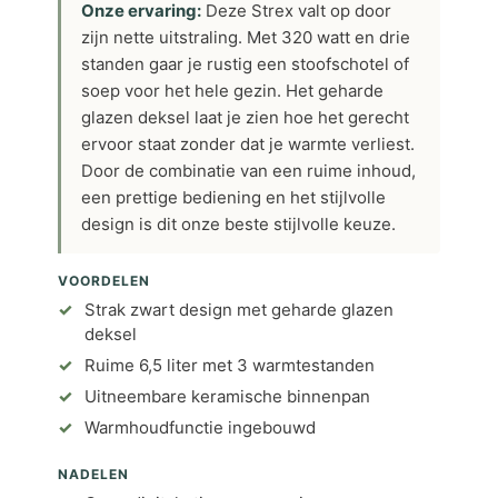
Onze ervaring:
Deze Strex valt op door
zijn nette uitstraling. Met 320 watt en drie
standen gaar je rustig een stoofschotel of
soep voor het hele gezin. Het geharde
glazen deksel laat je zien hoe het gerecht
ervoor staat zonder dat je warmte verliest.
Door de combinatie van een ruime inhoud,
een prettige bediening en het stijlvolle
design is dit onze beste stijlvolle keuze.
VOORDELEN
Strak zwart design met geharde glazen
deksel
Ruime 6,5 liter met 3 warmtestanden
Uitneembare keramische binnenpan
Warmhoudfunctie ingebouwd
NADELEN