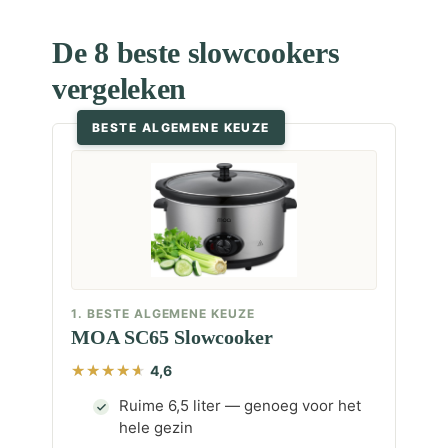
De 8 beste slowcookers
vergeleken
BESTE ALGEMENE KEUZE
1. BESTE ALGEMENE KEUZE
MOA SC65 Slowcooker
4,6
Ruime 6,5 liter — genoeg voor het
hele gezin