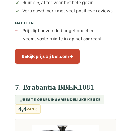
Ruime 5,7 liter voor het hele gezin
Vertrouwd merk met veel positieve reviews
NADELEN
Prijs ligt boven de budgetmodellen
Neemt vaste ruimte in op het aanrecht
Bekijk prijs bij Bol.com
7. Brabantia BBEK1081
BESTE GEBRUIKSVRIENDELIJKE KEUZE
4,4
VAN 5