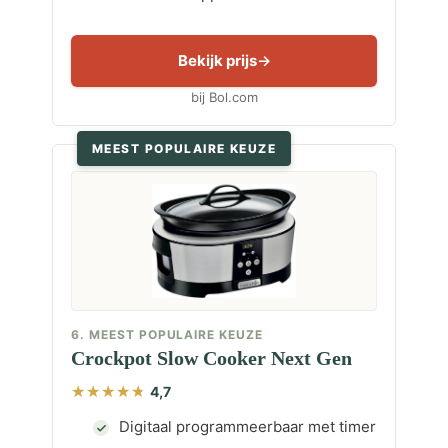
Bekijk prijs
bij Bol.com
MEEST POPULAIRE KEUZE
6. MEEST POPULAIRE KEUZE
Crockpot Slow Cooker Next Gen
4,7
Digitaal programmeerbaar met timer