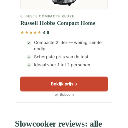
8. BESTE COMPACTE KEUZE
Russell Hobbs Compact Home
4,6
Compacte 2 liter — weinig ruimte
nodig
Scherpste prijs van de test
Ideaal voor 1 tot 2 personen
Bekijk prijs
bij Bol.com
Slowcooker reviews: alle