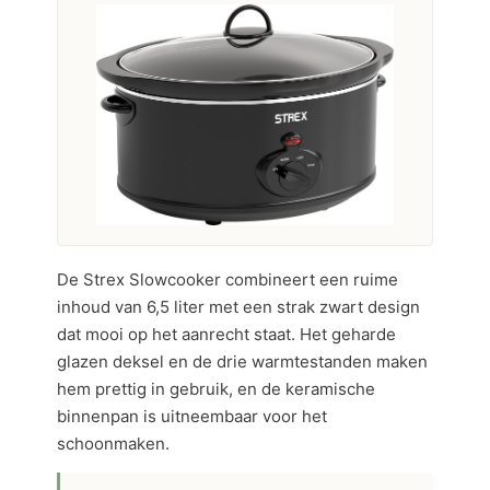
De Strex Slowcooker combineert een ruime
inhoud van 6,5 liter met een strak zwart design
dat mooi op het aanrecht staat. Het geharde
glazen deksel en de drie warmtestanden maken
hem prettig in gebruik, en de keramische
binnenpan is uitneembaar voor het
schoonmaken.