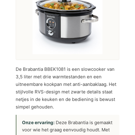
De Brabantia BBEK1081 is een slowcooker van
3,5 liter met drie warmtestanden en een
uitneembare kookpan met anti-aanbaklaag. Het
stijlvolle RVS-design met zwarte details staat
netjes in de keuken en de bediening is bewust
simpel gehouden.
Onze ervaring:
Deze Brabantia is gemaakt
voor wie het graag eenvoudig houdt. Met