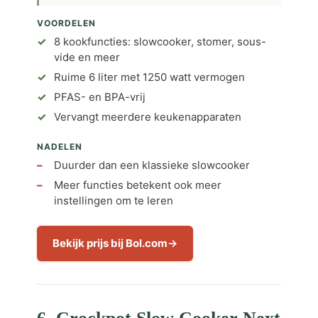
VOORDELEN
8 kookfuncties: slowcooker, stomer, sous-
vide en meer
Ruime 6 liter met 1250 watt vermogen
PFAS- en BPA-vrij
Vervangt meerdere keukenapparaten
NADELEN
Duurder dan een klassieke slowcooker
Meer functies betekent ook meer
instellingen om te leren
Bekijk prijs bij Bol.com