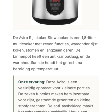
De Aviro Rijstkoker Slowcooker is een 1,8-liter-
multicooker met zeven functies, waaronder rijst
koken, stomen en langzaam garen. De
binnenpot heeft een anti-aanbaklaag, en de
warmhoudfunctie houdt het gerecht na
bereiding op temperatuur.
Onze ervaring:
Deze Aviro is een
veelzijdig apparaat voor kleinere porties.
De zeven functies maken hem inzetbaar
voor rijst, gestoomde groenten en kleine
stoofgerechten. De anti-aanbaklaag maakt
het schoonmaken makkelijk. Het is een