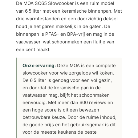
De MOA SC65 Slowcooker is een ruim model
van 6,5 liter met een keramische binnenpan. Met
drie warmtestanden en een doorzichtig deksel
houd je het garen makkelijk in de gaten. De
binnenpan is PFAS- en BPA-vrij en mag in de
vaatwasser, wat schoonmaken een fluitje van
een cent maakt.
Onze ervaring:
Deze MOA is een complete
slowcooker voor wie zorgeloos wil koken.
De 6,5 liter is genoeg voor een vol gezin,
en doordat de keramische pan in de
vaatwasser mag, blijft het schoonmaken
eenvoudig. Met meer dan 600 reviews en
een hoge score is dit een bewezen
betrouwbare keuze. Door de ruime inhoud,
de goede prijs en het gebruiksgemak is dit
voor de meeste keukens de beste