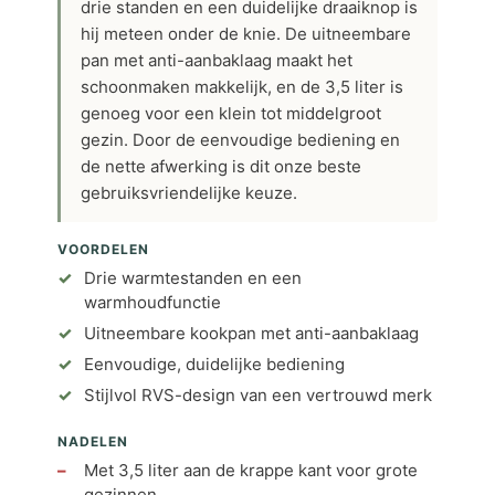
drie standen en een duidelijke draaiknop is
hij meteen onder de knie. De uitneembare
pan met anti-aanbaklaag maakt het
schoonmaken makkelijk, en de 3,5 liter is
genoeg voor een klein tot middelgroot
gezin. Door de eenvoudige bediening en
de nette afwerking is dit onze beste
gebruiksvriendelijke keuze.
VOORDELEN
Drie warmtestanden en een
warmhoudfunctie
Uitneembare kookpan met anti-aanbaklaag
Eenvoudige, duidelijke bediening
Stijlvol RVS-design van een vertrouwd merk
NADELEN
Met 3,5 liter aan de krappe kant voor grote
gezinnen