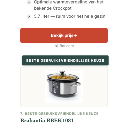
Optimale warmteverdeling van het
bekende Crockpot
5,7 liter — ruim voor het hele gezin
Bekijk prijs
bij Bol.com
BESTE GEBRUIKSVRIENDELIJKE KEUZE
7. BESTE GEBRUIKSVRIENDELIJKE KEUZE
Brabantia BBEK1081