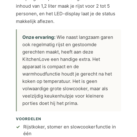
inhoud van 1,2 liter maak je rijst voor 2 tot 5
personen, en het LED-display laat je de status
makkelijk aflezen.
Onze ervaring:
Wie naast langzaam garen
ook regelmatig rijst en gestoomde
gerechten maakt, heeft aan deze
KitchenLove een handige extra. Het
apparaat is compact en de
warmhoudfunctie houdt je gerecht na het
koken op temperatuur. Het is geen
volwaardige grote slowcooker, maar als
veelzijdig keukenhulpje voor kleinere
porties doet hij het prima.
VOORDELEN
Rijstkoker, stomer en slowcookerfunctie in
één