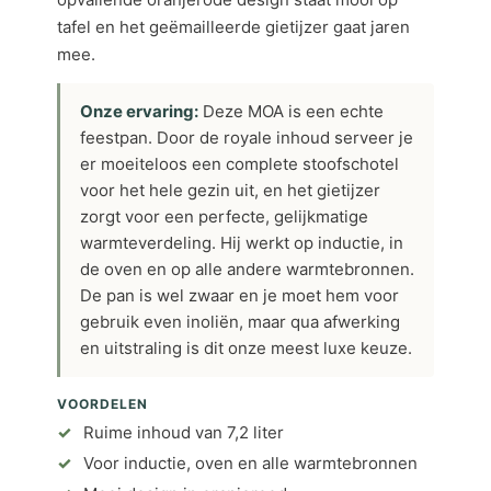
tafel en het geëmailleerde gietijzer gaat jaren
mee.
Onze ervaring:
Deze MOA is een echte
feestpan. Door de royale inhoud serveer je
er moeiteloos een complete stoofschotel
voor het hele gezin uit, en het gietijzer
zorgt voor een perfecte, gelijkmatige
warmteverdeling. Hij werkt op inductie, in
de oven en op alle andere warmtebronnen.
De pan is wel zwaar en je moet hem voor
gebruik even inoliën, maar qua afwerking
en uitstraling is dit onze meest luxe keuze.
VOORDELEN
Ruime inhoud van 7,2 liter
Voor inductie, oven en alle warmtebronnen