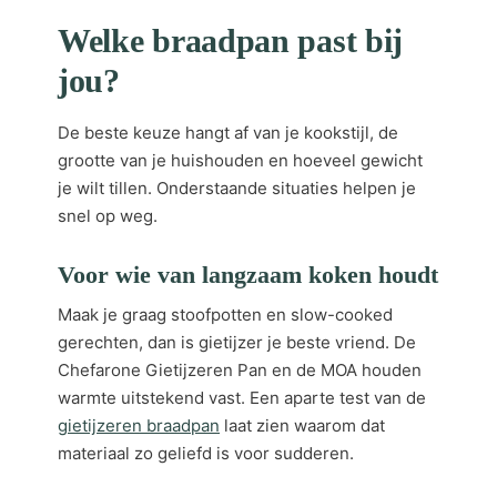
Welke braadpan past bij
jou?
De beste keuze hangt af van je kookstijl, de
grootte van je huishouden en hoeveel gewicht
je wilt tillen. Onderstaande situaties helpen je
snel op weg.
Voor wie van langzaam koken houdt
Maak je graag stoofpotten en slow-cooked
gerechten, dan is gietijzer je beste vriend. De
Chefarone Gietijzeren Pan en de MOA houden
warmte uitstekend vast. Een aparte test van de
gietijzeren braadpan
laat zien waarom dat
materiaal zo geliefd is voor sudderen.