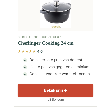
6. BESTE GOEDKOPE KEUZE
Cheffinger Cooking 24 cm
4,6
De scherpste prijs van de test
Lichte pan van gegoten aluminium
Geschikt voor alle warmtebronnen
Bekijk prijs
bij Bol.com