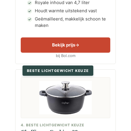
Royale inhoud van 4,7 liter
Houdt warmte uitstekend vast
Geëmailleerd, makkelijk schoon te
maken
Bekijk prijs
bij Bol.com
BESTE LICHTGEWICHT KEUZE
4. BESTE LICHTGEWICHT KEUZE