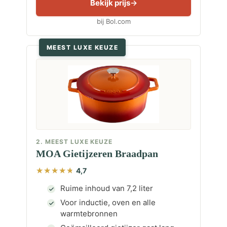
Bekijk prijs
bij Bol.com
MEEST LUXE KEUZE
2. MEEST LUXE KEUZE
MOA Gietijzeren Braadpan
4,7
Ruime inhoud van 7,2 liter
Voor inductie, oven en alle
warmtebronnen