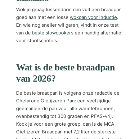
Wok je graag tussendoor, dan vult een braadpan
goed aan met een losse
wokpan voor inductie
.
En wie nog sneller wil garen, vindt in onze test
van de
beste slowcookers
een handig alternatief
voor stoofschotels.
Wat is de beste braadpan
van 2026?
De beste braadpan is volgens onze redactie de
Chefarone Gietijzeren Pan
: een veelzijdige
geëmailleerde pan voor alle warmtebronnen,
ovenbestendig tot 300 graden en PFAS-vrij.
Kook je voor een grote groep, dan is de MOA
Gietijzeren Braadpan met 7,2 liter de sterkste