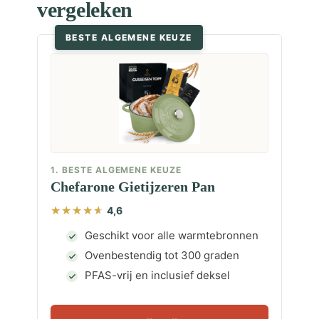
vergeleken
BESTE ALGEMENE KEUZE
1. BESTE ALGEMENE KEUZE
Chefarone Gietijzeren Pan
4,6
Geschikt voor alle warmtebronnen
Ovenbestendig tot 300 graden
PFAS-vrij en inclusief deksel