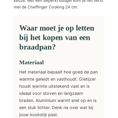
keuze. Met een beperkt budget kom je het verst
met de Cheffinger Cooking 24 cm.
Waar moet je op letten
bij het kopen van een
braadpan?
Materiaal
Het materiaal bepaalt hoe goed de pan
warmte geleidt en vasthoudt. Gietijzer
houdt warmte uitstekend vast en is
ideaal voor stoven en langzaam
braden. Aluminium warmt snel op en is
een stuk lichter. Denk na over wat bij
jouw kookstijl past.