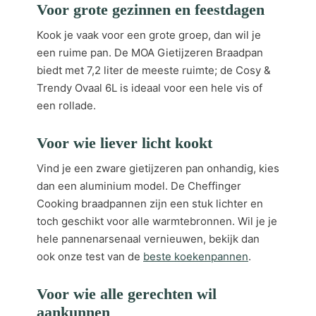
Voor grote gezinnen en feestdagen
Kook je vaak voor een grote groep, dan wil je
een ruime pan. De MOA Gietijzeren Braadpan
biedt met 7,2 liter de meeste ruimte; de Cosy &
Trendy Ovaal 6L is ideaal voor een hele vis of
een rollade.
Voor wie liever licht kookt
Vind je een zware gietijzeren pan onhandig, kies
dan een aluminium model. De Cheffinger
Cooking braadpannen zijn een stuk lichter en
toch geschikt voor alle warmtebronnen. Wil je je
hele pannenarsenaal vernieuwen, bekijk dan
ook onze test van de
beste koekenpannen
.
Voor wie alle gerechten wil
aankunnen