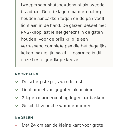
tweepersoonshuishoudens of als tweede
braadpan. De drie lagen marmercoating
houden aanbakken tegen en de pan voelt
licht aan in de hand. De glazen deksel met
RVS-knop laat je het gerecht in de gaten
houden. Voor de prijs krijg je een
verrassend complete pan die het dagelijks
koken makkelijk maakt — daarmee is dit
onze beste goedkope keuze.
VOORDELEN
De scherpste prijs van de test
Licht model van gegoten aluminium
3 lagen marmercoating tegen aanbakken
Geschikt voor alle warmtebronnen
NADELEN
Met 24 cm aan de kleine kant voor grote