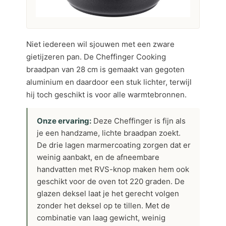
Niet iedereen wil sjouwen met een zware
gietijzeren pan. De Cheffinger Cooking
braadpan van 28 cm is gemaakt van gegoten
aluminium en daardoor een stuk lichter, terwijl
hij toch geschikt is voor alle warmtebronnen.
Onze ervaring:
Deze Cheffinger is fijn als
je een handzame, lichte braadpan zoekt.
De drie lagen marmercoating zorgen dat er
weinig aanbakt, en de afneembare
handvatten met RVS-knop maken hem ook
geschikt voor de oven tot 220 graden. De
glazen deksel laat je het gerecht volgen
zonder het deksel op te tillen. Met de
combinatie van laag gewicht, weinig