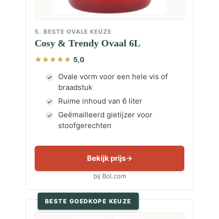
5. BESTE OVALE KEUZE
Cosy & Trendy Ovaal 6L
5,0
Ovale vorm voor een hele vis of
braadstuk
Ruime inhoud van 6 liter
Geëmailleerd gietijzer voor
stoofgerechten
Bekijk prijs
bij Bol.com
BESTE GOEDKOPE KEUZE