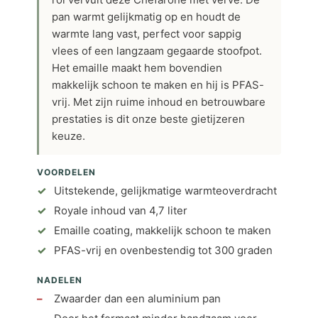
pan warmt gelijkmatig op en houdt de
warmte lang vast, perfect voor sappig
vlees of een langzaam gegaarde stoofpot.
Het emaille maakt hem bovendien
makkelijk schoon te maken en hij is PFAS-
vrij. Met zijn ruime inhoud en betrouwbare
prestaties is dit onze beste gietijzeren
keuze.
VOORDELEN
Uitstekende, gelijkmatige warmteoverdracht
Royale inhoud van 4,7 liter
Emaille coating, makkelijk schoon te maken
PFAS-vrij en ovenbestendig tot 300 graden
NADELEN
Zwaarder dan een aluminium pan