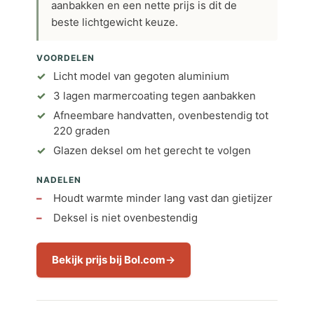
aanbakken en een nette prijs is dit de
beste lichtgewicht keuze.
VOORDELEN
Licht model van gegoten aluminium
3 lagen marmercoating tegen aanbakken
Afneembare handvatten, ovenbestendig tot
220 graden
Glazen deksel om het gerecht te volgen
NADELEN
Houdt warmte minder lang vast dan gietijzer
Deksel is niet ovenbestendig
Bekijk prijs bij Bol.com