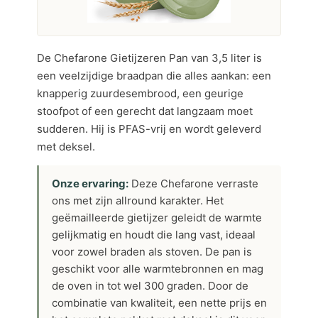
De Chefarone Gietijzeren Pan van 3,5 liter is
een veelzijdige braadpan die alles aankan: een
knapperig zuurdesembrood, een geurige
stoofpot of een gerecht dat langzaam moet
sudderen. Hij is PFAS-vrij en wordt geleverd
met deksel.
Onze ervaring:
Deze Chefarone verraste
ons met zijn allround karakter. Het
geëmailleerde gietijzer geleidt de warmte
gelijkmatig en houdt die lang vast, ideaal
voor zowel braden als stoven. De pan is
geschikt voor alle warmtebronnen en mag
de oven in tot wel 300 graden. Door de
combinatie van kwaliteit, een nette prijs en