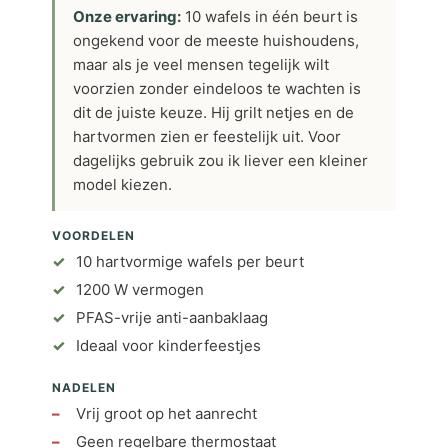
Onze ervaring:
10 wafels in één beurt is
ongekend voor de meeste huishoudens,
maar als je veel mensen tegelijk wilt
voorzien zonder eindeloos te wachten is
dit de juiste keuze. Hij grilt netjes en de
hartvormen zien er feestelijk uit. Voor
dagelijks gebruik zou ik liever een kleiner
model kiezen.
VOORDELEN
10 hartvormige wafels per beurt
1200 W vermogen
PFAS-vrije anti-aanbaklaag
Ideaal voor kinderfeestjes
NADELEN
Vrij groot op het aanrecht
Geen regelbare thermostaat