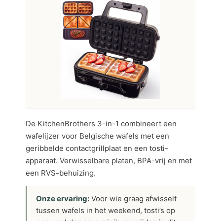
De KitchenBrothers 3-in-1 combineert een
wafelijzer voor Belgische wafels met een
geribbelde contactgrillplaat en een tosti-
apparaat. Verwisselbare platen, BPA-vrij en met
een RVS-behuizing.
Onze ervaring:
Voor wie graag afwisselt
tussen wafels in het weekend, tosti’s op