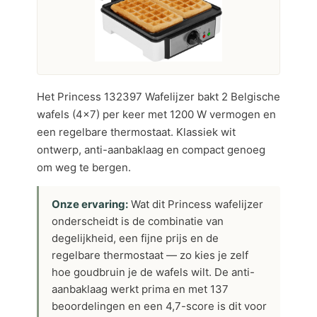
Het Princess 132397 Wafelijzer bakt 2 Belgische
wafels (4×7) per keer met 1200 W vermogen en
een regelbare thermostaat. Klassiek wit
ontwerp, anti-aanbaklaag en compact genoeg
om weg te bergen.
Onze ervaring:
Wat dit Princess wafelijzer
onderscheidt is de combinatie van
degelijkheid, een fijne prijs en de
regelbare thermostaat — zo kies je zelf
hoe goudbruin je de wafels wilt. De anti-
aanbaklaag werkt prima en met 137
beoordelingen en een 4,7-score is dit voor