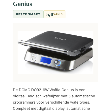
Genius
5,0
BESTE SMART
VAN 5
De DOMO DO9219W Waffle Genius is een
digitaal Belgisch wafelijzer met 5 automatische
programma’s voor verschillende wafeltypes.
Compleet met digitaal display, automatische