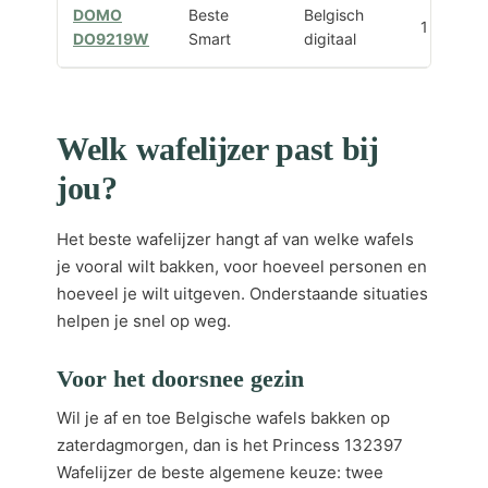
DOMO
Beste
Belgisch
1 groot
DO9219W
Smart
digitaal
Welk wafelijzer past bij
jou?
Het beste wafelijzer hangt af van welke wafels
je vooral wilt bakken, voor hoeveel personen en
hoeveel je wilt uitgeven. Onderstaande situaties
helpen je snel op weg.
Voor het doorsnee gezin
Wil je af en toe Belgische wafels bakken op
zaterdagmorgen, dan is het Princess 132397
Wafelijzer de beste algemene keuze: twee