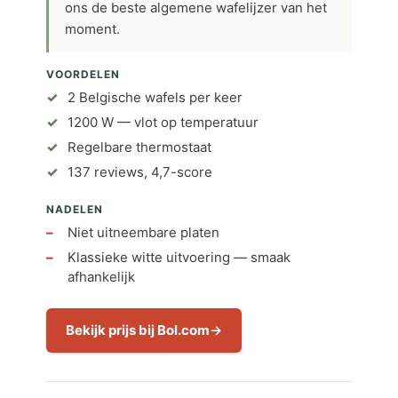
ons de beste algemene wafelijzer van het
moment.
VOORDELEN
2 Belgische wafels per keer
1200 W — vlot op temperatuur
Regelbare thermostaat
137 reviews, 4,7-score
NADELEN
Niet uitneembare platen
Klassieke witte uitvoering — smaak
afhankelijk
Bekijk prijs bij Bol.com