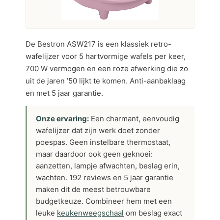
De Bestron ASW217 is een klassiek retro-
wafelijzer voor 5 hartvormige wafels per keer,
700 W vermogen en een roze afwerking die zo
uit de jaren ’50 lijkt te komen. Anti-aanbaklaag
en met 5 jaar garantie.
Onze ervaring:
Een charmant, eenvoudig
wafelijzer dat zijn werk doet zonder
poespas. Geen instelbare thermostaat,
maar daardoor ook geen geknoei:
aanzetten, lampje afwachten, beslag erin,
wachten. 192 reviews en 5 jaar garantie
maken dit de meest betrouwbare
budgetkeuze. Combineer hem met een
leuke
keukenweegschaal
om beslag exact