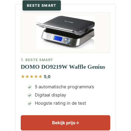
BESTE SMART
7. BESTE SMART
DOMO DO9219W Waffle Genius
5,0
5 automatische programma’s
Digitaal display
Hoogste rating in de test
Bekijk prijs