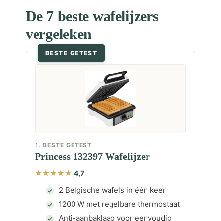
De 7 beste wafelijzers
vergeleken
BESTE GETEST
1. BESTE GETEST
Princess 132397 Wafelijzer
4,7
2 Belgische wafels in één keer
1200 W met regelbare thermostaat
Anti-aanbaklaag voor eenvoudig