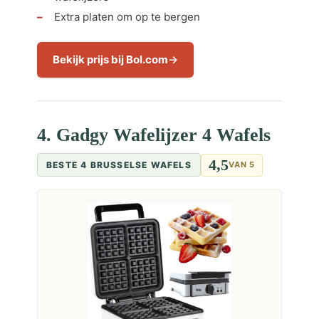
Extra platen om op te bergen
Bekijk prijs bij Bol.com
4. Gadgy Wafelijzer 4 Wafels
4,5
BESTE 4 BRUSSELSE WAFELS
VAN 5