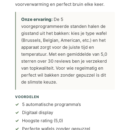
voorverwarming en perfect bruin elke keer.
Onze ervaring:
De 5
voorgeprogrammeerde standen halen de
gisstand uit het bakken: kies je type wafel
(Brussels, Belgian, American, etc.) en het
apparaat zorgt voor de juiste tijd en
temperatuur. Met een gemiddelde van 5,0
sterren over 30 reviews ben je verzekerd
van topkwaliteit. Voor wie regelmatig en
perfect wil bakken zonder gepuzzel is dit
de slimste keuze.
VOORDELEN
5 automatische programma’s
Digitaal display
Hoogste rating (5,0)
Perfecte wafels zonder gepuzzel