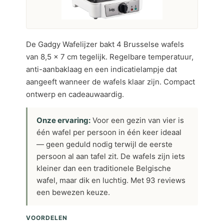
De Gadgy Wafelijzer bakt 4 Brusselse wafels
van 8,5 x 7 cm tegelijk. Regelbare temperatuur,
anti-aanbaklaag en een indicatielampje dat
aangeeft wanneer de wafels klaar zijn. Compact
ontwerp en cadeauwaardig.
Onze ervaring:
Voor een gezin van vier is
één wafel per persoon in één keer ideaal
— geen geduld nodig terwijl de eerste
persoon al aan tafel zit. De wafels zijn iets
kleiner dan een traditionele Belgische
wafel, maar dik en luchtig. Met 93 reviews
een bewezen keuze.
VOORDELEN