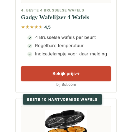
4. BESTE 4 BRUSSELSE WAFELS
Gadgy Wafelijzer 4 Wafels
4,5
4 Brusselse wafels per beurt
Regelbare temperatuur
Indicatielampje voor klaar-melding
Bekijk prijs
bij Bol.com
BESTE 10 HARTVORMIGE WAFELS