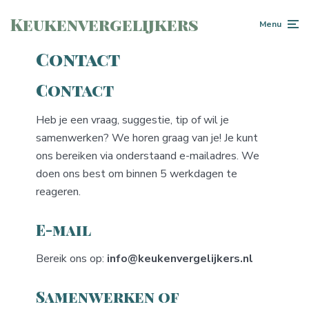
Keukenvergelijkers
Menu
Contact
Contact
Heb je een vraag, suggestie, tip of wil je
samenwerken? We horen graag van je! Je kunt
ons bereiken via onderstaand e-mailadres. We
doen ons best om binnen 5 werkdagen te
reageren.
E-mail
Bereik ons op:
info@keukenvergelijkers.nl
Samenwerken of