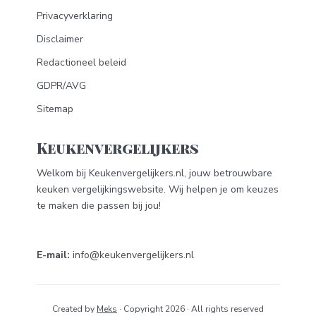
Privacyverklaring
Disclaimer
Redactioneel beleid
GDPR/AVG
Sitemap
Keukenvergelijkers
Welkom bij Keukenvergelijkers.nl, jouw betrouwbare
keuken vergelijkingswebsite. Wij helpen je om keuzes
te maken die passen bij jou!
E-mail:
info@keukenvergelijkers.nl
Created by
Meks
· Copyright 2026 · All rights reserved