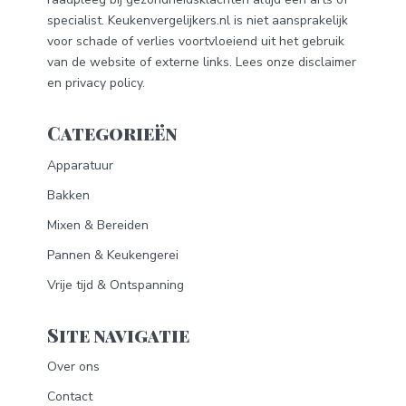
specialist. Keukenvergelijkers.nl is niet aansprakelijk
voor schade of verlies voortvloeiend uit het gebruik
van de website of externe links. Lees onze
disclaimer
en
privacy policy
.
Categorieën
Apparatuur
Bakken
Mixen & Bereiden
Pannen & Keukengerei
Vrije tijd & Ontspanning
Site navigatie
Over ons
Contact