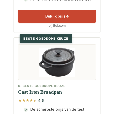
Bekijk prijs
bij Bol.com
BESTE GOEDKOPE KEUZE
6. BESTE GOEDKOPE KEUZE
Cast Iron Braadpan
4,5
De scherpste prijs van de test