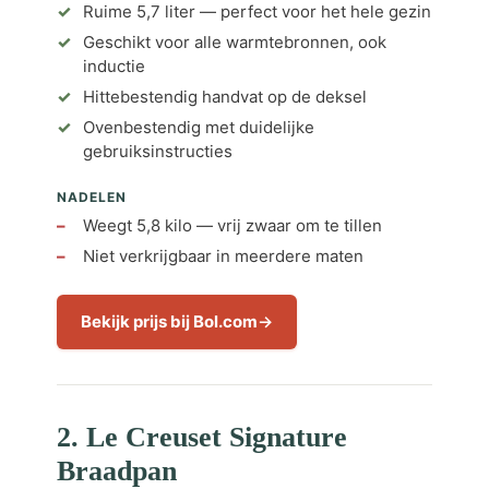
Ruime 5,7 liter — perfect voor het hele gezin
Geschikt voor alle warmtebronnen, ook
inductie
Hittebestendig handvat op de deksel
Ovenbestendig met duidelijke
gebruiksinstructies
NADELEN
Weegt 5,8 kilo — vrij zwaar om te tillen
Niet verkrijgbaar in meerdere maten
Bekijk prijs bij Bol.com
2. Le Creuset Signature
Braadpan