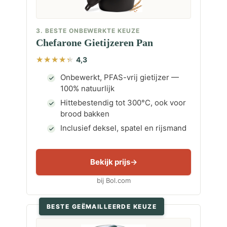
3. BESTE ONBEWERKTE KEUZE
Chefarone Gietijzeren Pan
4,3
Onbewerkt, PFAS-vrij gietijzer —
100% natuurlijk
Hittebestendig tot 300°C, ook voor
brood bakken
Inclusief deksel, spatel en rijsmand
Bekijk prijs
bij Bol.com
BESTE GEËMAILLEERDE KEUZE