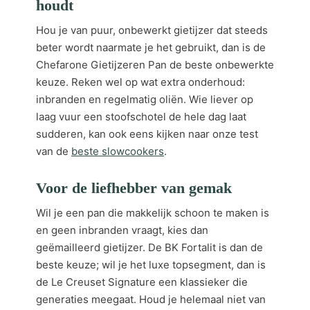
houdt
Hou je van puur, onbewerkt gietijzer dat steeds
beter wordt naarmate je het gebruikt, dan is de
Chefarone Gietijzeren Pan de beste onbewerkte
keuze. Reken wel op wat extra onderhoud:
inbranden en regelmatig oliën. Wie liever op
laag vuur een stoofschotel de hele dag laat
sudderen, kan ook eens kijken naar onze test
van de
beste slowcookers
.
Voor de liefhebber van gemak
Wil je een pan die makkelijk schoon te maken is
en geen inbranden vraagt, kies dan
geëmailleerd gietijzer. De BK Fortalit is dan de
beste keuze; wil je het luxe topsegment, dan is
de Le Creuset Signature een klassieker die
generaties meegaat. Houd je helemaal niet van