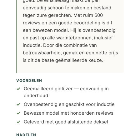
goed. De emaillelaag maakt de pan
eenvoudig schoon te maken en bestand
tegen zure gerechten. Met ruim 600
reviews en een goede beoordeling is dit
een bewezen model. Hij is ovenbestendig
en past op alle warmtebronnen, inclusief
inductie. Door die combinatie van
betrouwbaarheid, gemak en een nette prijs
is dit de beste geëmailleerde keuze.
VOORDELEN
Geëmailleerd gietijzer — eenvoudig in
onderhoud
Ovenbestendig en geschikt voor inductie
Bewezen model met honderden reviews
Geleverd met goed afsluitende deksel
NADELEN